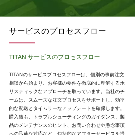
サービスのプロセスフロー
TITAN サービスのプロセスフロー
TITANのサービスプロセスフローは、個別の事前注文
相談から始まり、お客様の要件を徹底的に理解するホ
リスティックなアプローチを取っています。当社のチ
ームは、スムーズな注文プロセスをサポートし、効率
的な配送とタイムリーなアップデートを確保します。
購入後も、トラブルシューティングのガイダンス、製
品のメンテナンスのヒント、お問い合わせや懸念事項
への迅速な対応など、包括的なアフターサービスを提