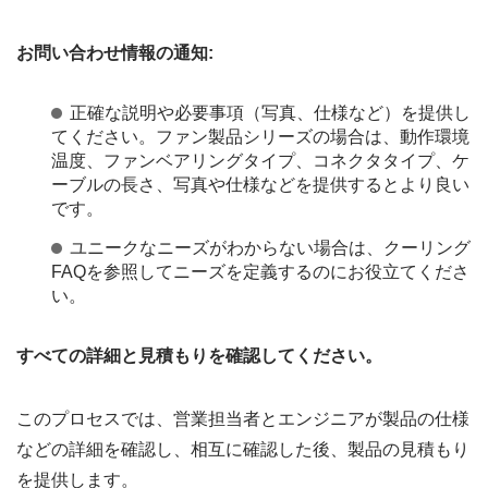
お問い合わせ情報の通知:
正確な説明や必要事項（写真、仕様など）を提供し
てください。ファン製品シリーズの場合は、動作環境
温度、ファンベアリングタイプ、コネクタタイプ、ケ
ーブルの長さ、写真や仕様などを提供するとより良い
です。
ユニークなニーズがわからない場合は、クーリング
FAQを参照してニーズを定義するのにお役立てくださ
い。
すべての詳細と見積もりを確認してください。
このプロセスでは、営業担当者とエンジニアが製品の仕様
などの詳細を確認し、相互に確認した後、製品の見積もり
を提供します。