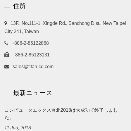
住所
13F., No.111-1, Xingde Rd., Sanchong Dist., New Taipei
City 241, Taiwan
+886-2-85122868
+886-2-85123131
sales@titan-cd.com
最新ニュース
コンピュータエックス台北2018は大成功で終了しまし
た。
11 Jun, 2018