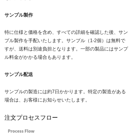
サンプル製作
特に仕様と価格を含め、すべての詳細を確認した後、サン
プル製作を手配いたします。サンプル（1-2個）は無料で
すが、送料は別途負担となります。一部の製品にはサンプ
ル料金がかかる場合もあります。
サンプル配送
サンプルの製造には約7日かかります。特定の製造がある
場合は、お客様にお知らせいたします。
注文プロセスフロー