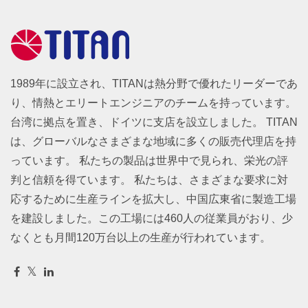
1989年に設立され、TITANは熱分野で優れたリーダーであ
り、情熱とエリートエンジニアのチームを持っています。
台湾に拠点を置き、ドイツに支店を設立しました。 TITAN
は、グローバルなさまざまな地域に多くの販売代理店を持
っています。 私たちの製品は世界中で見られ、栄光の評
判と信頼を得ています。 私たちは、さまざまな要求に対
応するために生産ラインを拡大し、中国広東省に製造工場
を建設しました。この工場には460人の従業員がおり、少
なくとも月間120万台以上の生産が行われています。