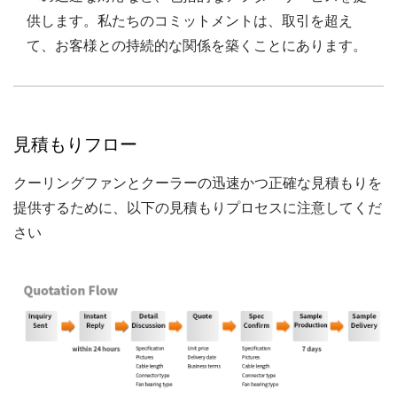
供します。私たちのコミットメントは、取引を超え
て、お客様との持続的な関係を築くことにあります。
見積もりフロー
クーリングファンとクーラーの迅速かつ正確な見積もりを
提供するために、以下の見積もりプロセスに注意してくだ
さい