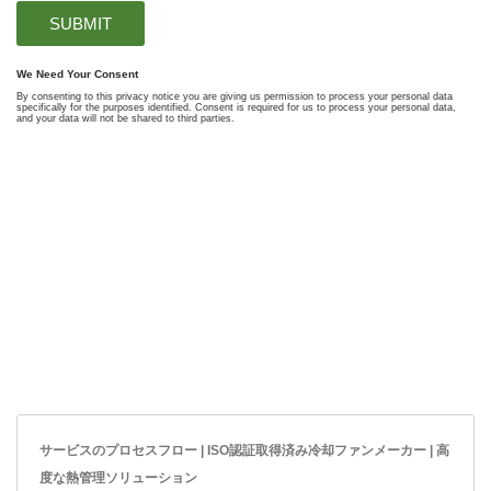
サービスのプロセスフロー | ISO認証取得済み冷却ファンメーカー | 高
度な熱管理ソリューション