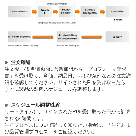
注文確認
注文後、48時間以内に営業部門から「プロフォーマ請求
書」を受け取り、単価、納品日、および条件などの注文詳
細を確認してください。サインされたPIを受け取ったら、
すぐに製品の製造スケジュールを調整します。
スケジュール調整/生産
リードタイムは、サインされたPIを受け取った日から計算
される4週間です。
生産プロセスについて詳しく知りたい場合は、「生産およ
び品質管理プロセス」をご確認ください。