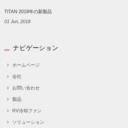
TITAN 2018年の新製品
01 Jun, 2018
ナビゲーション
ホームページ
会社
お問い合わせ
製品
RV冷却ファン
ソリューション