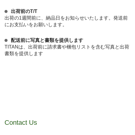
出荷前のT/T
出荷の1週間前に、納品日をお知らせいたします。発送前
にお支払いをお願いします。
配送前に写真と書類を提供します
TITANは、出荷前に請求書や梱包リストを含む写真と出荷
書類を提供します