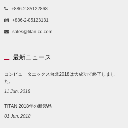
+886-2-85122868
+886-2-85123131
sales@titan-cd.com
最新ニュース
コンピュータエックス台北2018は大成功で終了しまし
た。
11 Jun, 2018
TITAN 2018年の新製品
01 Jun, 2018