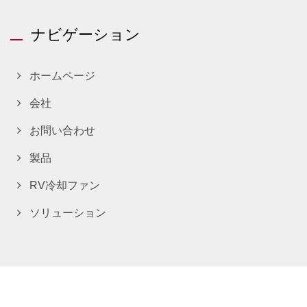
ナビゲーション
ホームページ
会社
お問い合わせ
製品
RV冷却ファン
ソリューション
Copyright © 2026
TITAN Technology Limited
All Rights Reserved.
Consulted & Designed by
Ready-Market