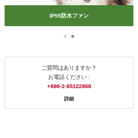
IP55防水ファン
ご質問はありますか？
お電話ください :
+886-2-85122868
詳細