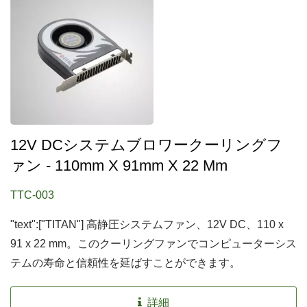
12V DCシステムブロワークーリングフ
ァン - 110mm X 91mm X 22 Mm
TTC-003
"text":["TITAN"] 高静圧システムファン、12V DC、110 x
91 x 22 mm。このクーリングファンでコンピューターシス
テムの寿命と信頼性を延ばすことができます。
詳細