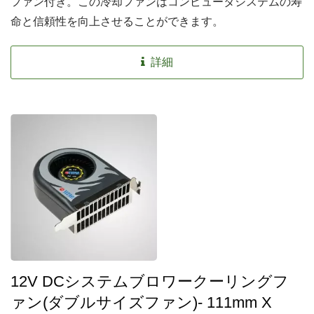
ファン付き。この冷却ファンはコンピュータシステムの寿
命と信頼性を向上させることができます。
詳細
12V DCシステムブロワークーリングフ
ァン(ダブルサイズファン)- 111mm X