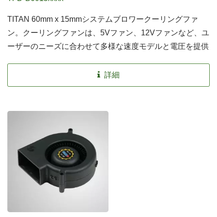
TITAN 60mm x 15mmシステムブロワークーリングファ
ン。クーリングファンは、5Vファン、12Vファンなど、ユ
ーザーのニーズに合わせて多様な速度モデルと電圧を提供
します。
詳細