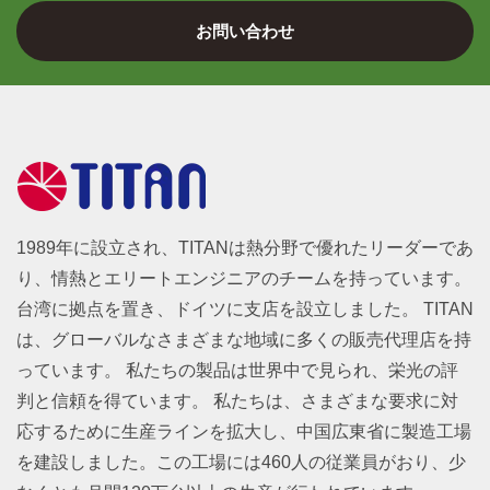
お問い合わせ
1989年に設立され、TITANは熱分野で優れたリーダーであ
り、情熱とエリートエンジニアのチームを持っています。
台湾に拠点を置き、ドイツに支店を設立しました。 TITAN
は、グローバルなさまざまな地域に多くの販売代理店を持
っています。 私たちの製品は世界中で見られ、栄光の評
判と信頼を得ています。 私たちは、さまざまな要求に対
応するために生産ラインを拡大し、中国広東省に製造工場
を建設しました。この工場には460人の従業員がおり、少