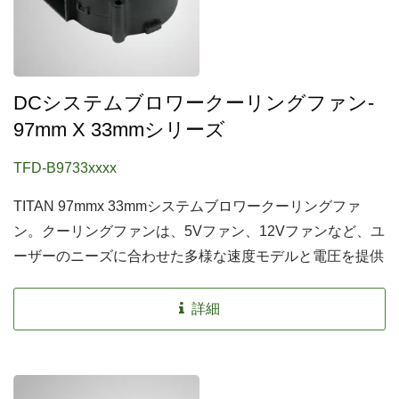
DCシステムブロワークーリングファン-
97mm X 33mmシリーズ
TFD-B9733xxxx
TITAN 97mmx 33mmシステムブロワークーリングファ
ン。クーリングファンは、5Vファン、12Vファンなど、ユ
ーザーのニーズに合わせた多様な速度モデルと電圧を提供
します。
詳細