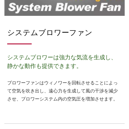
システムブロワーファン
システムブロワーは強力な気流を生成し、
静かな動作も提供できます。
ブロワーファンはウィノワーを回転させることによっ
て空気を吹き出し、遠心力を生成して風の干渉を減少
させ、ブロワーシステム内の空気圧を増加させます。