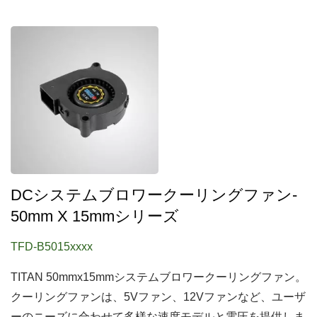
DCシステムブロワークーリングファン-
50mm X 15mmシリーズ
TFD-B5015xxxx
TITAN 50mmx15mmシステムブロワークーリングファン。
クーリングファンは、5Vファン、12Vファンなど、ユーザ
ーのニーズに合わせて多様な速度モデルと電圧を提供しま