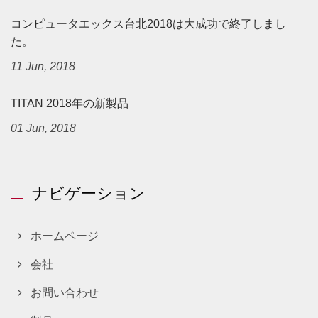
コンピュータエックス台北2018は大成功で終了しまし
た。
11 Jun, 2018
TITAN 2018年の新製品
01 Jun, 2018
ナビゲーション
ホームページ
会社
お問い合わせ