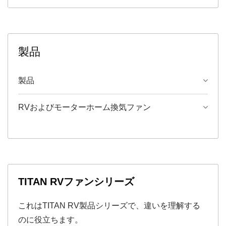
製品
製品
RVおよびモーターホーム換気ファン
TITAN RVファンシリーズ
これはTITAN RV製品シリーズで、違いを理解する
のに役立ちます。