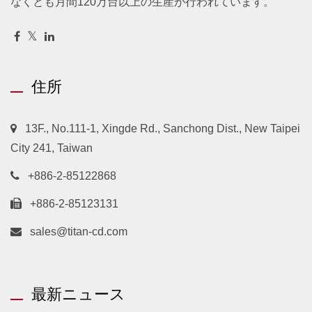
なくとも月間120万台以上の生産が行われています。
住所
13F., No.111-1, Xingde Rd., Sanchong Dist., New Taipei
City 241, Taiwan
+886-2-85122868
+886-2-85123131
sales@titan-cd.com
最新ニュース