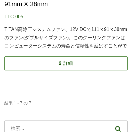
91mm X 38mm
TTC-005
TITAN高静圧システムファン、12V DCで111 x 91 x 38mm
のファン(ダブルサイズファン)。このクーリングファンは
コンピューターシステムの寿命と信頼性を延ばすことがで
きます。
詳細
結果 1 - 7 の 7