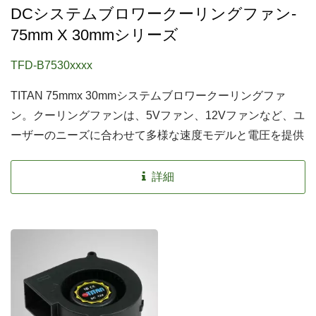
DCシステムブロワークーリングファン-
75mm X 30mmシリーズ
TFD-B7530xxxx
TITAN 75mmx 30mmシステムブロワークーリングファ
ン。クーリングファンは、5Vファン、12Vファンなど、ユ
ーザーのニーズに合わせて多様な速度モデルと電圧を提供
します。
詳細