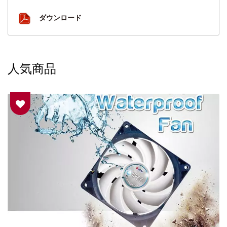
ダウンロード
人気商品