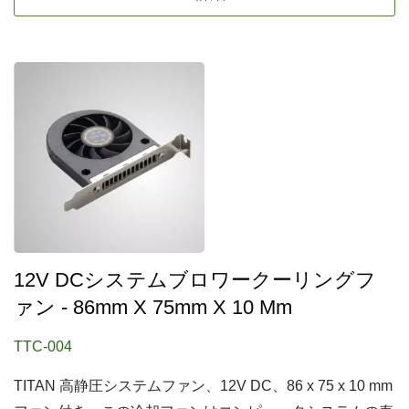
12V DCシステムブロワークーリングフ
ァン - 86mm X 75mm X 10 Mm
TTC-004
TITAN 高静圧システムファン、12V DC、86 x 75 x 10 mm