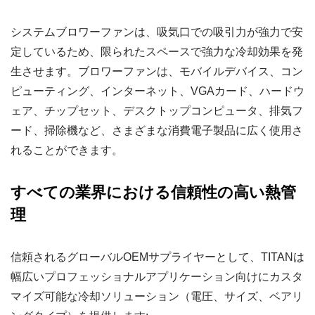
システムブロワーファンは、吸気口での吸引力が強力で安
定しているため、限られたスペースで強力な冷却効果を発
生させます。ブロワーファンは、モバイルデバイス、コン
ピューティング、インターネット、VGAカード、ハードウ
ェア、チップセット、デスクトップコンピュータ、排気フ
ード、掃除機など、さまざまな消費電子製品に広く使用さ
れることができます。
すべての業界における信頼性の高い熱管
理
信頼されるグローバルOEMサプライヤーとして、TITANは
幅広いプロフェッショナルアプリケーション向けにカスタ
マイズ可能な冷却ソリューション（電圧、サイズ、ベアリ