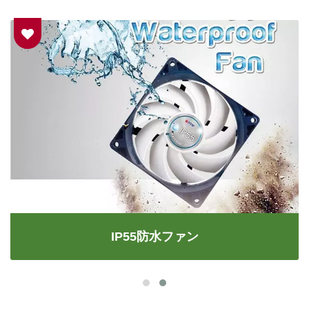
IP55防水ファン