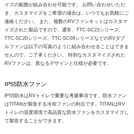
イズの範囲が組み合わせ可能です。 お問い合わせいただ
き、カスタマイズをご希望の場合は、いつでもお気軽にご
連絡ください。 また、複数のRVファンキットはカスタマ
イズされた製品ですので、通常、TTC-SC22シリーズ、
TTC-SC20シリーズ、TTC-SC09シリーズなどのRVダブ
ルファンは以下の写真のように組み合わせることはできま
せんので、ご了承ください。 特別なカスタマイズされた
RVファンは、異なるデザインと仕様が必要です。
IP55防水ファン
IP55防水はRVトイレで重要な考慮事項です。防水ファン
はTITANが製造する冷却ファンの利点です。TITANはRV
トイレの湿度環境で高品質な防水ファンをカスタマイズし
て製造することができます。