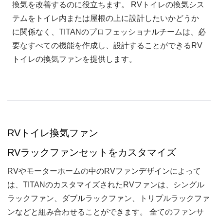
換気を改善するのに役立ちます。 RVトイレの換気シス
テムをトイレ内または屋根の上に設計したいかどうか
に関係なく、TITANのプロフェッショナルチームは、必
要なすべての機能を作成し、設計することができるRV
トイレの換気ファンを提供します。
RVトイレ換気ファン
RVラックファンセットをカスタマイズ
RVやモーターホームの中のRVファンデザインによって
は、TITANのカスタマイズされたRVファンは、シングル
ラックファン、ダブルラックファン、トリプルラックファ
ンなどと組み合わせることができます。 全てのファンサ