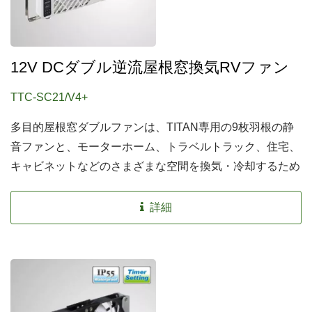
12V DCダブル逆流屋根窓換気RVファン
TTC-SC21/V4+
多目的屋根窓ダブルファンは、TITAN専用の9枚羽根の静
音ファンと、モーターホーム、トラベルトラック、住宅、
キャビネットなどのさまざまな空間を換気・冷却するため
の逆流機能を備えています。
詳細