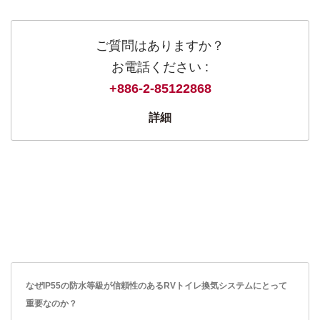
ご質問はありますか？
お電話ください :
+886-2-85122868
詳細
なぜIP55の防水等級が信頼性のあるRVトイレ換気システムにとって
重要なのか？