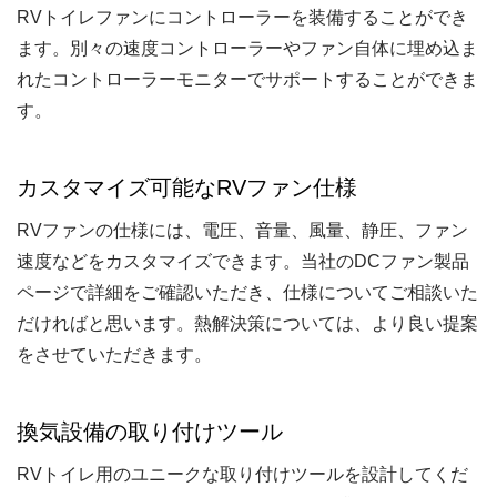
RVトイレファンにコントローラーを装備することができ
ます。別々の速度コントローラーやファン自体に埋め込ま
れたコントローラーモニターでサポートすることができま
す。
カスタマイズ可能なRVファン仕様
RVファンの仕様には、電圧、音量、風量、静圧、ファン
速度などをカスタマイズできます。当社のDCファン製品
ページで詳細をご確認いただき、仕様についてご相談いた
だければと思います。熱解決策については、より良い提案
をさせていただきます。
換気設備の取り付けツール
RVトイレ用のユニークな取り付けツールを設計してくだ