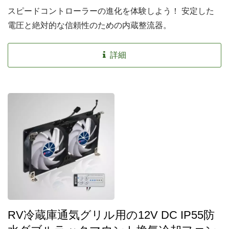
スピードコントローラーの進化を体験しよう！ 安定した
電圧と絶対的な信頼性のための内蔵整流器。
詳細
RV冷蔵庫通気グリル用の12V DC IP55防