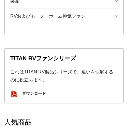
製品
RVおよびモーターホーム換気ファン
TITAN RVファンシリーズ
これはTITAN RV製品シリーズで、違いを理解する
のに役立ちます。
ダウンロード
人気商品