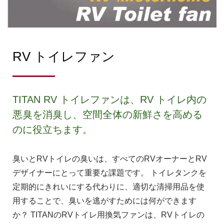
RV トイレファン
TITAN RV トイレファンは、RV トイレ内の
悪臭を消臭し、空間全体の新鮮さを高める
のに役立ちます。
臭いとRVトイレの臭いは、すべてのRVオーナーとRV
デザイナーにとって重要な課題です。 トイレタンクを
定期的にきれいにする代わりに、適切な清掃用品を使
用することで、臭いを逃がすためには何ができます
か？ TITANのRVトイレ用換気ファンは、RVトイレの