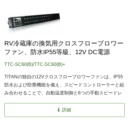
RV冷蔵庫の換気用クロスフローブロワー
ファン、防水IP55等級、12V DC電源
TTC-SC60(B)/TTC-SC60(B)+
TITANの独自の12Vクロスフローブロワーファンは、IP55
防水および防塵機能を備え、スピードコントローラーと組
み合わせることで、自動温度制御と6つの手動スピードレ
ベルの間を簡単に切り替えることができます。このセット
アップにより、ささやかな動作音だけでなく、優れた冷却
詳細
性能も確保されます。