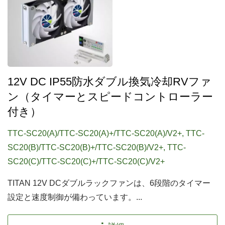
12V DC IP55防水ダブル換気冷却RVファ
ン（タイマーとスピードコントローラー
付き）
TTC-SC20(A)/TTC-SC20(A)+/TTC-SC20(A)/V2+, TTC-
SC20(B)/TTC-SC20(B)+/TTC-SC20(B)/V2+, TTC-
SC20(C)/TTC-SC20(C)+/TTC-SC20(C)/V2+
TITAN 12V DCダブルラックファンは、6段階のタイマー
設定と速度制御が備わっています。...