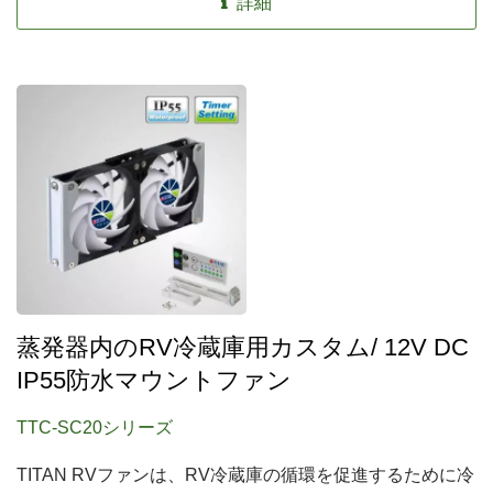
詳細
蒸発器内のRV冷蔵庫用カスタム/ 12V DC
IP55防水マウントファン
TTC-SC20シリーズ
TITAN RVファンは、RV冷蔵庫の循環を促進するために冷