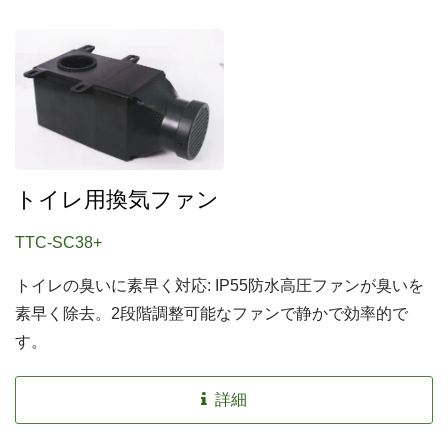
トイレ用換気ファン
TTC-SC38+
トイレの臭いに素早く対応: IP55防水高圧ファンが臭いを
素早く除去。2段階調整可能なファンで静かで効率的で
す。
詳細