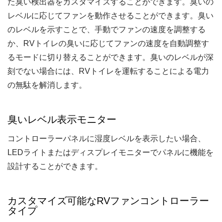
た臭い検出器をカスタマイズすることができます。臭いの
レベルに応じてファンを動作させることができます。臭い
のレベルを示すことで、手動でファンの速度を調整する
か、RVトイレの臭いに応じてファンの速度を自動調整す
るモードに切り替えることができます。臭いのレベルが深
刻でない場合には、RVトイレを運転することによる電力
の無駄を解消します。
臭いレベル表示モニター
コントローラーパネルに湿度レベルを表示したい場合、
LEDライトまたはディスプレイモニターでパネルに機能を
設計することができます。
カスタマイズ可能なRVファンコントローラー
タイプ