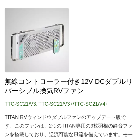
無線コントローラー付き12V DCダブルリ
バーシブル換気RVファン
TTC-SC21/V3, TTC-SC21/V3+/TTC-SC21/V4+
TITAN RVウィンドウダブルファンのアップデート版で
す。このファンは、2つのTITAN専用の9枚羽根の静音ファ
ンを搭載しており、逆流可能な風流を備えています。モー