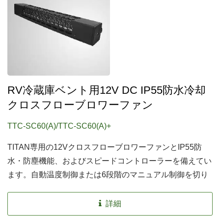
RV冷蔵庫ベント用12V DC IP55防水冷却
クロスフローブロワーファン
TTC-SC60(A)/TTC-SC60(A)+
TITAN専用の12VクロスフローブロワーファンとIP55防
水・防塵機能、およびスピードコントローラーを備えてい
ます。自動温度制御または6段階のマニュアル制御を切り
替えることで、静かな操作体験と完璧な冷却性能を両立さ
せることができます。
詳細