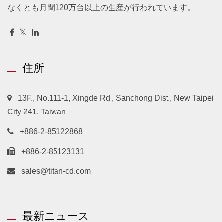
なくとも月間120万台以上の生産が行われています。
住所
13F., No.111-1, Xingde Rd., Sanchong Dist., New Taipei
City 241, Taiwan
+886-2-85122868
+886-2-85123131
sales@titan-cd.com
最新ニュース