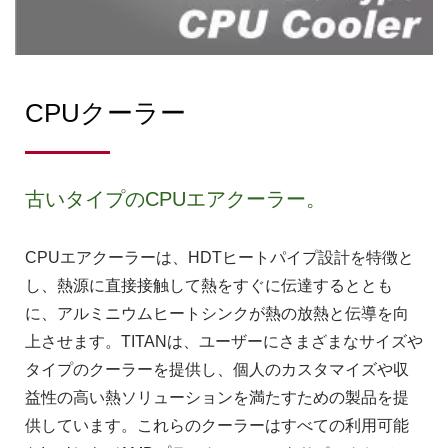
CPUクーラー
古いタイプのCPUエアクーラー。
CPUエアクーラーは、HDTヒートパイプ設計を特徴と
し、熱源に直接接触して熱をすぐに伝達するととも
に、アルミニウムヒートシンクが熱の放熱と伝導を向
上させます。TITANは、ユーザーにさまざまなサイズや
タイプのクーラーを提供し、個人のカスタマイズや収
益性の高い熱ソリューションを満たすための製品を提
供しています。これらのクーラーはすべての利用可能