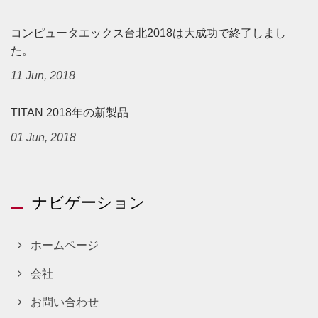
コンピュータエックス台北2018は大成功で終了しまし
た。
11 Jun, 2018
TITAN 2018年の新製品
01 Jun, 2018
ナビゲーション
ホームページ
会社
お問い合わせ