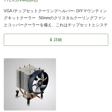
TTC-CUV4AB(RB)
VGA /チップセットクーリングヘルパー- DIYマウンティン
グキットクーラー 50mmのクリスタルクーリングファン
とコッパークーラーを備え、これはチップセットとシステ
ムクーリングのためのDIYマウンティングクーラーです。
ユーザーに経済的な熱ソリューションを提供します。
詳細