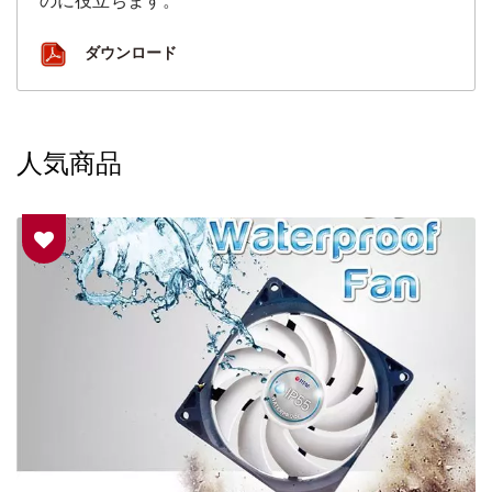
のに役立ちます。
ダウンロード
人気商品