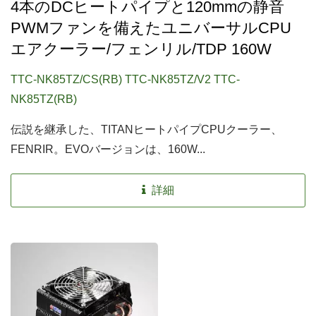
4本のDCヒートパイプと120mmの静音
PWMファンを備えたユニバーサルCPU
エアクーラー/フェンリル/TDP 160W
TTC-NK85TZ/CS(RB) TTC-NK85TZ/V2 TTC-
NK85TZ(RB)
伝説を継承した、TITANヒートパイプCPUクーラー、
FENRIR。EVOバージョンは、160W...
詳細