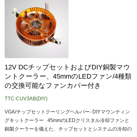
12V DCチップセットおよびDIY銅製マウ
ントクーラー、45mmのLEDファン/4種類
の交換可能なファンカバー付き
TTC-CUV3AB(DIY)
VGA/チップセットクーリングヘルパー- DIYマウンティン
グキットクーラー 45mmのLEDクリスタル冷却ファンと
銅製クーラーを備えた、チップセットとシステムの冷却の