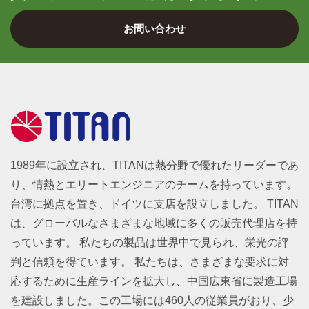
お問い合わせ
1989年に設立され、TITANは熱分野で優れたリーダーであ
り、情熱とエリートエンジニアのチームを持っています。
台湾に拠点を置き、ドイツに支店を設立しました。 TITAN
は、グローバルなさまざまな地域に多くの販売代理店を持
っています。 私たちの製品は世界中で見られ、栄光の評
判と信頼を得ています。 私たちは、さまざまな要求に対
応するために生産ラインを拡大し、中国広東省に製造工場
を建設しました。この工場には460人の従業員がおり、少