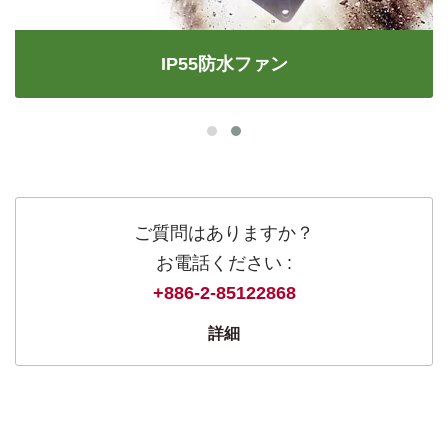
IP55防水ファン
ご質問はありますか？
お電話ください :
+886-2-85122868
詳細