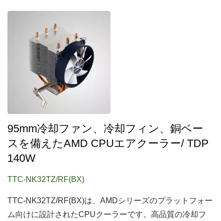
95mm冷却ファン、冷却フィン、銅ベー
スを備えたAMD CPUエアクーラー/ TDP
140W
TTC-NK32TZ/RF(BX)
TTC-NK32TZ/RF(BX)は、AMDシリーズのプラットフォー
ム向けに設計されたCPUクーラーです。高品質の冷却フ