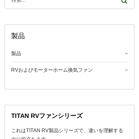
製品
製品
RVおよびモーターホーム換気ファン
TITAN RVファンシリーズ
これはTITAN RV製品シリーズで、違いを理解する