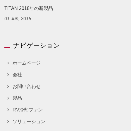
TITAN 2018年の新製品
01 Jun, 2018
ナビゲーション
ホームページ
会社
お問い合わせ
製品
RV冷却ファン
ソリューション