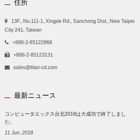
住所
13F., No.111-1, Xingde Rd., Sanchong Dist., New Taipei
City 241, Taiwan
+886-2-85122868
+886-2-85123131
sales@titan-cd.com
最新ニュース
コンピュータエックス台北2018は大成功で終了しまし
た。
11 Jun, 2018