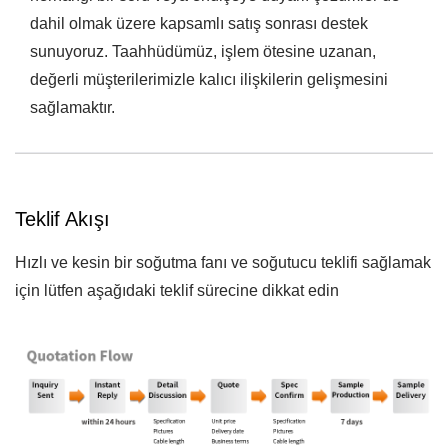
dahil olmak üzere kapsamlı satış sonrası destek
sunuyoruz. Taahhüdümüz, işlem ötesine uzanan,
değerli müşterilerimizle kalıcı ilişkilerin gelişmesini
sağlamaktır.
Teklif Akışı
Hızlı ve kesin bir soğutma fanı ve soğutucu teklifi sağlamak
için lütfen aşağıdaki teklif sürecine dikkat edin