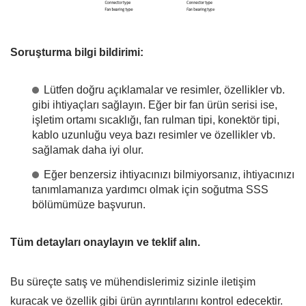
Soruşturma bilgi bildirimi:
Lütfen doğru açıklamalar ve resimler, özellikler vb.
gibi ihtiyaçları sağlayın. Eğer bir fan ürün serisi ise,
işletim ortamı sıcaklığı, fan rulman tipi, konektör tipi,
kablo uzunluğu veya bazı resimler ve özellikler vb.
sağlamak daha iyi olur.
Eğer benzersiz ihtiyacınızı bilmiyorsanız, ihtiyacınızı
tanımlamanıza yardımcı olmak için soğutma SSS
bölümümüze başvurun.
Tüm detayları onaylayın ve teklif alın.
Bu süreçte satış ve mühendislerimiz sizinle iletişim
kuracak ve özellik gibi ürün ayrıntılarını kontrol edecektir.