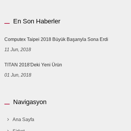
En Son Haberler
Computex Taipei 2018 Büyük Başarıyla Sona Erdi
11 Jun, 2018
TITAN 2018'deki Yeni Ürün
01 Jun, 2018
Navigasyon
Ana Sayfa