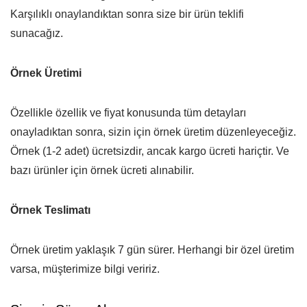
Karşılıklı onaylandıktan sonra size bir ürün teklifi
sunacağız.
Örnek Üretimi
Özellikle özellik ve fiyat konusunda tüm detayları
onayladıktan sonra, sizin için örnek üretim düzenleyeceğiz.
Örnek (1-2 adet) ücretsizdir, ancak kargo ücreti hariçtir. Ve
bazı ürünler için örnek ücreti alınabilir.
Örnek Teslimatı
Örnek üretim yaklaşık 7 gün sürer. Herhangi bir özel üretim
varsa, müşterimize bilgi veririz.