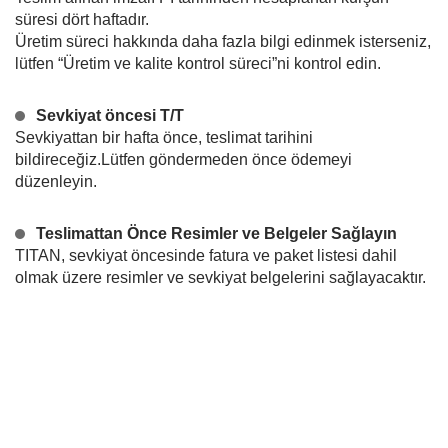
süresi dört haftadır.
Üretim süreci hakkında daha fazla bilgi edinmek isterseniz,
lütfen “Üretim ve kalite kontrol süreci”ni kontrol edin.
Sevkiyat öncesi T/T
Sevkiyattan bir hafta önce, teslimat tarihini
bildireceğiz.Lütfen göndermeden önce ödemeyi
düzenleyin.
Teslimattan Önce Resimler ve Belgeler Sağlayın
TITAN, sevkiyat öncesinde fatura ve paket listesi dahil
olmak üzere resimler ve sevkiyat belgelerini sağlayacaktır.