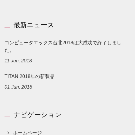
最新ニュース
コンピュータエックス台北2018は大成功で終了しまし
た。
11 Jun, 2018
TITAN 2018年の新製品
01 Jun, 2018
ナビゲーション
ホームページ