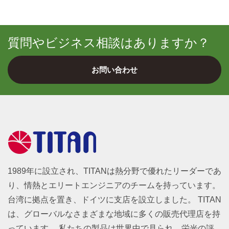
質問やビジネス相談はありますか？
お問い合わせ
1989年に設立され、TITANは熱分野で優れたリーダーであ
り、情熱とエリートエンジニアのチームを持っています。
台湾に拠点を置き、ドイツに支店を設立しました。 TITAN
は、グローバルなさまざまな地域に多くの販売代理店を持
っています。 私たちの製品は世界中で見られ、栄光の評