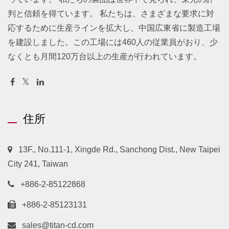
判と信頼を得ています。 私たちは、さまざまな要求に対
応するために生産ラインを拡大し、中国広東省に製造工場
を建設しました。この工場には460人の従業員がおり、少
なくとも月間120万台以上の生産が行われています。
住所
13F., No.111-1, Xingde Rd., Sanchong Dist., New Taipei
City 241, Taiwan
+886-2-85122868
+886-2-85123131
sales@titan-cd.com