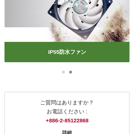
IP55防水ファン
ご質問はありますか？
お電話ください :
+886-2-85122868
詳細