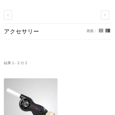
アクセサリー
画面：
結果 1 - 2 の 2