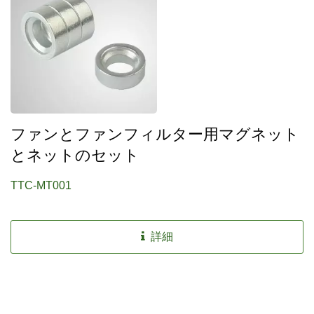
ファンとファンフィルター用マグネット
とネットのセット
TTC-MT001
詳細