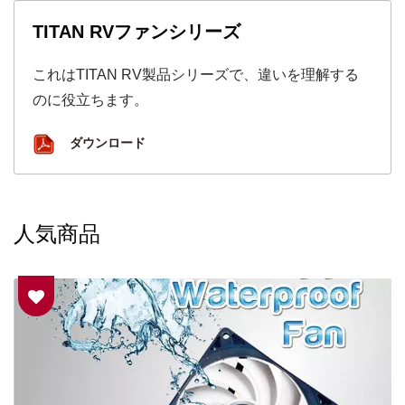
TITAN RVファンシリーズ
これはTITAN RV製品シリーズで、違いを理解する
のに役立ちます。
ダウンロード
人気商品