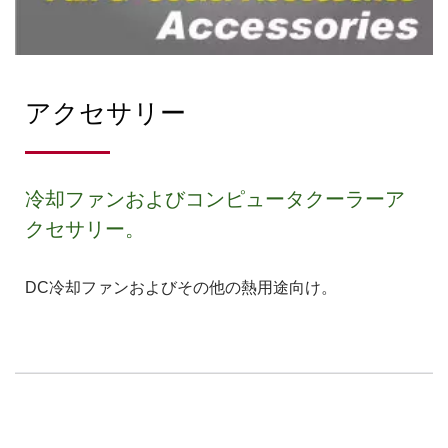
アクセサリー
冷却ファンおよびコンピュータクーラーア
クセサリー。
DC冷却ファンおよびその他の熱用途向け。