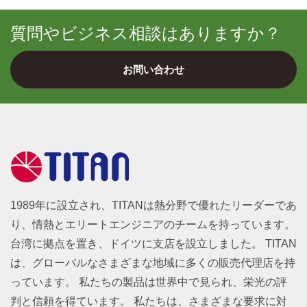
質問やビジネス相談はありますか？
お問い合わせ
1989年に設立され、TITANは熱分野で優れたリーダーであ
り、情熱とエリートエンジニアのチームを持っています。
台湾に拠点を置き、ドイツに支店を設立しました。 TITAN
は、グローバルなさまざまな地域に多くの販売代理店を持
っています。 私たちの製品は世界中で見られ、栄光の評
判と信頼を得ています。 私たちは、さまざまな要求に対