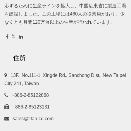
応するために生産ラインを拡大し、中国広東省に製造工場
を建設しました。この工場には460人の従業員がおり、少
なくとも月間120万台以上の生産が行われています。
住所
13F., No.111-1, Xingde Rd., Sanchong Dist., New Taipei
City 241, Taiwan
+886-2-85122868
+886-2-85123131
sales@titan-cd.com