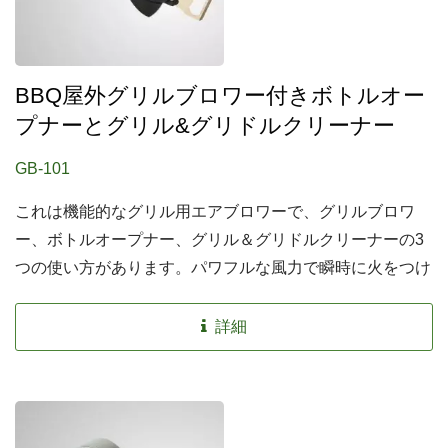
BBQ屋外グリルブロワー付きボトルオー
プナーとグリル&グリドルクリーナー
GB-101
これは機能的なグリル用エアブロワーで、グリルブロワ
ー、ボトルオープナー、グリル＆グリドルクリーナーの3
つの使い方があります。パワフルな風力で瞬時に火をつけ
ることができ、80mmのアルミノズルで熱を遠ざけます。
RoHS指令に準拠しており、環境に優しいです。簡単かつ
詳細
安全に操作することができます。