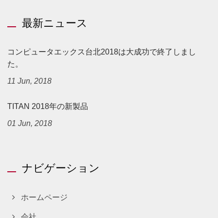
最新ニュース
コンピュータエックス台北2018は大成功で終了しまし
た。
11 Jun, 2018
TITAN 2018年の新製品
01 Jun, 2018
ナビゲーション
ホームページ
会社