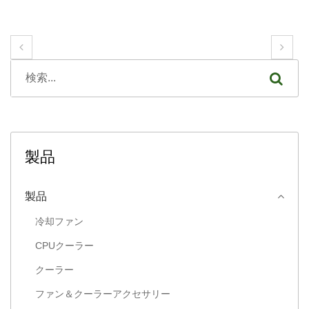
製品
製品
冷却ファン
CPUクーラー
クーラー
ファン＆クーラーアクセサリー