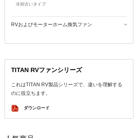
冷却古いタイプ
RVおよびモーターホーム換気ファン
TITAN RVファンシリーズ
これはTITAN RV製品シリーズで、違いを理解する
のに役立ちます。
ダウンロード