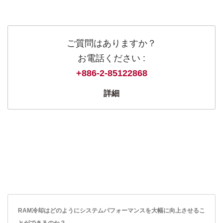
ご質問はありますか？
お電話ください :
+886-2-85122868
詳細
RAM冷却はどのようにシステムパフォーマンスを大幅に向上させるこ
とができるのか？