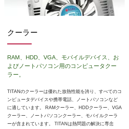
クーラー
RAM、HDD、VGA、モバイルデバイス、お
よびノートパソコン用のコンピュータクー
ラー。
TITANのクーラーは優れた放熱性能を誇り、すべてのコ
ンピュータデバイスや携帯電話、ノートパソコンなど
に適しています。 RAMクーラー、HDDクーラー、VGA
クーラー、ノートパソコンクーラー、モバイルクーラ
ーが含まれています。 TITANは熱問題の解決に専念