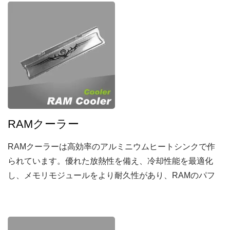
RAMクーラー
RAMクーラーは高効率のアルミニウムヒートシンクで作
られています。優れた放熱性を備え、冷却性能を最適化
し、メモリモジュールをより耐久性があり、RAMのパフ
ォーマンスを向上させます。