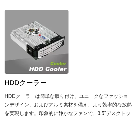
を観ている間に熱を感じるのはイライラしませんでした
か？」
HDDクーラー
HDDクーラーは簡単な取り付け、ユニークなファッショ
ンデザイン、およびアルミ素材を備え、より効率的な放熱
を実現します。印象的に静かなファンで、3.5"デスクトッ
プハードウェアの温度を効果的に下げ、動作中の振動を軽
減します。TITAN...