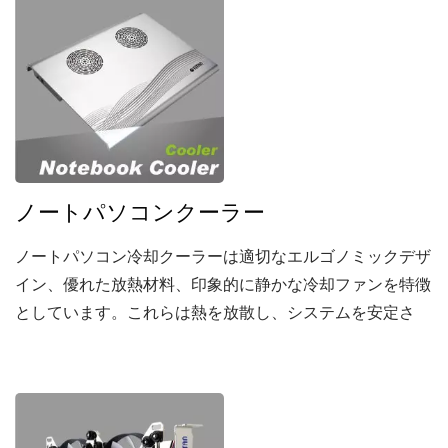
ノートパソコンクーラー
ノートパソコン冷却クーラーは適切なエルゴノミックデザ
イン、優れた放熱材料、印象的に静かな冷却ファンを特徴
としています。これらは熱を放散し、システムを安定さ
せ、ノートパソコンの寿命を延ばすために設計されてお
り、さまざまなノートパソコンモデルに対応するためにす
べてのサイズで利用可能です。