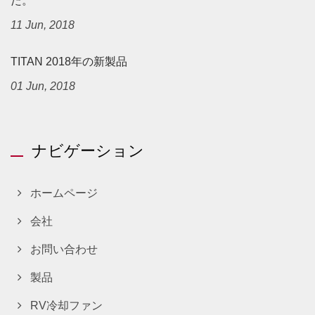
た。
11 Jun, 2018
TITAN 2018年の新製品
01 Jun, 2018
ナビゲーション
ホームページ
会社
お問い合わせ
製品
RV冷却ファン