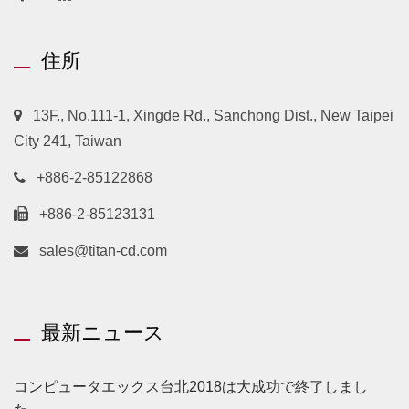
住所
13F., No.111-1, Xingde Rd., Sanchong Dist., New Taipei
City 241, Taiwan
+886-2-85122868
+886-2-85123131
sales@titan-cd.com
最新ニュース
コンピュータエックス台北2018は大成功で終了しまし