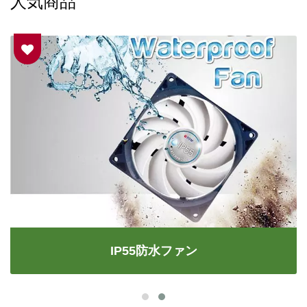
人気商品
IP55防水ファン