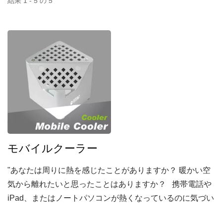
結果 1 - 5 の 5
モバイルクーラー
"あなたは周りに熱を感じたことがありますか？ 暖かい空
気から離れたいと思ったことはありますか？ 携帯電話や
iPad、またはノートパソコンが熱くなっているのに気づい
たことはありますか？ ポケモンGOをプレイしたりドラマ