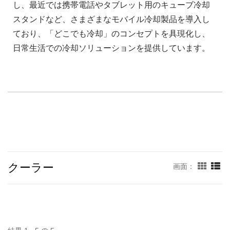
し、最近では携帯電話やタブレット用のキューブ冷却
スタンドなど、さまざまなモバイル冷却製品を導入し
ており、「どこでも冷却」のコンセプトを具現化し、
日常生活での冷却ソリューションを提供しています。
クーラー
画面：