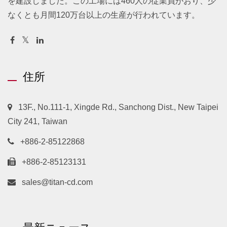
を建設しました。この工場には460人の従業員がおり、少
なくとも月間120万台以上の生産が行われています。
住所
13F., No.111-1, Xingde Rd., Sanchong Dist., New Taipei
City 241, Taiwan
+886-2-85122868
+886-2-85123131
sales@titan-cd.com