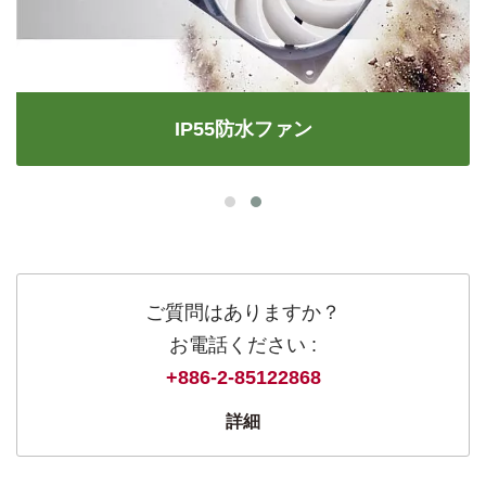
IP55防水ファン
ご質問はありますか？
お電話ください :
+886-2-85122868
詳細