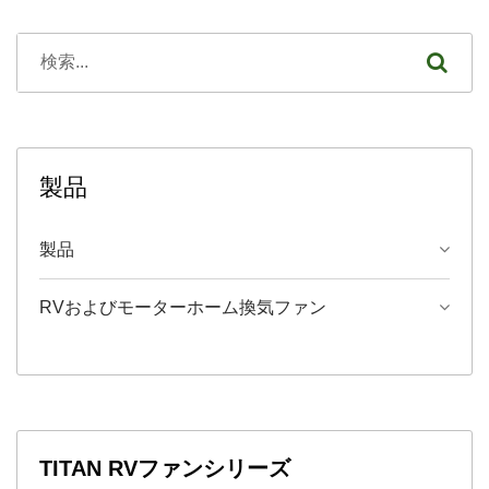
製品
製品
RVおよびモーターホーム換気ファン
TITAN RVファンシリーズ