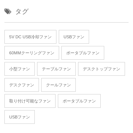
タグ
5V DC USB冷却ファン
USBファン
60MMクーリングファン
ポータブルファン
小型ファン
テーブルファン
デスクトップファン
デスクファン
クールファン
取り付け可能なファン
ポータブルファン
USBファン