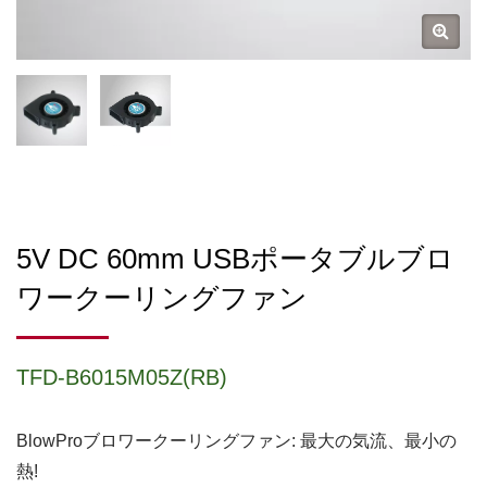
5V DC 60mm USBポータブルブロ
ワークーリングファン
TFD-B6015M05Z(RB)
BlowProブロワークーリングファン: 最大の気流、最小の
熱!