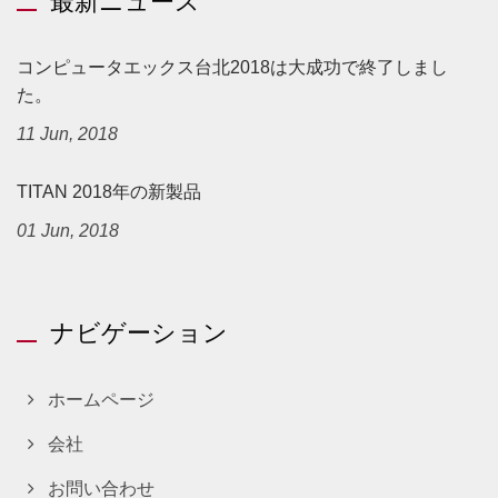
最新ニュース
コンピュータエックス台北2018は大成功で終了しまし
た。
11 Jun, 2018
TITAN 2018年の新製品
01 Jun, 2018
ナビゲーション
ホームページ
会社
お問い合わせ