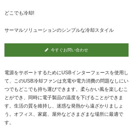
どこでも冷却!
サーマルソリューションのシンプルな冷却スタイル
今すぐお問い合わせ
電源をサポートするためにUSBインターフェースを使用し
て、このUSB冷却ファンは充電や電力消費の問題なしにい
つでもどこでも持ち運びできます。柔らかい風を楽しむこ
とができ、同時に電子製品の温度を下げることができま
す。生活の質を維持し、迷惑な発熱から遠ざかりましょ
う。オフィス、家庭、屋外などさまざまな場所に最適で
す。