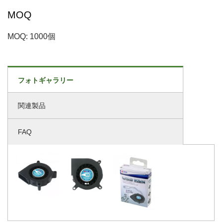
MOQ
MOQ: 1000個
フォトギャラリー
関連製品
FAQ