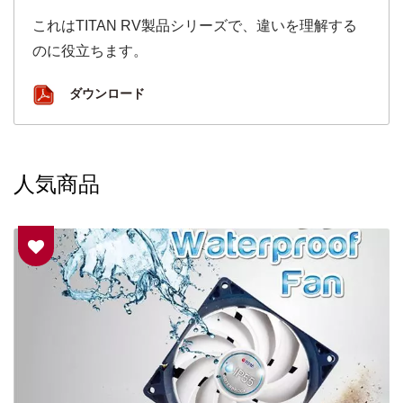
これはTITAN RV製品シリーズで、違いを理解する
のに役立ちます。
ダウンロード
人気商品