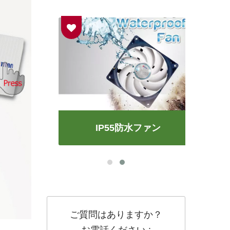
IP55防水ファン
ご質問はありますか？
お電話ください :