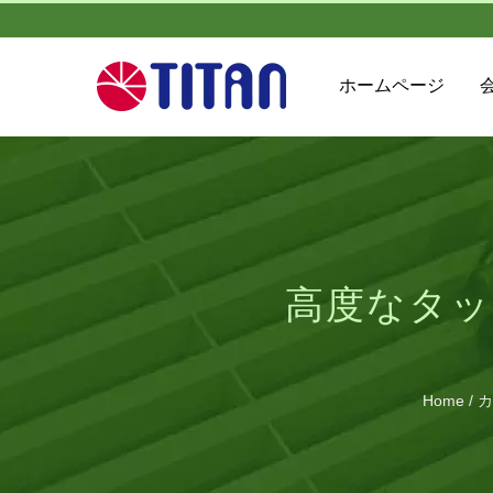
ホームページ
高度なタッ
Home
/
カ