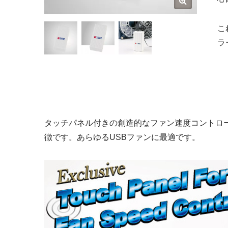
こ
ラ
タッチパネル付きの創造的なファン速度コントロー
徴です。あらゆるUSBファンに最適です。