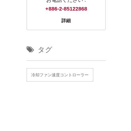
+886-2-85122868
詳細
タグ
冷却ファン速度コントローラー