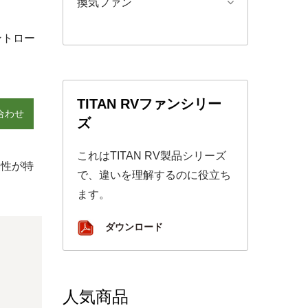
換気ファン
ントロー
TITAN RVファンシリー
合わせ
ズ
これはTITAN RV製品シリーズ
換性が特
で、違いを理解するのに役立ち
ます。
ダウンロード
人気商品