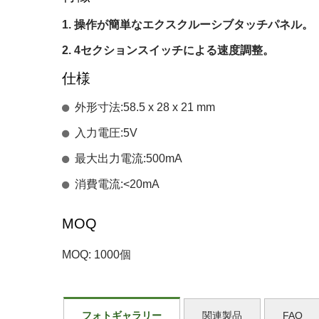
操作が簡単なエクスクルーシブタッチパネル。
4セクションスイッチによる速度調整。
仕様
外形寸法:58.5 x 28 x 21 mm
入力電圧:5V
最大出力電流:500mA
消費電流:<20mA
MOQ
MOQ: 1000個
フォトギャラリー
関連製品
FAQ