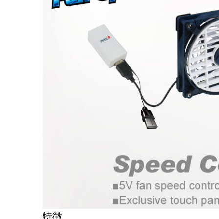
RV冷蔵庫ファン
特徴