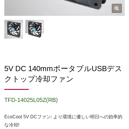
5V DC 140mmポータブルUSBデス
クトップ冷却ファン
TFD-14025L05Z(RB)
EcoCool 5V DCファン: より環境に優しい明日への効率的
な冷却!