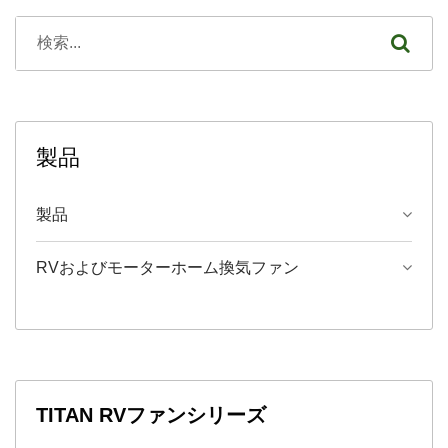
製品
製品
RVおよびモーターホーム換気ファン
TITAN RVファンシリーズ