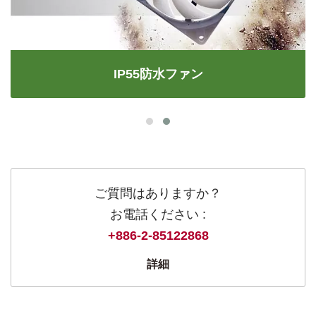
IP55防水ファン
ご質問はありますか？
お電話ください :
+886-2-85122868
詳細