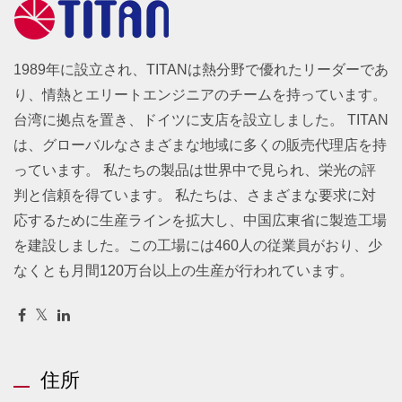
1989年に設立され、TITANは熱分野で優れたリーダーであ
り、情熱とエリートエンジニアのチームを持っています。
台湾に拠点を置き、ドイツに支店を設立しました。 TITAN
は、グローバルなさまざまな地域に多くの販売代理店を持
っています。 私たちの製品は世界中で見られ、栄光の評
判と信頼を得ています。 私たちは、さまざまな要求に対
応するために生産ラインを拡大し、中国広東省に製造工場
を建設しました。この工場には460人の従業員がおり、少
なくとも月間120万台以上の生産が行われています。
住所