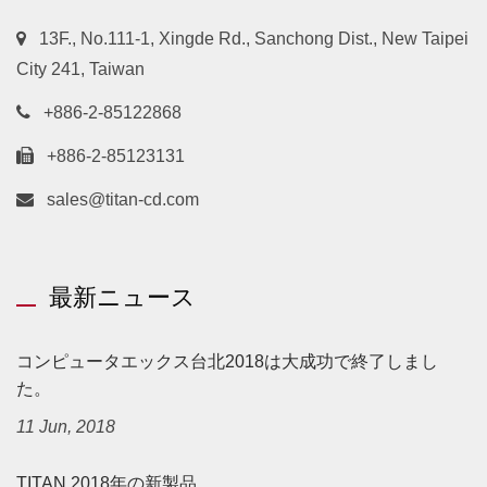
13F., No.111-1, Xingde Rd., Sanchong Dist., New Taipei
City 241, Taiwan
+886-2-85122868
+886-2-85123131
sales@titan-cd.com
最新ニュース
コンピュータエックス台北2018は大成功で終了しまし
た。
11 Jun, 2018
TITAN 2018年の新製品