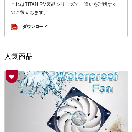
これはTITAN RV製品シリーズで、違いを理解する
のに役立ちます。
ダウンロード
人気商品