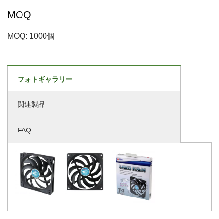
MOQ
MOQ: 1000個
フォトギャラリー
関連製品
FAQ