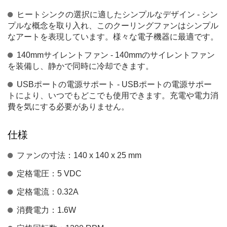
ヒートシンクの選択に適したシンプルなデザイン - シン
プルな概念を取り入れ、このクーリングファンはシンプル
なアートを表現しています。様々な電子機器に最適です。
140mmサイレントファン - 140mmのサイレントファン
を装備し、静かで同時に冷却できます。
USBポートの電源サポート - USBポートの電源サポー
トにより、いつでもどこでも使用できます。充電や電力消
費を気にする必要がありません。
仕様
ファンの寸法：140 x 140 x 25 mm
定格電圧：5 VDC
定格電流：0.32A
消費電力：1.6W