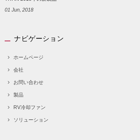
01 Jun, 2018
ナビゲーション
ホームページ
会社
お問い合わせ
製品
RV冷却ファン
ソリューション