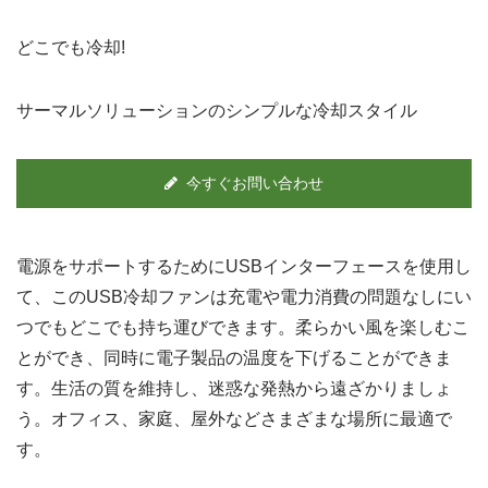
どこでも冷却!
サーマルソリューションのシンプルな冷却スタイル
今すぐお問い合わせ
電源をサポートするためにUSBインターフェースを使用し
て、このUSB冷却ファンは充電や電力消費の問題なしにい
つでもどこでも持ち運びできます。柔らかい風を楽しむこ
とができ、同時に電子製品の温度を下げることができま
す。生活の質を維持し、迷惑な発熱から遠ざかりましょ
う。オフィス、家庭、屋外などさまざまな場所に最適で
す。