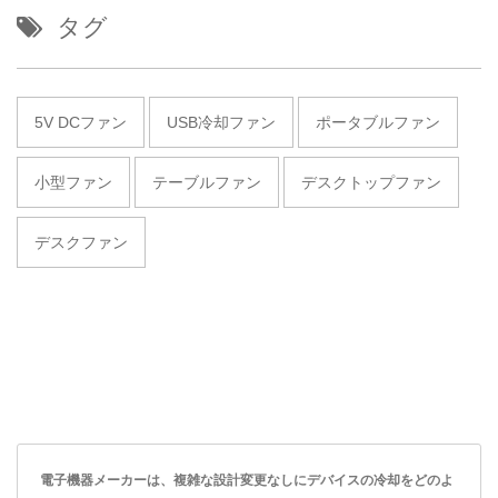
タグ
5V DCファン
USB冷却ファン
ポータブルファン
小型ファン
テーブルファン
デスクトップファン
デスクファン
電子機器メーカーは、複雑な設計変更なしにデバイスの冷却をどのよ