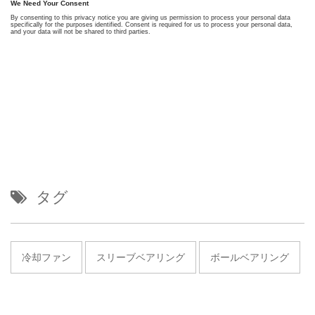
タグ
冷却ファン
スリーブベアリング
ボールベアリング