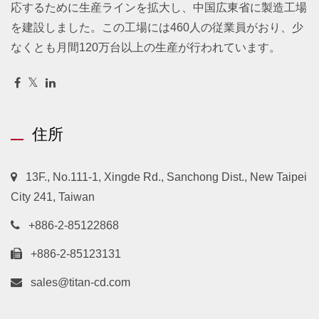
応するために生産ラインを拡大し、中国広東省に製造工場
を建設しました。この工場には460人の従業員がおり、少
なくとも月間120万台以上の生産が行われています。
住所
13F., No.111-1, Xingde Rd., Sanchong Dist., New Taipei
City 241, Taiwan
+886-2-85122868
+886-2-85123131
sales@titan-cd.com