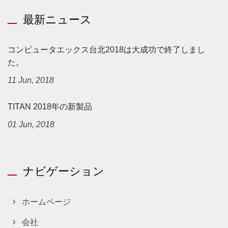
最新ニュース
コンピュータエックス台北2018は大成功で終了しまし
た。
11 Jun, 2018
TITAN 2018年の新製品
01 Jun, 2018
ナビゲーション
ホームページ
会社