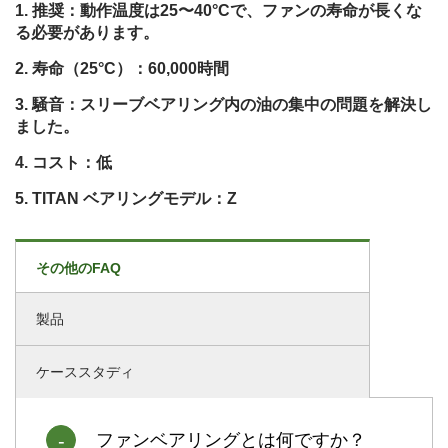
推奨：動作温度は25〜40°Cで、ファンの寿命が長くな
る必要があります。
寿命（25°C）：60,000時間
騒音：スリーブベアリング内の油の集中の問題を解決し
ました。
コスト：低
TITAN ベアリングモデル：Z
その他のFAQ
製品
ケーススタディ
ファンベアリングとは何ですか？