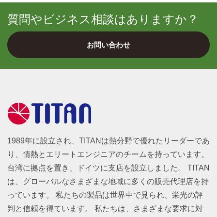
質問やビジネス相談はありますか？
お問い合わせ
1989年に設立され、TITANは熱分野で優れたリーダーであ
り、情熱とエリートエンジニアのチームを持っています。
台湾に拠点を置き、ドイツに支店を設立しました。 TITAN
は、グローバルなさまざまな地域に多くの販売代理店を持
っています。 私たちの製品は世界中で見られ、栄光の評
判と信頼を得ています。 私たちは、さまざまな要求に対