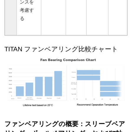
ンスを
考慮す
る
TITAN ファンベアリング比較チャート
ファンベアリングの概要：スリーブベア