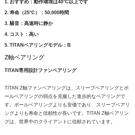
おすすめ：動作環境は40°C以上です
寿命（25°C）：50,000時間
騒音：高速時に静か
コスト：高い
TITANベアリングモデル：B
Z軸ベアリング
TITAN専用設計ファンベアリング
TITAN Z軸ファンベアリングは、スリーブベアリングとボ
ールベアリングの弱点を克服した進歩的なベアリングで
す。ボールベアリングよりも安価であり、スリーブベアリ
ングよりも寿命と信頼性が長いです。TITAN Z軸ベアリン
グは、世界中のクライアントに信頼されています。