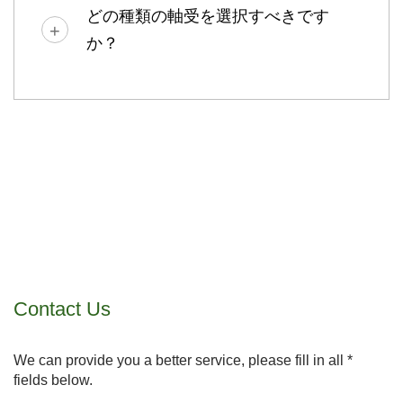
どの種類の軸受を選択すべきです
か？