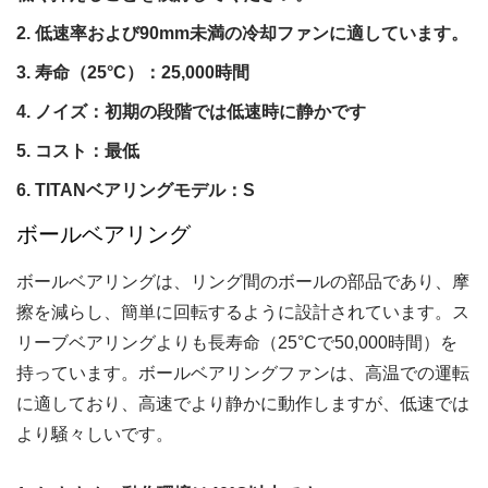
低速率および90mm未満の冷却ファンに適しています。
寿命（25°C）：25,000時間
ノイズ：初期の段階では低速時に静かです
コスト：最低
TITANベアリングモデル：S
ボールベアリング
ボールベアリングは、リング間のボールの部品であり、摩
擦を減らし、簡単に回転するように設計されています。ス
リーブベアリングよりも長寿命（25°Cで50,000時間）を
持っています。ボールベアリングファンは、高温での運転
に適しており、高速でより静かに動作しますが、低速では
より騒々しいです。