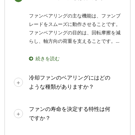
ファンベアリングの主な機能は、ファンブ
レードをスムーズに動作させることです。
ファンベアリングの目的は、回転摩擦を減
らし、軸方向の荷重を支えることです。...
続きを読む
冷却ファンのベアリングにはどの
ような種類がありますか？
ファンの寿命を決定する特性は何
ですか？