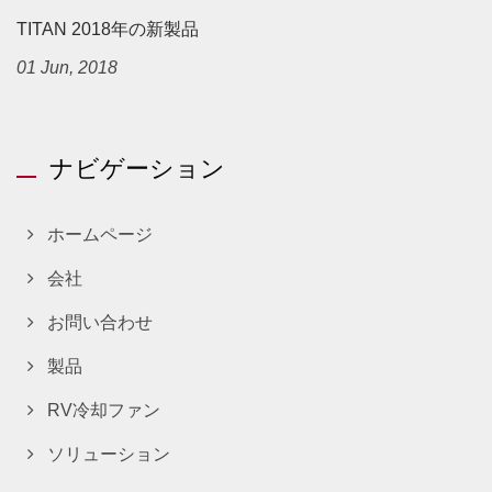
TITAN 2018年の新製品
01 Jun, 2018
ナビゲーション
ホームページ
会社
お問い合わせ
製品
RV冷却ファン
ソリューション