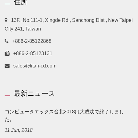
住所
13F., No.111-1, Xingde Rd., Sanchong Dist., New Taipei
City 241, Taiwan
+886-2-85122868
+886-2-85123131
sales@titan-cd.com
最新ニュース
コンピュータエックス台北2018は大成功で終了しまし
た。
11 Jun, 2018