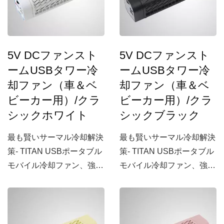
5V DCファンスト
5V DCファンスト
ームUSBタワー冷
ームUSBタワー冷
却ファン（車＆ベ
却ファン（車＆ベ
ビーカー用）/クラ
ビーカー用）/クラ
シックホワイト
シックブラック
最も賢いサーマル冷却解決
最も賢いサーマル冷却解決
策- TITAN USBポータブル
策- TITAN USBポータブル
モバイル冷却ファン、強力
モバイル冷却ファン、強力
な風量を備えて
な風量を備えて