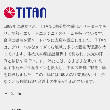
1989年に設立され、TITANは熱分野で優れたリーダーであ
り、情熱とエリートエンジニアのチームを持っています。
台湾に拠点を置き、ドイツに支店を設立しました。 TITAN
は、グローバルなさまざまな地域に多くの販売代理店を持
っています。 私たちの製品は世界中で見られ、栄光の評
判と信頼を得ています。 私たちは、さまざまな要求に対
応するために生産ラインを拡大し、中国広東省に製造工場
を建設しました。この工場には460人の従業員がおり、少
なくとも月間120万台以上の生産が行われています。