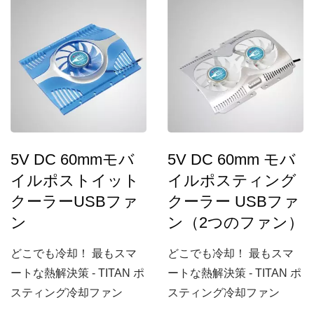
5V DC 60mmモバ
5V DC 60mm モバ
イルポストイット
イルポスティング
クーラーUSBファ
クーラー USBファ
ン
ン（2つのファン）
どこでも冷却！ 最もスマ
どこでも冷却！ 最もスマ
ートな熱解決策 - TITAN ポ
ートな熱解決策 - TITAN ポ
スティング冷却ファン
スティング冷却ファン