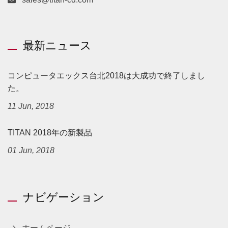
最新ニュース
コンピュータエックス台北2018は大成功で終了しまし
た。
11 Jun, 2018
TITAN 2018年の新製品
01 Jun, 2018
ナビゲーション
ホームページ