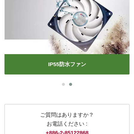
IP55防水ファン
ご質問はありますか？
お電話ください :
+886-2-85122868