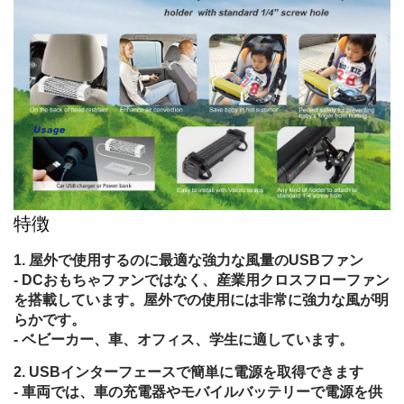
特徴
屋外で使用するのに最適な強力な風量のUSBファン
- DCおもちゃファンではなく、産業用クロスフローファン
を搭載しています。屋外での使用には非常に強力な風が明
らかです。
- ベビーカー、車、オフィス、学生に適しています。
USBインターフェースで簡単に電源を取得できます
- 車両では、車の充電器やモバイルバッテリーで電源を供