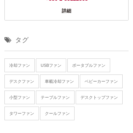
詳細
タグ
冷却ファン
USBファン
ポータブルファン
デスクファン
車載冷却ファン
ベビーカーファン
小型ファン
テーブルファン
デスクトップファン
タワーファン
クールファン