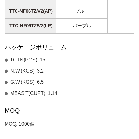
TTC-NF06TZ/V2(AP)
ブルー
TTC-NF06TZ/V2(LP)
パープル
パッケージボリューム
1CTN(PCS): 15
N.W.(KGS): 3.2
G.W.(KGS): 6.5
MEAS'T(CUFT): 1.14
MOQ
MOQ: 1000個