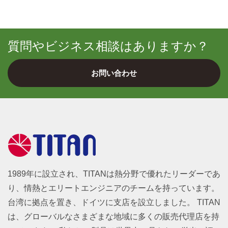
質問やビジネス相談はありますか？
お問い合わせ
1989年に設立され、TITANは熱分野で優れたリーダーであ
り、情熱とエリートエンジニアのチームを持っています。
台湾に拠点を置き、ドイツに支店を設立しました。 TITAN
は、グローバルなさまざまな地域に多くの販売代理店を持