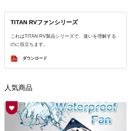
TITAN RVファンシリーズ
これはTITAN RV製品シリーズで、違いを理解する
のに役立ちます。
ダウンロード
人気商品