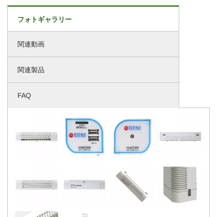
フォトギャラリー
関連動画
関連製品
FAQ