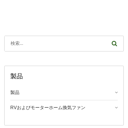
製品
製品
RVおよびモーターホーム換気ファン