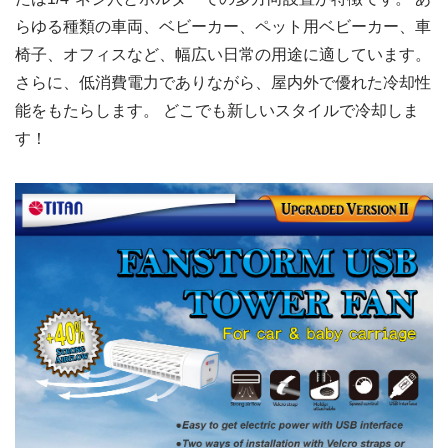
らゆる種類の車両、ベビーカー、ペット用ベビーカー、車
椅子、オフィスなど、幅広い日常の用途に適しています。
さらに、低消費電力でありながら、屋内外で優れた冷却性
能をもたらします。 どこでも新しいスタイルで冷却しま
す！