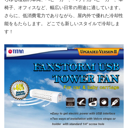
椅子、オフィスなど、幅広い日常の用途に適しています。
さらに、低消費電力でありながら、屋内外で優れた冷却性
能をもたらします。 どこでも新しいスタイルで冷却しま
す！