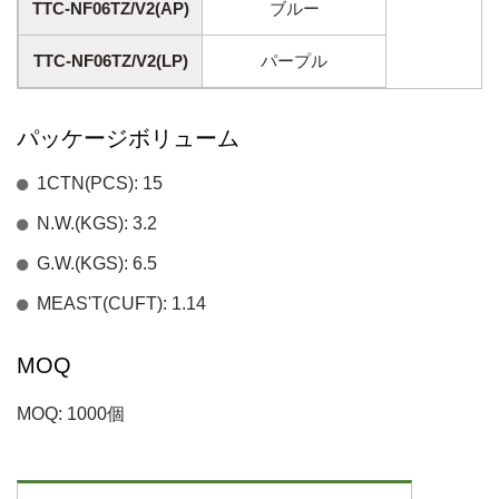
TTC-NF06TZ/V2(AP)
ブルー
TTC-NF06TZ/V2(LP)
パープル
パッケージボリューム
1CTN(PCS): 15
N.W.(KGS): 3.2
G.W.(KGS): 6.5
MEAS'T(CUFT): 1.14
MOQ
MOQ: 1000個