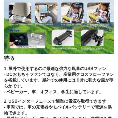
特徴
屋外で使用するのに最適な強力な風量のUSBファン
- DCおもちゃファンではなく、産業用クロスフローファン
を搭載しています。屋外での使用には非常に強力な風が明
らかです。
- ベビーカー、車、オフィス、学生に適しています。
USBインターフェースで簡単に電源を取得できます
- 車両では、車の充電器やモバイルバッテリーで電源を供
給できます。