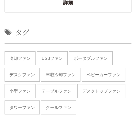
詳細
タグ
冷却ファン
USBファン
ポータブルファン
デスクファン
車載冷却ファン
ベビーカーファン
小型ファン
テーブルファン
デスクトップファン
タワーファン
クールファン