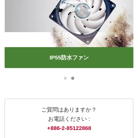
IP55防水ファン
ご質問はありますか？
お電話ください :
+886-2-85122868