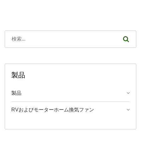
製品
製品
RVおよびモーターホーム換気ファン