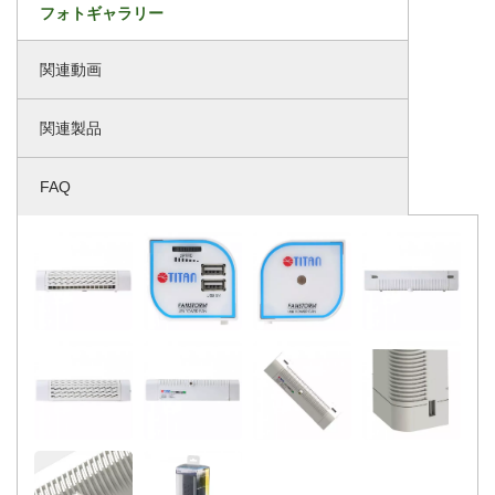
フォトギャラリー
関連動画
関連製品
FAQ