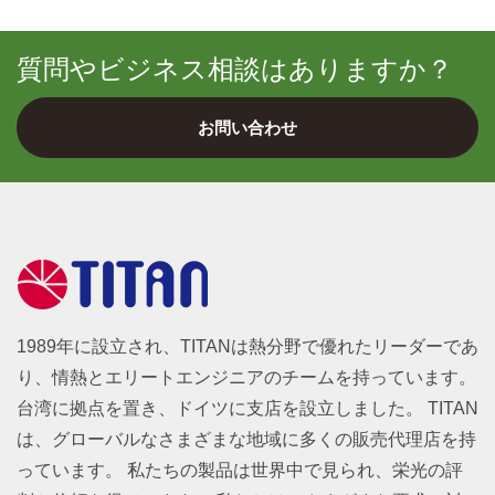
質問やビジネス相談はありますか？
お問い合わせ
1989年に設立され、TITANは熱分野で優れたリーダーであ
り、情熱とエリートエンジニアのチームを持っています。
台湾に拠点を置き、ドイツに支店を設立しました。 TITAN
は、グローバルなさまざまな地域に多くの販売代理店を持
っています。 私たちの製品は世界中で見られ、栄光の評