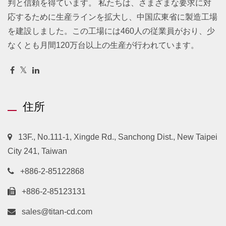
判と信頼を得ています。 私たちは、さまざまな要求に対
応するために生産ラインを拡大し、中国広東省に製造工場
を建設しました。この工場には460人の従業員がおり、少
なくとも月間120万台以上の生産が行われています。
住所
13F., No.111-1, Xingde Rd., Sanchong Dist., New Taipei
City 241, Taiwan
+886-2-85122868
+886-2-85123131
sales@titan-cd.com