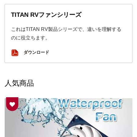
TITAN RVファンシリーズ
これはTITAN RV製品シリーズで、違いを理解する
のに役立ちます。
ダウンロード
人気商品