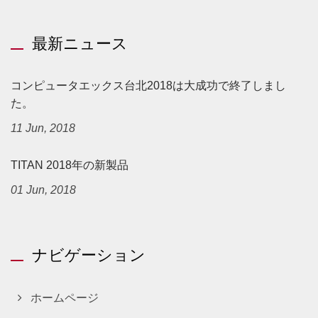
最新ニュース
コンピュータエックス台北2018は大成功で終了しまし
た。
11 Jun, 2018
TITAN 2018年の新製品
01 Jun, 2018
ナビゲーション
ホームページ