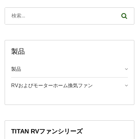
製品
製品
RVおよびモーターホーム換気ファン
TITAN RVファンシリーズ