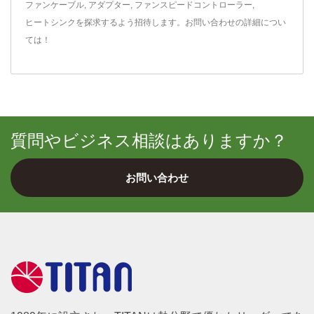
ファンケーブル
,
アダプター
,
ファンスピードコントローラー
,
ヒートシンク
を探求するよう招待します。
お問い合わせ
の詳細につい
ては！
質問やビジネス相談はありますか？
お問い合わせ