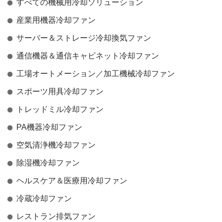
すべての機械用冷却ソリューション
産業用機器冷却ファン
サーバー＆ストレージ冷却換気ファン
通信機器＆通信キャビネット冷却ファン
工場オートメーション／加工機械冷却ファン
スポーツ用具冷却ファン
トレッドミル冷却ファン
PA機器冷却ファン
空気清浄機冷却ファン
除湿機冷却ファン
ヘルスケア＆医療用冷却ファン
冷蔵冷却ファン
レストラン排気ファン