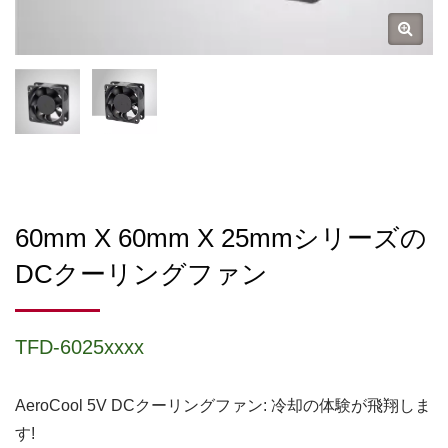
60mm X 60mm X 25mmシリーズの
DCクーリングファン
TFD-6025xxxx
AeroCool 5V DCクーリングファン: 冷却の体験が飛翔しま
す!