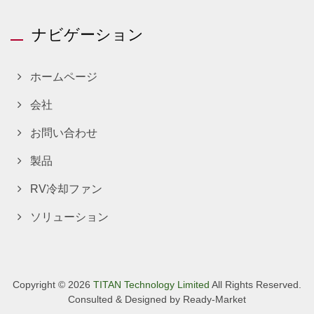
ナビゲーション
ホームページ
会社
お問い合わせ
製品
RV冷却ファン
ソリューション
Copyright © 2026
TITAN Technology Limited
All Rights Reserved.
Consulted & Designed by
Ready-Market