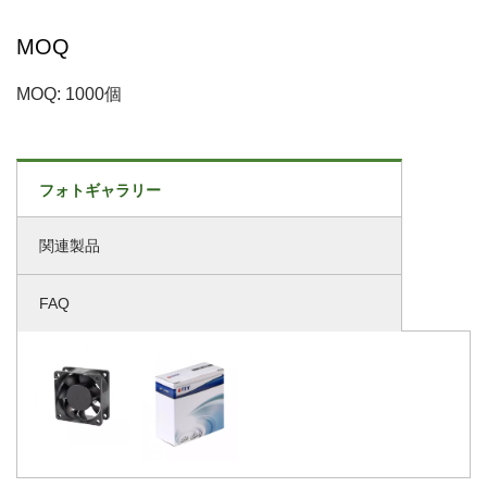
MOQ
MOQ: 1000個
フォトギャラリー
関連製品
FAQ