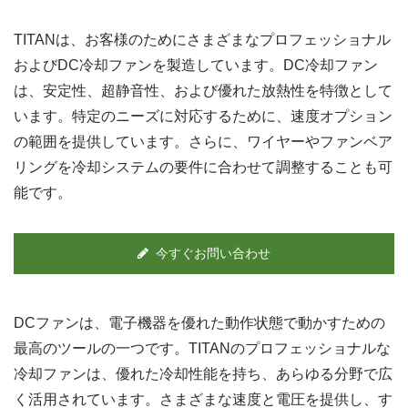
TITANは、お客様のためにさまざまなプロフェッショナル
およびDC冷却ファンを製造しています。DC冷却ファン
は、安定性、超静音性、および優れた放熱性を特徴として
います。特定のニーズに対応するために、速度オプション
の範囲を提供しています。さらに、ワイヤーやファンベア
リングを冷却システムの要件に合わせて調整することも可
能です。
今すぐお問い合わせ
DCファンは、電子機器を優れた動作状態で動かすための
最高のツールの一つです。TITANのプロフェッショナルな
冷却ファンは、優れた冷却性能を持ち、あらゆる分野で広
く活用されています。さまざまな速度と電圧を提供し、す