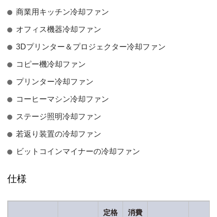
商業用キッチン冷却ファン
オフィス機器冷却ファン
3Dプリンター＆プロジェクター冷却ファン
コピー機冷却ファン
プリンター冷却ファン
コーヒーマシン冷却ファン
ステージ照明冷却ファン
若返り装置の冷却ファン
ビットコインマイナーの冷却ファン
仕様
定格
消費