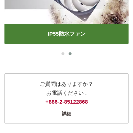
IP55防水ファン
ご質問はありますか？
お電話ください :
+886-2-85122868
詳細