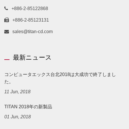
+886-2-85122868
+886-2-85123131
sales@titan-cd.com
最新ニュース
コンピュータエックス台北2018は大成功で終了しまし
た。
11 Jun, 2018
TITAN 2018年の新製品
01 Jun, 2018