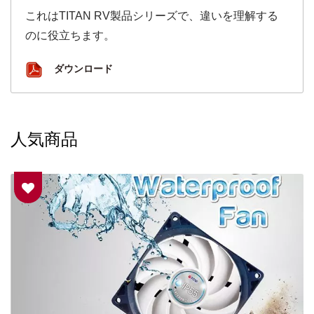
これはTITAN RV製品シリーズで、違いを理解する
のに役立ちます。
ダウンロード
人気商品