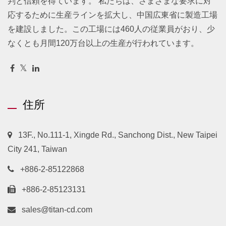
判と信頼を得ています。 私たちは、さまざまな要求に対
応するために生産ラインを拡大し、中国広東省に製造工場
を建設しました。この工場には460人の従業員がおり、少
なくとも月間120万台以上の生産が行われています。
住所
13F., No.111-1, Xingde Rd., Sanchong Dist., New Taipei
City 241, Taiwan
+886-2-85122868
+886-2-85123131
sales@titan-cd.com