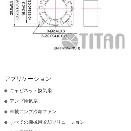
アプリケーション
キャビネット換気扇
アンプ換気扇
車載アンプ冷却ファン
すべての機械用冷却ソリューション