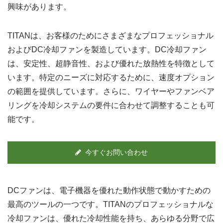
興味があります。
TITANは、お客様のためにさまざまなプロフェッショナル
およびDC冷却ファンを製造しています。DC冷却ファン
は、安定性、超静音性、および優れた放熱性を特徴として
います。特定のニーズに対応するために、速度オプション
の範囲を提供しています。さらに、ワイヤーやファンベア
リングを冷却システムの要件に合わせて調整することも可
能です。
今すぐお問い合わせ
DCファンは、電子機器を優れた動作状態で動かすための
最高のツールの一つです。TITANのプロフェッショナルな
冷却ファンは、優れた冷却性能を持ち、あらゆる分野で広