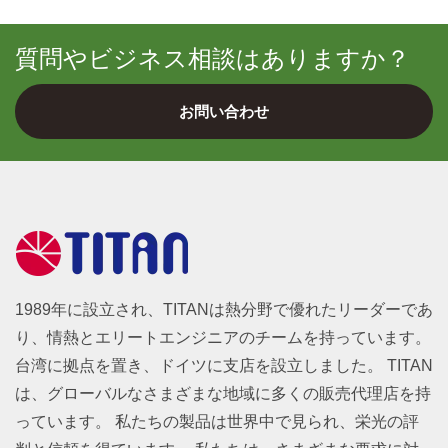
質問やビジネス相談はありますか？
お問い合わせ
1989年に設立され、TITANは熱分野で優れたリーダーであ
り、情熱とエリートエンジニアのチームを持っています。
台湾に拠点を置き、ドイツに支店を設立しました。 TITAN
は、グローバルなさまざまな地域に多くの販売代理店を持
っています。 私たちの製品は世界中で見られ、栄光の評