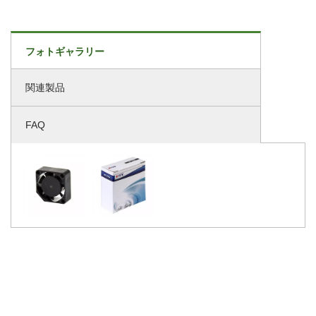
フォトギャラリー
関連製品
FAQ