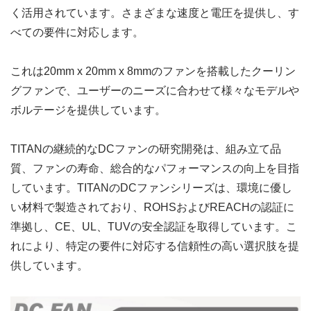
く活用されています。さまざまな速度と電圧を提供し、す
べての要件に対応します。
これは20mm x 20mm x 8mmのファンを搭載したクーリン
グファンで、ユーザーのニーズに合わせて様々なモデルや
ボルテージを提供しています。
TITANの継続的なDCファンの研究開発は、組み立て品
質、ファンの寿命、総合的なパフォーマンスの向上を目指
しています。TITANのDCファンシリーズは、環境に優し
い材料で製造されており、ROHSおよびREACHの認証に
準拠し、CE、UL、TUVの安全認証を取得しています。こ
れにより、特定の要件に対応する信頼性の高い選択肢を提
供しています。