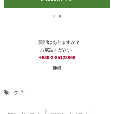
ご質問はありますか？
お電話ください :
+886-2-85122868
詳細
タグ