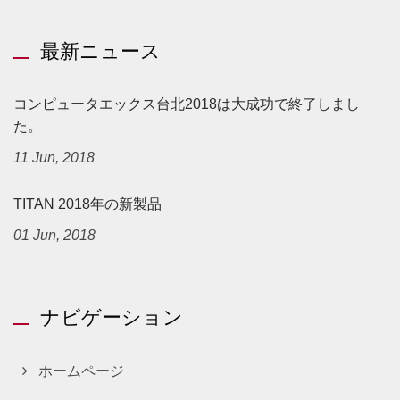
最新ニュース
コンピュータエックス台北2018は大成功で終了しまし
た。
11 Jun, 2018
TITAN 2018年の新製品
01 Jun, 2018
ナビゲーション
ホームページ