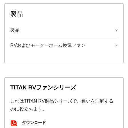
製品
製品
RVおよびモーターホーム換気ファン
TITAN RVファンシリーズ
これはTITAN RV製品シリーズで、違いを理解する
のに役立ちます。
ダウンロード