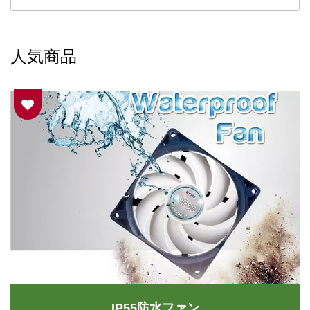
人気商品
IP55防水ファン