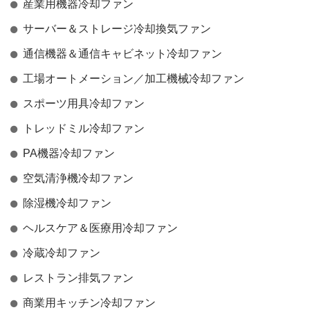
産業用機器冷却ファン
サーバー＆ストレージ冷却換気ファン
通信機器＆通信キャビネット冷却ファン
工場オートメーション／加工機械冷却ファン
スポーツ用具冷却ファン
トレッドミル冷却ファン
PA機器冷却ファン
空気清浄機冷却ファン
除湿機冷却ファン
ヘルスケア＆医療用冷却ファン
冷蔵冷却ファン
レストラン排気ファン
商業用キッチン冷却ファン