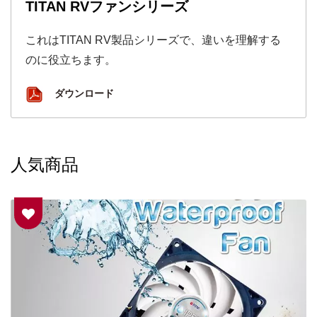
TITAN RVファンシリーズ
これはTITAN RV製品シリーズで、違いを理解する
のに役立ちます。
ダウンロード
人気商品