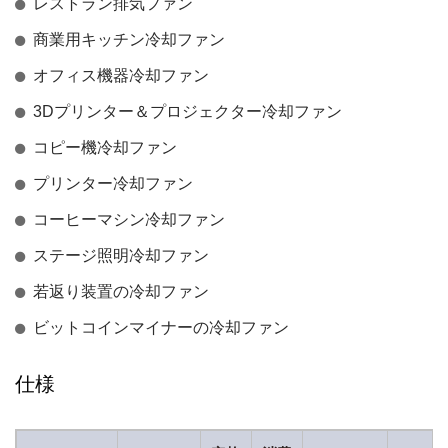
レストラン排気ファン
商業用キッチン冷却ファン
オフィス機器冷却ファン
3Dプリンター＆プロジェクター冷却ファン
コピー機冷却ファン
プリンター冷却ファン
コーヒーマシン冷却ファン
ステージ照明冷却ファン
若返り装置の冷却ファン
ビットコインマイナーの冷却ファン
仕様