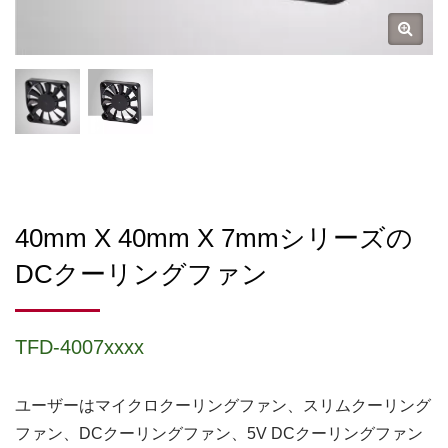
40mm X 40mm X 7mmシリーズの
DCクーリングファン
TFD-4007xxxx
ユーザーはマイクロクーリングファン、スリムクーリング
ファン、DCクーリングファン、5V DCクーリングファン