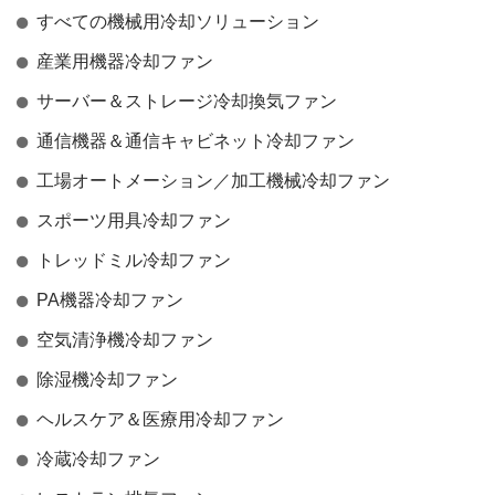
すべての機械用冷却ソリューション
産業用機器冷却ファン
サーバー＆ストレージ冷却換気ファン
通信機器＆通信キャビネット冷却ファン
工場オートメーション／加工機械冷却ファン
スポーツ用具冷却ファン
トレッドミル冷却ファン
PA機器冷却ファン
空気清浄機冷却ファン
除湿機冷却ファン
ヘルスケア＆医療用冷却ファン
冷蔵冷却ファン