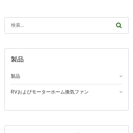
製品
製品
RVおよびモーターホーム換気ファン