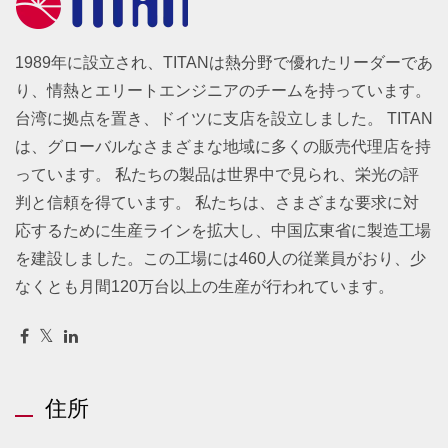
1989年に設立され、TITANは熱分野で優れたリーダーであ
り、情熱とエリートエンジニアのチームを持っています。
台湾に拠点を置き、ドイツに支店を設立しました。 TITAN
は、グローバルなさまざまな地域に多くの販売代理店を持
っています。 私たちの製品は世界中で見られ、栄光の評
判と信頼を得ています。 私たちは、さまざまな要求に対
応するために生産ラインを拡大し、中国広東省に製造工場
を建設しました。この工場には460人の従業員がおり、少
なくとも月間120万台以上の生産が行われています。
住所