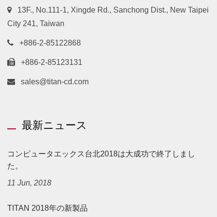
13F., No.111-1, Xingde Rd., Sanchong Dist., New Taipei
City 241, Taiwan
+886-2-85122868
+886-2-85123131
sales@titan-cd.com
最新ニュース
コンピュータエックス台北2018は大成功で終了しまし
た。
11 Jun, 2018
TITAN 2018年の新製品