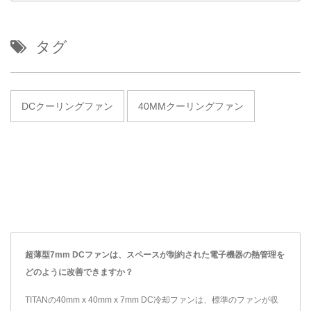
タグ
DCクーリングファン
40MMクーリングファン
超薄型7mm DCファンは、スペースが制約された電子機器の熱管理を
どのように改善できますか？
TITANの40mm x 40mm x 7mm DC冷却ファンは、標準のファンが収