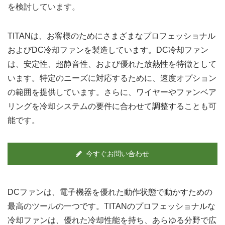
を検討しています。
TITANは、お客様のためにさまざまなプロフェッショナル
およびDC冷却ファンを製造しています。DC冷却ファン
は、安定性、超静音性、および優れた放熱性を特徴として
います。特定のニーズに対応するために、速度オプション
の範囲を提供しています。さらに、ワイヤーやファンベア
リングを冷却システムの要件に合わせて調整することも可
能です。
今すぐお問い合わせ
DCファンは、電子機器を優れた動作状態で動かすための
最高のツールの一つです。TITANのプロフェッショナルな
冷却ファンは、優れた冷却性能を持ち、あらゆる分野で広