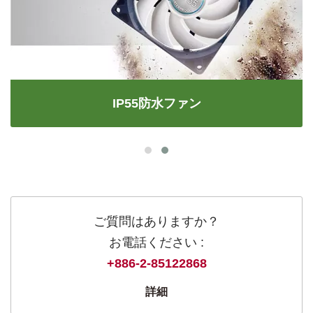
IP55防水ファン
ご質問はありますか？
お電話ください :
+886-2-85122868
詳細