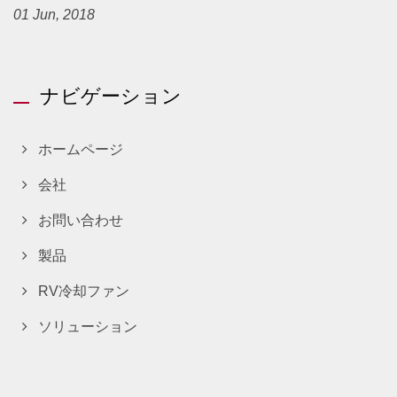
01 Jun, 2018
ナビゲーション
ホームページ
会社
お問い合わせ
製品
RV冷却ファン
ソリューション