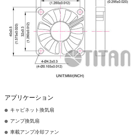
アプリケーション
キャビネット換気扇
アンプ換気扇
車載アンプ冷却ファン