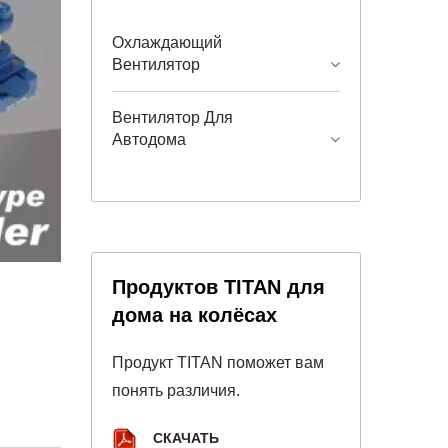
Охлаждающий
Вентилятор
Вентилятор Для
Автодома
Продуктов TITAN для
дома на колёсах
Продукт TITAN поможет вам
понять различия.
СКАЧАТЬ