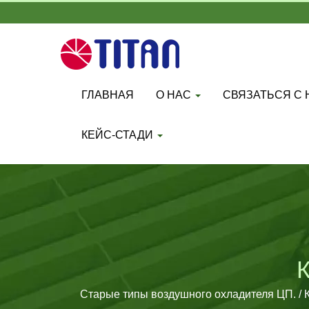
ГЛАВНАЯ
О НАС
СВЯЗАТЬСЯ С
КЕЙС-СТАДИ
Старые типы воздушного охладителя ЦП. / 