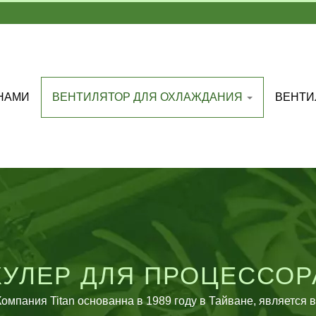
 НАМИ
ВЕНТИЛЯТОР ДЛЯ ОХЛАЖДАНИЯ
ВЕНТИ
КУЛЕР ДЛЯ ПРОЦЕССОР
Компания Titan основанна в 1989 году в Тайване, являетс