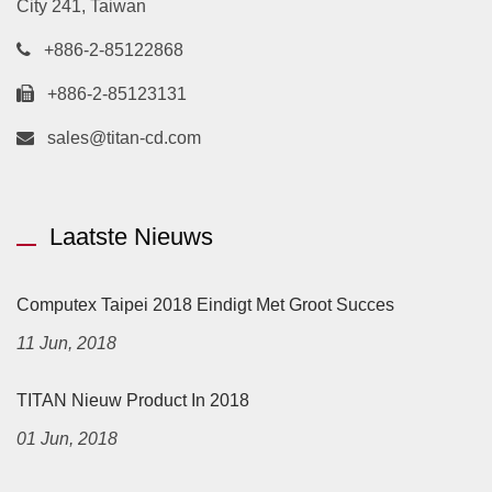
City 241, Taiwan
+886-2-85122868
+886-2-85123131
sales@titan-cd.com
Laatste Nieuws
Computex Taipei 2018 Eindigt Met Groot Succes
11 Jun, 2018
TITAN Nieuw Product In 2018
01 Jun, 2018