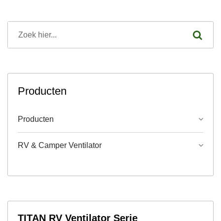
Producten
Producten
RV & Camper Ventilator
TITAN RV Ventilator Serie