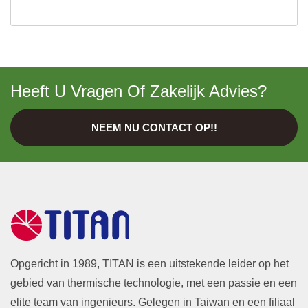
Heeft U Vragen Of Zakelijk Advies?
NEEM NU CONTACT OP!!
Opgericht in 1989, TITAN is een uitstekende leider op het
gebied van thermische technologie, met een passie en een
elite team van ingenieurs. Gelegen in Taiwan en een filiaal