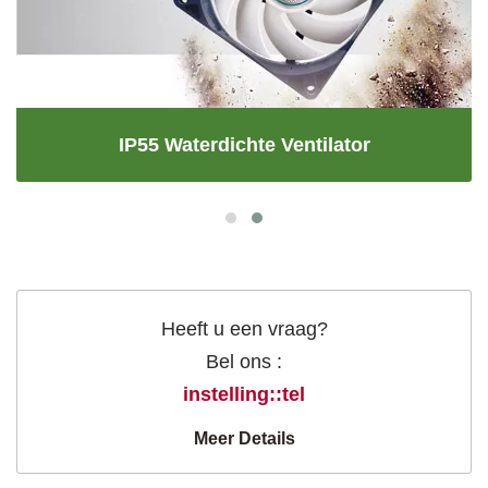
IP55 Waterdichte Ventilator
Heeft u een vraag?
Bel ons :
instelling::tel
Meer Details