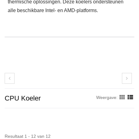
thermische oplossingen. Deze koelers ondersteunen
alle beschikbare Intel- en AMD-platforms.
CPU Koeler
Weergave:
Resultaat 1 - 12 van 12