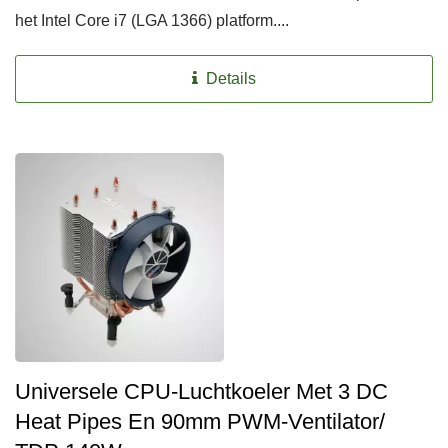
het Intel Core i7 (LGA 1366) platform....
Details
Universele CPU-Luchtkoeler Met 3 DC
Heat Pipes En 90mm PWM-Ventilator/