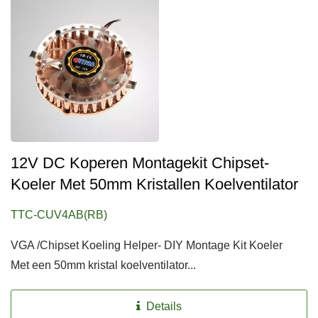
12V DC Koperen Montagekit Chipset-
Koeler Met 50mm Kristallen Koelventilator
TTC-CUV4AB(RB)
VGA /Chipset Koeling Helper- DIY Montage Kit Koeler
Met een 50mm kristal koelventilator...
Details