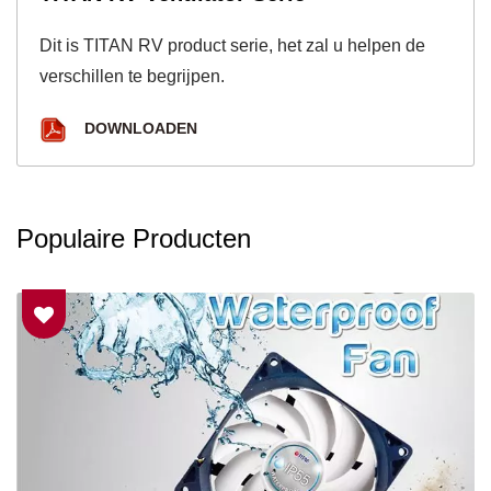
Dit is TITAN RV product serie, het zal u helpen de
verschillen te begrijpen.
DOWNLOADEN
Populaire Producten