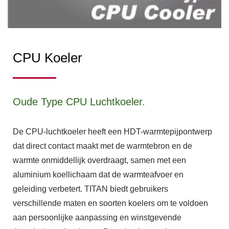
CPU Koeler
Oude Type CPU Luchtkoeler.
De CPU-luchtkoeler heeft een HDT-warmtepijpontwerp
dat direct contact maakt met de warmtebron en de
warmte onmiddellijk overdraagt, samen met een
aluminium koellichaam dat de warmteafvoer en
geleiding verbetert. TITAN biedt gebruikers
verschillende maten en soorten koelers om te voldoen
aan persoonlijke aanpassing en winstgevende