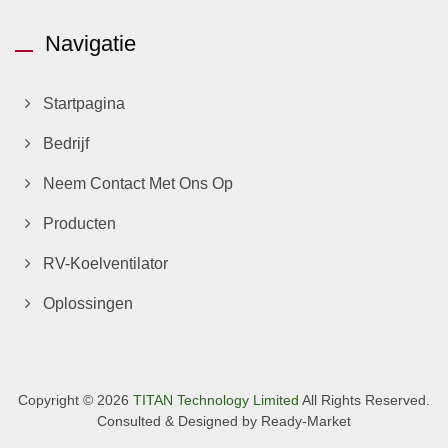
Navigatie
Startpagina
Bedrijf
Neem Contact Met Ons Op
Producten
RV-Koelventilator
Oplossingen
Copyright © 2026
TITAN Technology Limited
All Rights Reserved.
Consulted & Designed by
Ready-Market