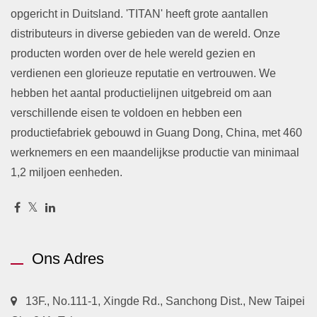
opgericht in Duitsland. 'TITAN' heeft grote aantallen
distributeurs in diverse gebieden van de wereld. Onze
producten worden over de hele wereld gezien en
verdienen een glorieuze reputatie en vertrouwen. We
hebben het aantal productielijnen uitgebreid om aan
verschillende eisen te voldoen en hebben een
productiefabriek gebouwd in Guang Dong, China, met 460
werknemers en een maandelijkse productie van minimaal
1,2 miljoen eenheden.
Ons Adres
13F., No.111-1, Xingde Rd., Sanchong Dist., New Taipei