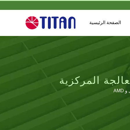
الصفحة الرئيسية
عالجة المركزية
AMD