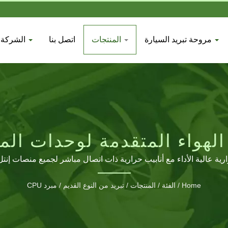
مروحة تبريد السيارة
المنتجات
اتصل بنا
الشركة
 الهواء المتقدمة لوحدات الم
ية عالية الأداء مع أنابيب حرارية ذات اتصال مباشر لجميع منصات إنتل و 
Home
/
الفئة
/
المنتجات
/
تبريد من النوع القديم
/
مبرد CPU