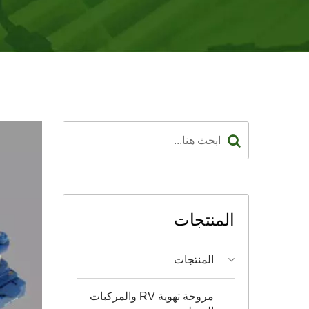
المنتجات
المنتجات
مروحة تهوية RV والمركبات