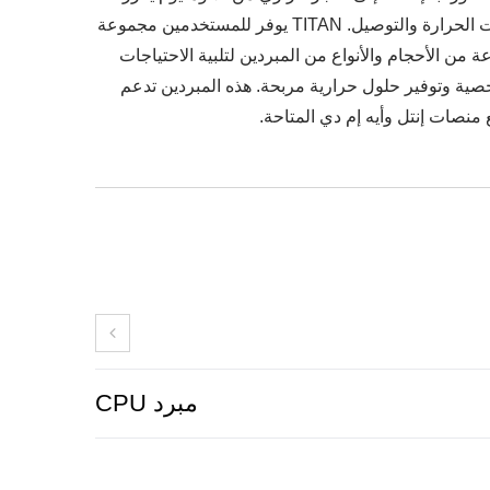
تشتت الحرارة والتوصيل. TITAN يوفر للمستخدمين مجموعة
ة من الأحجام والأنواع من المبردين لتلبية الاحتياجات
ية وتوفير حلول حرارية مربحة. هذه المبردين تدعم
منصات إنتل وأيه إم دي المتاحة.
مبرد CPU