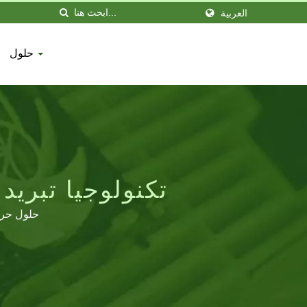
العربية
حلول
تكنولوجيا تبريد
حلول حرار