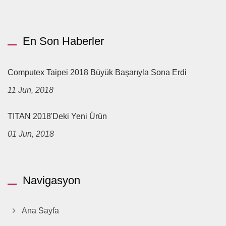
En Son Haberler
Computex Taipei 2018 Büyük Başarıyla Sona Erdi
11 Jun, 2018
TITAN 2018'deki Yeni Ürün
01 Jun, 2018
Navigasyon
Ana Sayfa