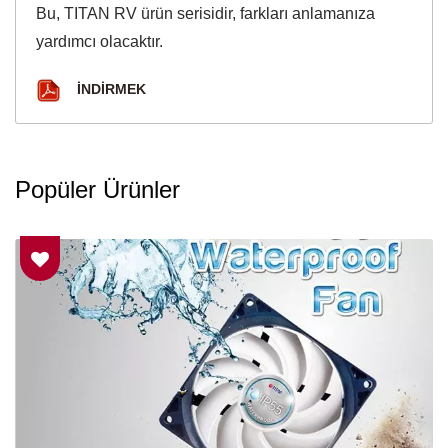
Bu, TITAN RV ürün serisidir, farkları anlamanıza
yardımcı olacaktır.
İNDIRMEK
Popüler Ürünler