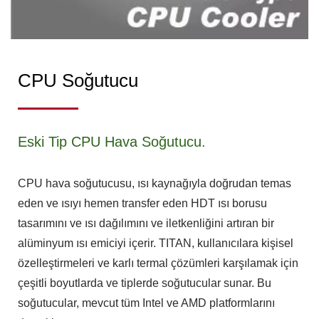
CPU Soğutucu
Eski Tip CPU Hava Soğutucu.
CPU hava soğutucusu, ısı kaynağıyla doğrudan temas
eden ve ısıyı hemen transfer eden HDT ısı borusu
tasarımını ve ısı dağılımını ve iletkenliğini artıran bir
alüminyum ısı emiciyi içerir. TITAN, kullanıcılara kişisel
özelleştirmeleri ve karlı termal çözümleri karşılamak için
çeşitli boyutlarda ve tiplerde soğutucular sunar. Bu
soğutucular, mevcut tüm Intel ve AMD platformlarını