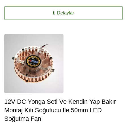
Detaylar
12V DC Yonga Seti Ve Kendin Yap Bakır
Montaj Kiti Soğutucu Ile 50mm LED
Soğutma Fanı