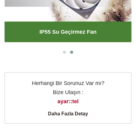
IP55 Su Geçirmez Fan
Herhangi Bir Sorunuz Var mı?
Bize Ulaşın :
ayar::tel
Daha Fazla Detay