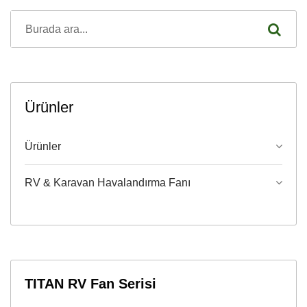
Ürünler
Ürünler
RV & Karavan Havalandırma Fanı
TITAN RV Fan Serisi