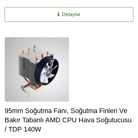
Detaylar
95mm Soğutma Fanı, Soğutma Finleri Ve
Bakır Tabanlı AMD CPU Hava Soğutucusu
/ TDP 140W