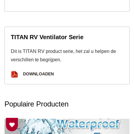
TITAN RV Ventilator Serie
Dit is TITAN RV product serie, het zal u helpen de
verschillen te begrijpen.
DOWNLOADEN
Populaire Producten