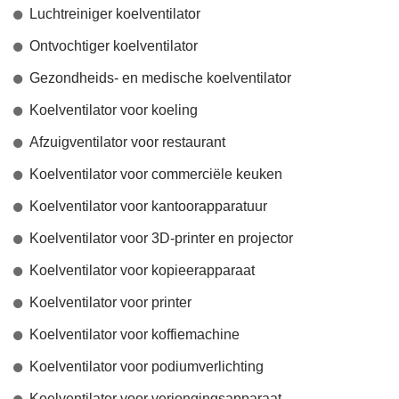
Luchtreiniger koelventilator
Ontvochtiger koelventilator
Gezondheids- en medische koelventilator
Koelventilator voor koeling
Afzuigventilator voor restaurant
Koelventilator voor commerciële keuken
Koelventilator voor kantoorapparatuur
Koelventilator voor 3D-printer en projector
Koelventilator voor kopieerapparaat
Koelventilator voor printer
Koelventilator voor koffiemachine
Koelventilator voor podiumverlichting
Koelventilator voor verjongingsapparaat