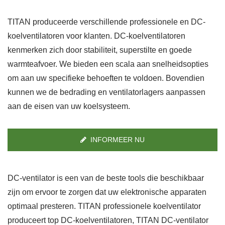
TITAN produceerde verschillende professionele en DC-
koelventilatoren voor klanten. DC-koelventilatoren
kenmerken zich door stabiliteit, superstilte en goede
warmteafvoer. We bieden een scala aan snelheidsopties
om aan uw specifieke behoeften te voldoen. Bovendien
kunnen we de bedrading en ventilatorlagers aanpassen
aan de eisen van uw koelsysteem.
INFORMEER NU
DC-ventilator is een van de beste tools die beschikbaar
zijn om ervoor te zorgen dat uw elektronische apparaten
optimaal presteren. TITAN professionele koelventilator
produceert top DC-koelventilatoren, TITAN DC-ventilator