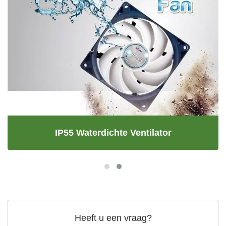
IP55 Waterdichte Ventilator
Heeft u een vraag?