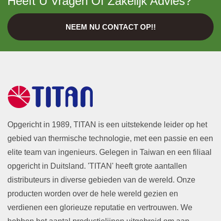
Heeft U Vragen Of Zakelijk Advies?
NEEM NU CONTACT OP!!
Opgericht in 1989, TITAN is een uitstekende leider op het
gebied van thermische technologie, met een passie en een
elite team van ingenieurs. Gelegen in Taiwan en een filiaal
opgericht in Duitsland. 'TITAN' heeft grote aantallen
distributeurs in diverse gebieden van de wereld. Onze
producten worden over de hele wereld gezien en
verdienen een glorieuze reputatie en vertrouwen. We