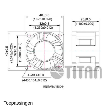
Toepassingen