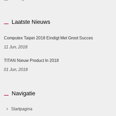
Laatste Nieuws
Computex Taipei 2018 Eindigt Met Groot Succes
11 Jun, 2018
TITAN Nieuw Product In 2018
01 Jun, 2018
Navigatie
Startpagina