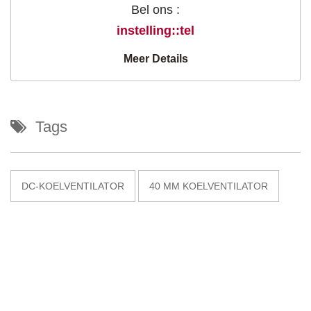
Bel ons :
instelling::tel
Meer Details
Tags
DC-KOELVENTILATOR
40 MM KOELVENTILATOR