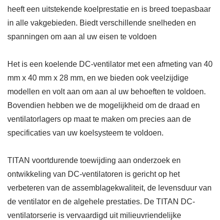
heeft een uitstekende koelprestatie en is breed toepasbaar
in alle vakgebieden. Biedt verschillende snelheden en
spanningen om aan al uw eisen te voldoen
Het is een koelende DC-ventilator met een afmeting van 40
mm x 40 mm x 28 mm, en we bieden ook veelzijdige
modellen en volt aan om aan al uw behoeften te voldoen.
Bovendien hebben we de mogelijkheid om de draad en
ventilatorlagers op maat te maken om precies aan de
specificaties van uw koelsysteem te voldoen.
TITAN voortdurende toewijding aan onderzoek en
ontwikkeling van DC-ventilatoren is gericht op het
verbeteren van de assemblagekwaliteit, de levensduur van
de ventilator en de algehele prestaties. De TITAN DC-
ventilatorserie is vervaardigd uit milieuvriendelijke