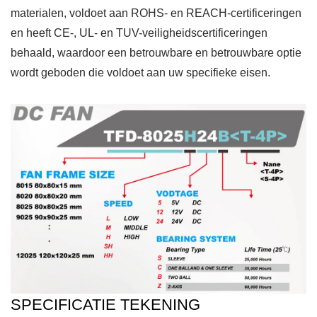
materialen, voldoet aan ROHS- en REACH-certificeringen
en heeft CE-, UL- en TUV-veiligheidscertificeringen
behaald, waardoor een betrouwbare en betrouwbare optie
wordt geboden die voldoet aan uw specifieke eisen.
SPECIFICATIE TEKENING