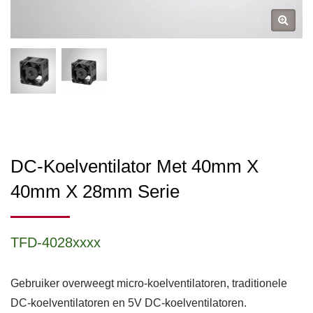
DC-Koelventilator Met 40mm X
40mm X 28mm Serie
TFD-4028xxxx
Gebruiker overweegt micro-koelventilatoren, traditionele
DC-koelventilatoren en 5V DC-koelventilatoren.