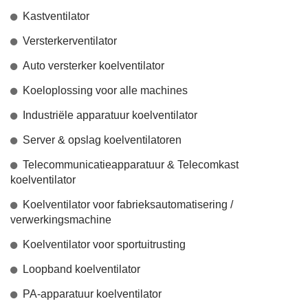
Kastventilator
Versterkerventilator
Auto versterker koelventilator
Koeloplossing voor alle machines
Industriële apparatuur koelventilator
Server & opslag koelventilatoren
Telecommunicatieapparatuur & Telecomkast
koelventilator
Koelventilator voor fabrieksautomatisering /
verwerkingsmachine
Koelventilator voor sportuitrusting
Loopband koelventilator
PA-apparatuur koelventilator