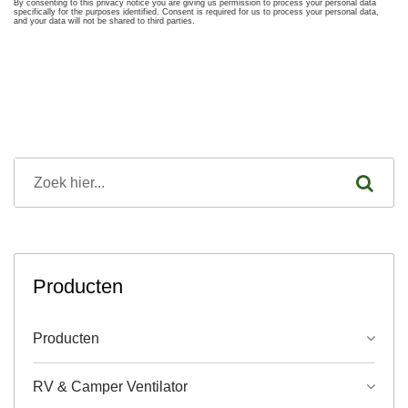
Producten
Producten
RV & Camper Ventilator