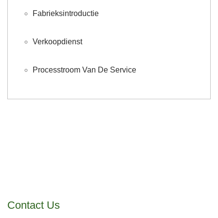
Fabrieksintroductie
Verkoopdienst
Processtroom Van De Service