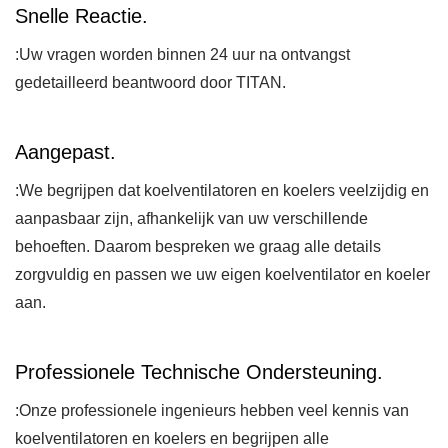
Snelle Reactie.
:Uw vragen worden binnen 24 uur na ontvangst
gedetailleerd beantwoord door TITAN.
Aangepast.
:We begrijpen dat koelventilatoren en koelers veelzijdig en
aanpasbaar zijn, afhankelijk van uw verschillende
behoeften. Daarom bespreken we graag alle details
zorgvuldig en passen we uw eigen koelventilator en koeler
aan.
Professionele Technische Ondersteuning.
:Onze professionele ingenieurs hebben veel kennis van
koelventilatoren en koelers en begrijpen alle