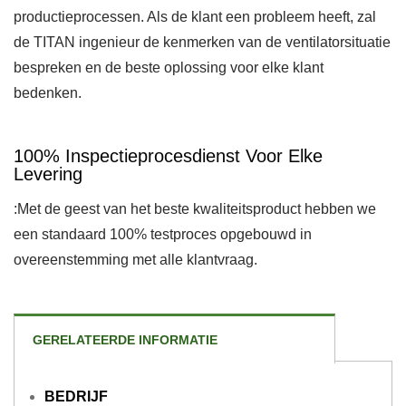
productieprocessen. Als de klant een probleem heeft, zal
de TITAN ingenieur de kenmerken van de ventilatorsituatie
bespreken en de beste oplossing voor elke klant
bedenken.
100% Inspectieprocesdienst Voor Elke
Levering
:Met de geest van het beste kwaliteitsproduct hebben we
een standaard 100% testproces opgebouwd in
overeenstemming met alle klantvraag.
GERELATEERDE INFORMATIE
BEDRIJF