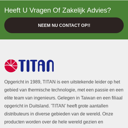
Heeft U Vragen Of Zakelijk Advies?
NEEM NU CONTACT OP!!
Opgericht in 1989, TITAN is een uitstekende leider op het
gebied van thermische technologie, met een passie en een
elite team van ingenieurs. Gelegen in Taiwan en een filiaal
opgericht in Duitsland. 'TITAN' heeft grote aantallen
distributeurs in diverse gebieden van de wereld. Onze
producten worden over de hele wereld gezien en