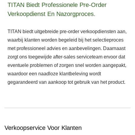
TITAN Biedt Professionele Pre-Order
Verkoopdienst En Nazorgproces.
TITAN biedt uitgebreide pre-order verkoopdiensten aan,
waarbij klanten worden begeleid bij het selectieproces
met professioneel advies en aanbevelingen. Daarnaast
zorgt ons toegewijde after-sales serviceteam ervoor dat
eventuele problemen of zorgen snel worden aangepakt,
waardoor een naadloze klantbeleving wordt
gegarandeerd van aankoop tot gebruik van het product.
Verkoopservice Voor Klanten