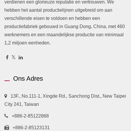
verdienen een glorieuze reputatie en vertrouwen. We
hebben het aantal productielijnen uitgebreid om aan
verschillende eisen te voldoen en hebben een
productiefabriek gebouwd in Guang Dong, China, met 460
werknemers en een maandelijkse productie van minimaal
1,2 miljoen eenheden.
Ons Adres
13F., No.111-1, Xingde Rd., Sanchong Dist., New Taipei
City 241, Taiwan
+886-2-85122868
+886-2-85123131