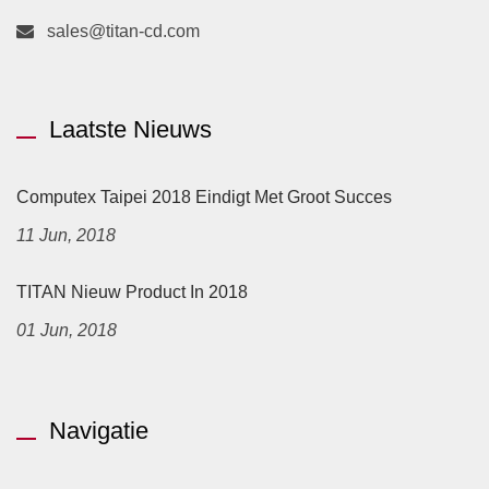
sales@titan-cd.com
Laatste Nieuws
Computex Taipei 2018 Eindigt Met Groot Succes
11 Jun, 2018
TITAN Nieuw Product In 2018
01 Jun, 2018
Navigatie