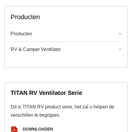
Producten
Producten
RV & Camper Ventilator
TITAN RV Ventilator Serie
Dit is TITAN RV product serie, het zal u helpen de
verschillen te begrijpen.
DOWNLOADEN