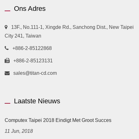
Ons Adres
13F., No.111-1, Xingde Rd., Sanchong Dist., New Taipei
City 241, Taiwan
+886-2-85122868
+886-2-85123131
sales@titan-cd.com
Laatste Nieuws
Computex Taipei 2018 Eindigt Met Groot Succes
11 Jun, 2018