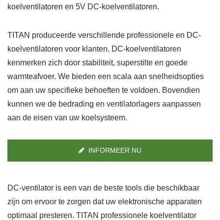
koelventilatoren en 5V DC-koelventilatoren.
TITAN produceerde verschillende professionele en DC-
koelventilatoren voor klanten. DC-koelventilatoren
kenmerken zich door stabiliteit, superstilte en goede
warmteafvoer. We bieden een scala aan snelheidsopties
om aan uw specifieke behoeften te voldoen. Bovendien
kunnen we de bedrading en ventilatorlagers aanpassen
aan de eisen van uw koelsysteem.
INFORMEER NU
DC-ventilator is een van de beste tools die beschikbaar
zijn om ervoor te zorgen dat uw elektronische apparaten
optimaal presteren. TITAN professionele koelventilator