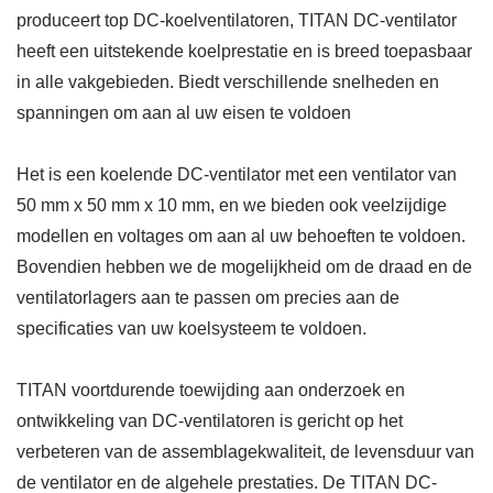
produceert top DC-koelventilatoren, TITAN DC-ventilator
heeft een uitstekende koelprestatie en is breed toepasbaar
in alle vakgebieden. Biedt verschillende snelheden en
spanningen om aan al uw eisen te voldoen
Het is een koelende DC-ventilator met een ventilator van
50 mm x 50 mm x 10 mm, en we bieden ook veelzijdige
modellen en voltages om aan al uw behoeften te voldoen.
Bovendien hebben we de mogelijkheid om de draad en de
ventilatorlagers aan te passen om precies aan de
specificaties van uw koelsysteem te voldoen.
TITAN voortdurende toewijding aan onderzoek en
ontwikkeling van DC-ventilatoren is gericht op het
verbeteren van de assemblagekwaliteit, de levensduur van
de ventilator en de algehele prestaties. De TITAN DC-