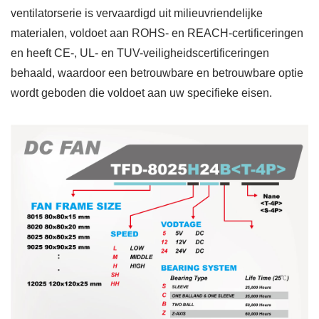
ventilatorserie is vervaardigd uit milieuvriendelijke
materialen, voldoet aan ROHS- en REACH-certificeringen
en heeft CE-, UL- en TUV-veiligheidscertificeringen
behaald, waardoor een betrouwbare en betrouwbare optie
wordt geboden die voldoet aan uw specifieke eisen.