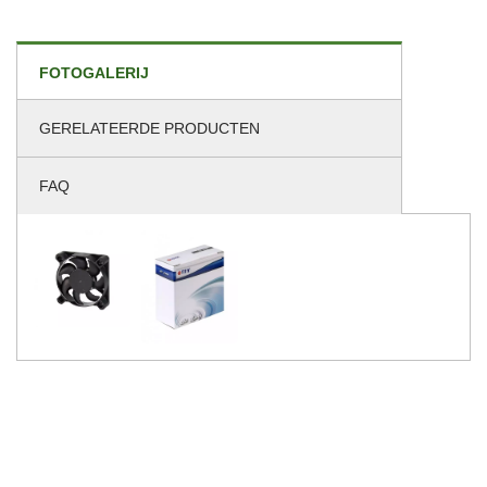
FOTOGALERIJ
GERELATEERDE PRODUCTEN
FAQ