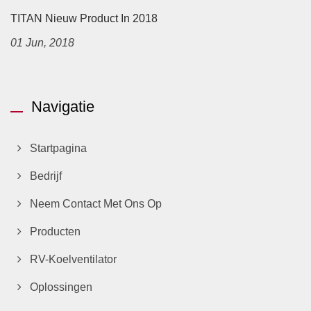
TITAN Nieuw Product In 2018
01 Jun, 2018
Navigatie
Startpagina
Bedrijf
Neem Contact Met Ons Op
Producten
RV-Koelventilator
Oplossingen