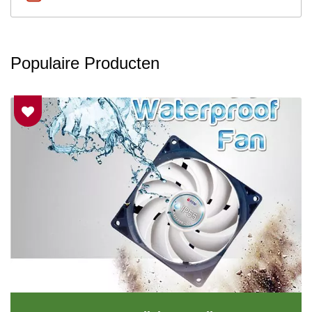
Populaire Producten