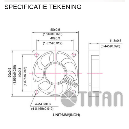
SPECIFICATIE TEKENING