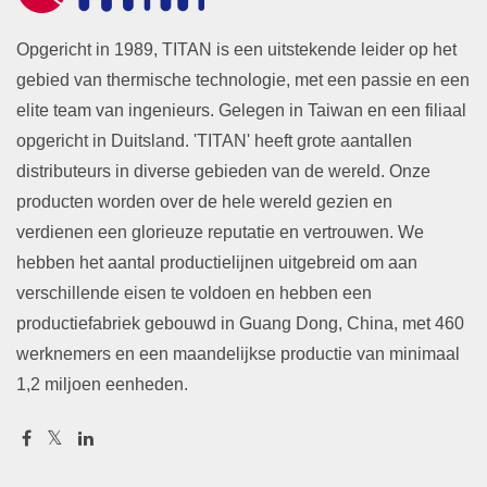
Opgericht in 1989, TITAN is een uitstekende leider op het
gebied van thermische technologie, met een passie en een
elite team van ingenieurs. Gelegen in Taiwan en een filiaal
opgericht in Duitsland. 'TITAN' heeft grote aantallen
distributeurs in diverse gebieden van de wereld. Onze
producten worden over de hele wereld gezien en
verdienen een glorieuze reputatie en vertrouwen. We
hebben het aantal productielijnen uitgebreid om aan
verschillende eisen te voldoen en hebben een
productiefabriek gebouwd in Guang Dong, China, met 460
werknemers en een maandelijkse productie van minimaal
1,2 miljoen eenheden.