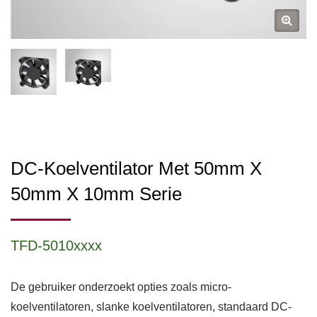
DC-Koelventilator Met 50mm X
50mm X 10mm Serie
TFD-5010xxxx
De gebruiker onderzoekt opties zoals micro-
koelventilatoren, slanke koelventilatoren, standaard DC-