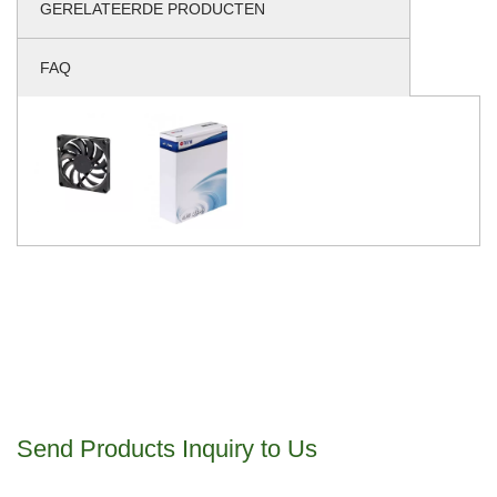
GERELATEERDE PRODUCTEN
FAQ