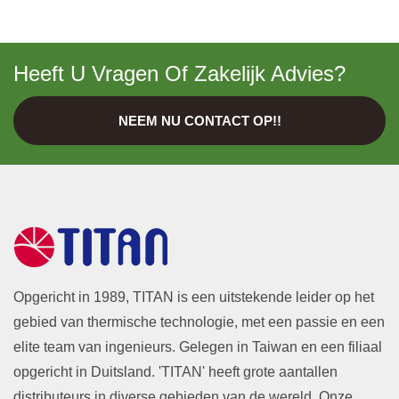
Heeft U Vragen Of Zakelijk Advies?
NEEM NU CONTACT OP!!
Opgericht in 1989, TITAN is een uitstekende leider op het
gebied van thermische technologie, met een passie en een
elite team van ingenieurs. Gelegen in Taiwan en een filiaal
opgericht in Duitsland. 'TITAN' heeft grote aantallen
distributeurs in diverse gebieden van de wereld. Onze