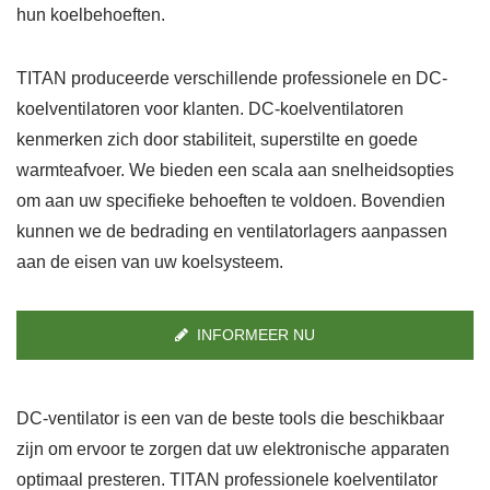
hun koelbehoeften.
TITAN produceerde verschillende professionele en DC-
koelventilatoren voor klanten. DC-koelventilatoren
kenmerken zich door stabiliteit, superstilte en goede
warmteafvoer. We bieden een scala aan snelheidsopties
om aan uw specifieke behoeften te voldoen. Bovendien
kunnen we de bedrading en ventilatorlagers aanpassen
aan de eisen van uw koelsysteem.
INFORMEER NU
DC-ventilator is een van de beste tools die beschikbaar
zijn om ervoor te zorgen dat uw elektronische apparaten
optimaal presteren. TITAN professionele koelventilator