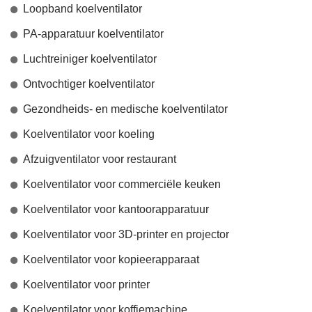
Loopband koelventilator
PA-apparatuur koelventilator
Luchtreiniger koelventilator
Ontvochtiger koelventilator
Gezondheids- en medische koelventilator
Koelventilator voor koeling
Afzuigventilator voor restaurant
Koelventilator voor commerciële keuken
Koelventilator voor kantoorapparatuur
Koelventilator voor 3D-printer en projector
Koelventilator voor kopieerapparaat
Koelventilator voor printer
Koelventilator voor koffiemachine