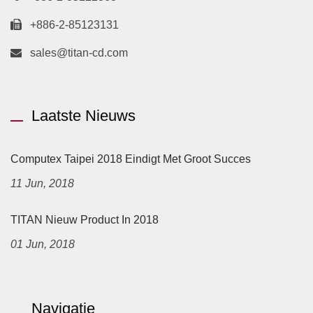
+886-2-85123131
sales@titan-cd.com
Laatste Nieuws
Computex Taipei 2018 Eindigt Met Groot Succes
11 Jun, 2018
TITAN Nieuw Product In 2018
01 Jun, 2018
Navigatie