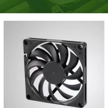
BEHEERSING