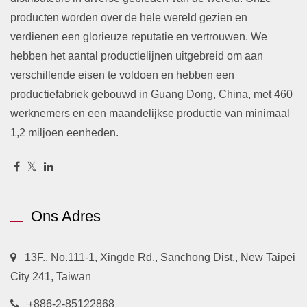
producten worden over de hele wereld gezien en
verdienen een glorieuze reputatie en vertrouwen. We
hebben het aantal productielijnen uitgebreid om aan
verschillende eisen te voldoen en hebben een
productiefabriek gebouwd in Guang Dong, China, met 460
werknemers en een maandelijkse productie van minimaal
1,2 miljoen eenheden.
Ons Adres
13F., No.111-1, Xingde Rd., Sanchong Dist., New Taipei
City 241, Taiwan
+886-2-85122868