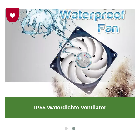
IP55 Waterdichte Ventilator