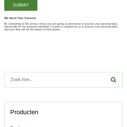
Producten