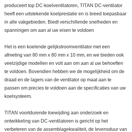
produceert top DC-koelventilatoren, TITAN DC-ventilator
heeft een uitstekende koelprestatie en is breed toepasbaar
in alle vakgebieden. Biedt verschillende snelheden en
spanningen om aan al uw eisen te voldoen
Het is een koelende gelijkstroomventilator met een
afmeting van 80 mm x 80 mm x 10 mm, en we bieden ook
veelzijdige modellen en volt aan om aan al uw behoeften
te voldoen. Bovendien hebben we de mogelijkheid om de
draad en de lagers van de ventilator op maat aan te
passen om precies te voldoen aan de specificaties van uw
koelsysteem.
TITAN voortdurende toewijding aan onderzoek en
ontwikkeling van DC-ventilatoren is gericht op het
verbeteren van de assemblagekwaliteit, de levensduur van