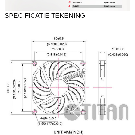
SPECIFICATIE TEKENING