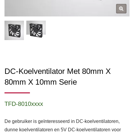
DC-Koelventilator Met 80mm X
80mm X 10mm Serie
TFD-8010xxxx
De gebruiker is geïnteresseerd in DC-koelventilatoren,
dunne koelventilatoren en 5V DC-koelventilatoren voor