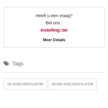
Heeft u een vraag?
Bel ons :
instelling::tel
Meer Details
Tags
DC-KOELVENTILATOR
80 MM KOELVENTILATOR