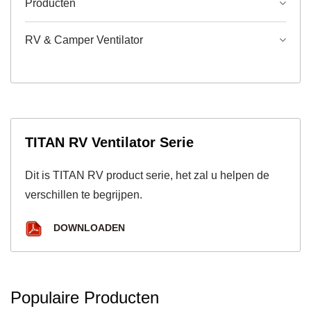
Producten
RV & Camper Ventilator
TITAN RV Ventilator Serie
Dit is TITAN RV product serie, het zal u helpen de
verschillen te begrijpen.
DOWNLOADEN
Populaire Producten