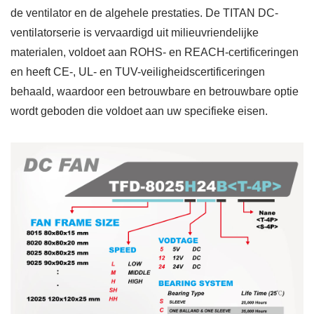
de ventilator en de algehele prestaties. De TITAN DC-
ventilatorserie is vervaardigd uit milieuvriendelijke
materialen, voldoet aan ROHS- en REACH-certificeringen
en heeft CE-, UL- en TUV-veiligheidscertificeringen
behaald, waardoor een betrouwbare en betrouwbare optie
wordt geboden die voldoet aan uw specifieke eisen.