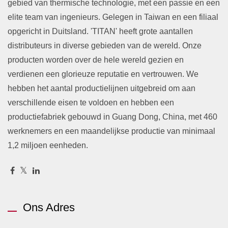
gebied van thermische technologie, met een passie en een
elite team van ingenieurs. Gelegen in Taiwan en een filiaal
opgericht in Duitsland. 'TITAN' heeft grote aantallen
distributeurs in diverse gebieden van de wereld. Onze
producten worden over de hele wereld gezien en
verdienen een glorieuze reputatie en vertrouwen. We
hebben het aantal productielijnen uitgebreid om aan
verschillende eisen te voldoen en hebben een
productiefabriek gebouwd in Guang Dong, China, met 460
werknemers en een maandelijkse productie van minimaal
1,2 miljoen eenheden.
Ons Adres