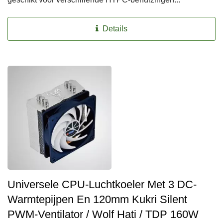
Details
Universele CPU-Luchtkoeler Met 3 DC-
Warmtepijpen En 120mm Kukri Silent
PWM-Ventilator / Wolf Hati / TDP 160W