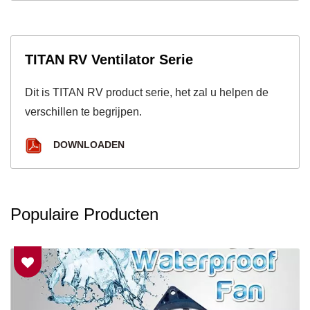
TITAN RV Ventilator Serie
Dit is TITAN RV product serie, het zal u helpen de
verschillen te begrijpen.
DOWNLOADEN
Populaire Producten