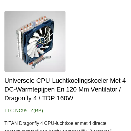
Universele CPU-Luchtkoelingskoeler Met 4
DC-Warmtepijpen En 120 Mm Ventilator /
Dragonfly 4 / TDP 160W
TTC-NC95TZ(RB)
TITAN Dragonfly 4 CPU-luchtkoeler met 4 directe