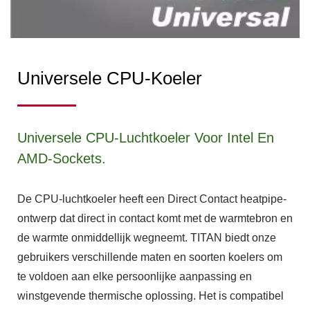
Universele CPU-Koeler
Universele CPU-Luchtkoeler Voor Intel En
AMD-Sockets.
De CPU-luchtkoeler heeft een Direct Contact heatpipe-
ontwerp dat direct in contact komt met de warmtebron en
de warmte onmiddellijk wegneemt. TITAN biedt onze
gebruikers verschillende maten en soorten koelers om
te voldoen aan elke persoonlijke aanpassing en
winstgevende thermische oplossing. Het is compatibel