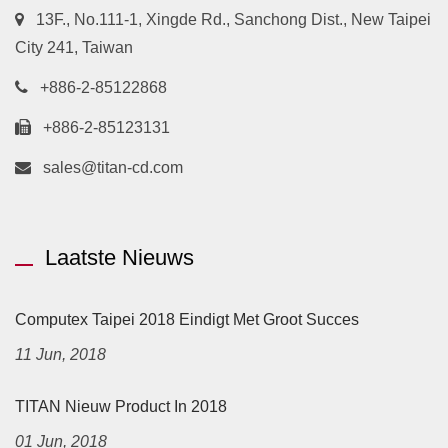
13F., No.111-1, Xingde Rd., Sanchong Dist., New Taipei
City 241, Taiwan
+886-2-85122868
+886-2-85123131
sales@titan-cd.com
Laatste Nieuws
Computex Taipei 2018 Eindigt Met Groot Succes
11 Jun, 2018
TITAN Nieuw Product In 2018
01 Jun, 2018