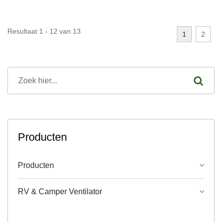
Resultaat 1 - 12 van 13
1
2
Producten
Producten
RV & Camper Ventilator