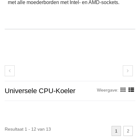
met alle moederborden met Intel- en AMD-sockets.
Universele CPU-Koeler
Weergave:
Resultaat 1 - 12 van 13
1
2