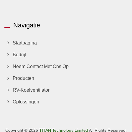
Navigatie
Startpagina
Bedrijf
Neem Contact Met Ons Op
Producten
RV-Koelventilator
Oplossingen
Copyright © 2026
TITAN Technology Limited
All Rights Reserved.