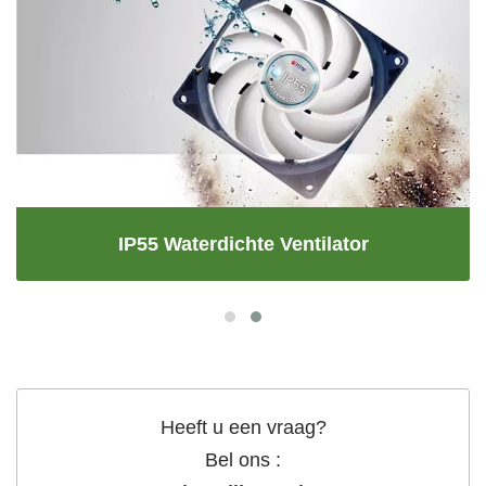
IP55 Waterdichte Ventilator
Heeft u een vraag?
Bel ons :