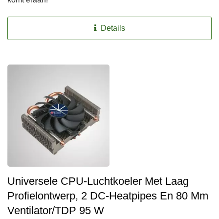
Details
Universele CPU-Luchtkoeler Met Laag
Profielontwerp, 2 DC-Heatpipes En 80 Mm
Ventilator/TDP 95 W