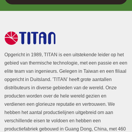
Opgericht in 1989, TITAN is een uitstekende leider op het
gebied van thermische technologie, met een passie en een
elite team van ingenieurs. Gelegen in Taiwan en een filiaal
opgericht in Duitsland. 'TITAN' heeft grote aantallen
distributeurs in diverse gebieden van de wereld. Onze
producten worden over de hele wereld gezien en
verdienen een glorieuze reputatie en vertrouwen. We
hebben het aantal productielijnen uitgebreid om aan
verschillende eisen te voldoen en hebben een
productiefabriek gebouwd in Guang Dong, China, met 460