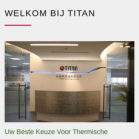
WELKOM BIJ TITAN
Uw Beste Keuze Voor Thermische