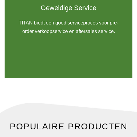
Geweldige Service
TITAN biedt een goed serviceproces voor pre-
order verkoopservice en aftersales service.
POPULAIRE PRODUCTEN