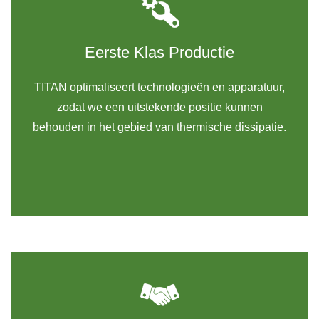
Eerste Klas Productie
TITAN optimaliseert technologieën en apparatuur,
zodat we een uitstekende positie kunnen
behouden in het gebied van thermische dissipatie.