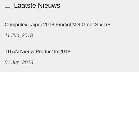
Laatste Nieuws
Computex Taipei 2018 Eindigt Met Groot Succes
11 Jun, 2018
TITAN Nieuw Product In 2018
01 Jun, 2018
Navigatie
Startpagina
Bedrijf
Neem Contact Met Ons Op