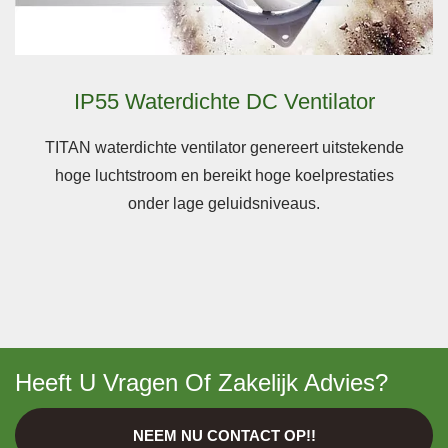
IP55 Waterdichte DC Ventilator
TITAN waterdichte ventilator genereert uitstekende
hoge luchtstroom en bereikt hoge koelprestaties
onder lage geluidsniveaus.
Heeft U Vragen Of Zakelijk Advies?
NEEM NU CONTACT OP!!