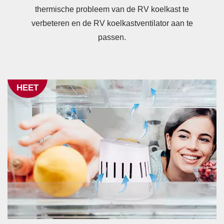
thermische probleem van de RV koelkast te
verbeteren en de RV koelkastventilator aan te
passen.
HEET