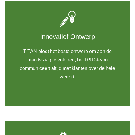
Innovatief Ontwerp
TITAN biedt het beste ontwerp om aan de
marktvraag te voldoen, het R&D-team
communiceert altijd met klanten over de hele
wereld.