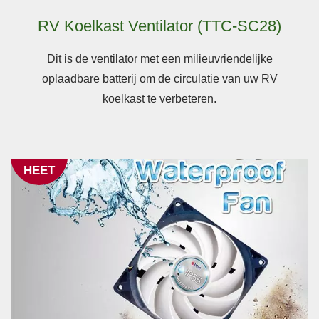
RV Koelkast Ventilator (TTC-SC28)
Dit is de ventilator met een milieuvriendelijke
oplaadbare batterij om de circulatie van uw RV
koelkast te verbeteren.
HEET