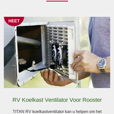
HEET
RV Koelkast Ventilator Voor Rooster
TITAN RV koelkastventilator kan u helpen om het