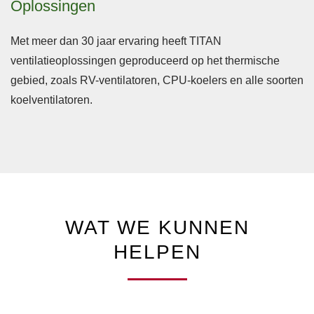
Oplossingen
Met meer dan 30 jaar ervaring heeft TITAN
ventilatieoplossingen geproduceerd op het thermische
gebied, zoals RV-ventilatoren, CPU-koelers en alle soorten
koelventilatoren.
WAT WE KUNNEN
HELPEN