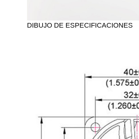
DIBUJO DE ESPECIFICACIONES