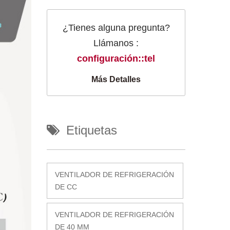
¿Tienes alguna pregunta?
Llámanos :
configuración::tel
Más Detalles
Etiquetas
VENTILADOR DE REFRIGERACIÓN
DE CC
VENTILADOR DE REFRIGERACIÓN
DE 40 MM