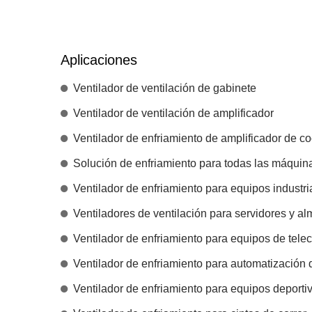
Aplicaciones
Ventilador de ventilación de gabinete
Ventilador de ventilación de amplificador
Ventilador de enfriamiento de amplificador de c
Solución de enfriamiento para todas las máquin
Ventilador de enfriamiento para equipos industri
Ventiladores de ventilación para servidores y 
Ventilador de enfriamiento para equipos de tel
Ventilador de enfriamiento para automatización
Ventilador de enfriamiento para equipos deporti