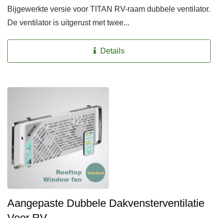
Bijgewerkte versie voor TITAN RV-raam dubbele ventilator.
De ventilator is uitgerust met twee...
Details
Aangepaste Dubbele Dakvensterventilatie
Voor RV