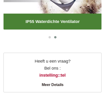
IP55 Waterdichte Ventilator
Heeft u een vraag?
Bel ons :
instelling::tel
Meer Details