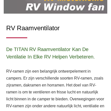
RV Raamventilator
De TITAN RV Raamventilator Kan De
Ventilatie In Elke RV Helpen Verbeteren.
RV-ramen zijn een belangrijk ontwerpelement in
campers. Er zijn verschillende soorten RV-ramen, zoals
zijramen, dakramen en horramen. Het doel van RV-
ramen is om te ventileren en frisse lucht en natuurlijk
licht binnen in de camper te bieden. Overwegingen voor
RV-ramen zijn onder andere natuurlijk licht, ventilatie en