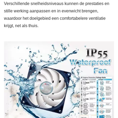
Verschillende snelheidsniveaus kunnen de prestaties en
stille werking aanpassen en in evenwicht brengen,
waardoor het doelgebied een comfortabelere ventilatie
krijgt, net als thuis.