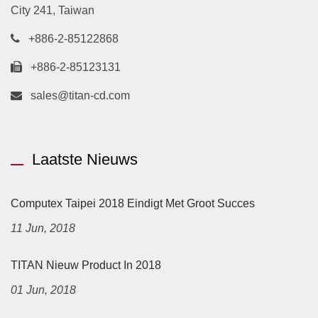
City 241, Taiwan
+886-2-85122868
+886-2-85123131
sales@titan-cd.com
Laatste Nieuws
Computex Taipei 2018 Eindigt Met Groot Succes
11 Jun, 2018
TITAN Nieuw Product In 2018
01 Jun, 2018