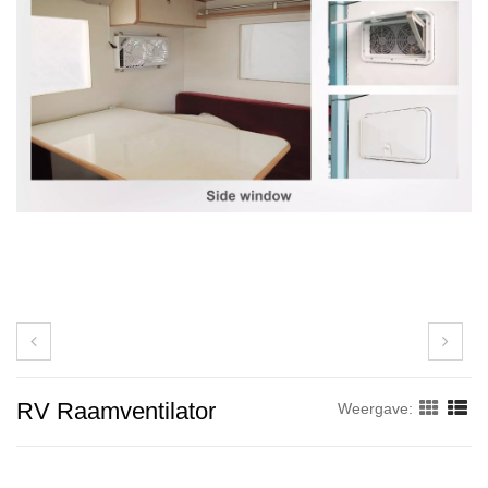
RV Raamventilator
Weergave: