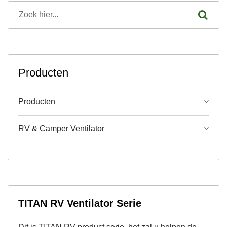
Producten
Producten
RV & Camper Ventilator
TITAN RV Ventilator Serie