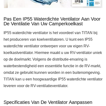
Pas Een IP55 Waterdichte Ventilator Aan Voor
De Ventilatie Van Uw Camperkoelkast
IP55 waterdichte ventilator is het voordeel van TITAN bij
het produceren van koelventilatoren. U kunt een IP55
waterdichte ventilator ontwerpen voor uw eigen RV-
koelkastventilator. Hiermee maakt u uw RV-ventilator uniek
op de doelmarkt. Volgens de distributie-ervaring is
waterbestendigheid een essentiële functie in de RV-markt,
omdat ze gebruikt kunnen worden in een buitenomgeving.
TITAN kan u een hoogwaardige IP55 waterdichte ventilator
leveren voor de RV-ventilatieventilator.
Specificaties Van De Ventilator Aanpassen