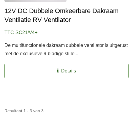
12V DC Dubbele Omkeerbare Dakraam
Ventilatie RV Ventilator
TTC-SC21/V4+
De multifunctionele dakraam dubbele ventilator is uitgerust
met de exclusieve 9-bladige stille...
Details
Resultaat 1 - 3 van 3