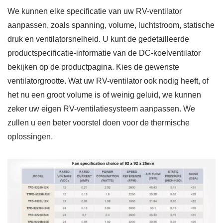
We kunnen elke specificatie van uw RV-ventilator
aanpassen, zoals spanning, volume, luchtstroom, statische
druk en ventilatorsnelheid. U kunt de gedetailleerde
productspecificatie-informatie van de DC-koelventilator
bekijken op de productpagina. Kies de gewenste
ventilatorgrootte. Wat uw RV-ventilator ook nodig heeft, of
het nu een groot volume is of weinig geluid, we kunnen
zeker uw eigen RV-ventilatiesysteem aanpassen. We
zullen u een beter voorstel doen voor de thermische
oplossingen.