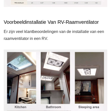
Voorbeeldinstallatie Van RV-Raamventilator
Er zijn veel klantbeoordelingen van de installatie van een
raamventilator in een RV.