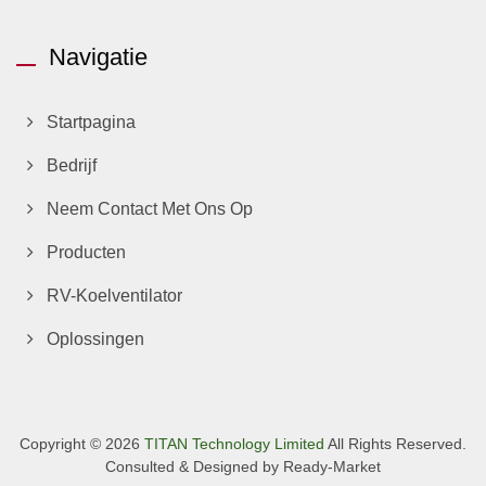
Navigatie
Startpagina
Bedrijf
Neem Contact Met Ons Op
Producten
RV-Koelventilator
Oplossingen
Copyright © 2026
TITAN Technology Limited
All Rights Reserved.
Consulted & Designed by
Ready-Market