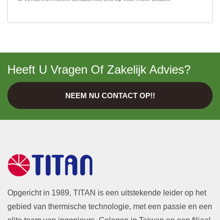
Heeft U Vragen Of Zakelijk Advies?
NEEM NU CONTACT OP!!
Opgericht in 1989, TITAN is een uitstekende leider op het
gebied van thermische technologie, met een passie en een