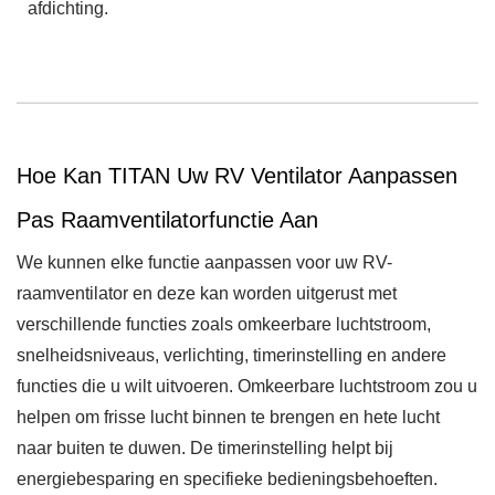
afdichting.
Hoe Kan TITAN Uw RV Ventilator Aanpassen
Pas Raamventilatorfunctie Aan
We kunnen elke functie aanpassen voor uw RV-
raamventilator en deze kan worden uitgerust met
verschillende functies zoals omkeerbare luchtstroom,
snelheidsniveaus, verlichting, timerinstelling en andere
functies die u wilt uitvoeren. Omkeerbare luchtstroom zou u
helpen om frisse lucht binnen te brengen en hete lucht
naar buiten te duwen. De timerinstelling helpt bij
energiebesparing en specifieke bedieningsbehoeften.