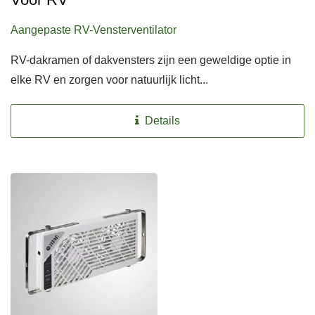
Aangepaste RV-Vensterventilator
RV-dakramen of dakvensters zijn een geweldige optie in
elke RV en zorgen voor natuurlijk licht...
Details