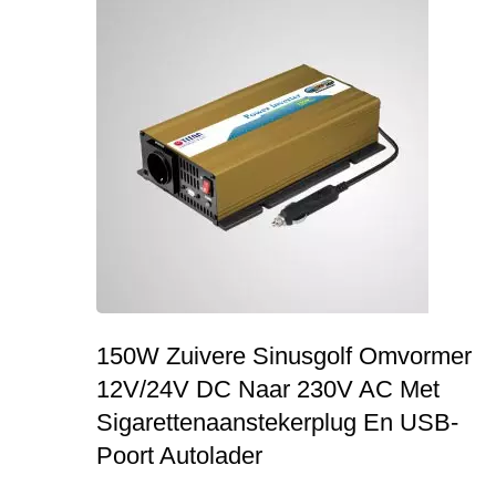
150W Zuivere Sinusgolf Omvormer
12V/24V DC Naar 230V AC Met
Sigarettenaanstekerplug En USB-
Poort Autolader