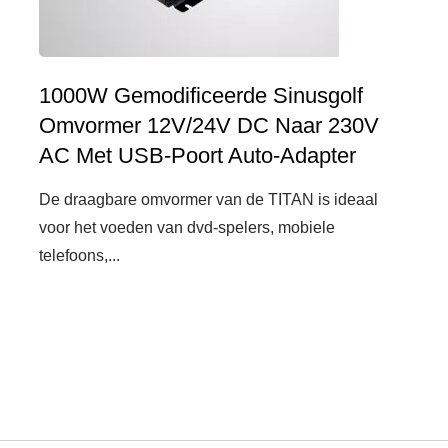
1000W Gemodificeerde Sinusgolf
Omvormer 12V/24V DC Naar 230V
AC Met USB-Poort Auto-Adapter
De draagbare omvormer van de TITAN is ideaal
voor het voeden van dvd-spelers, mobiele
telefoons,...