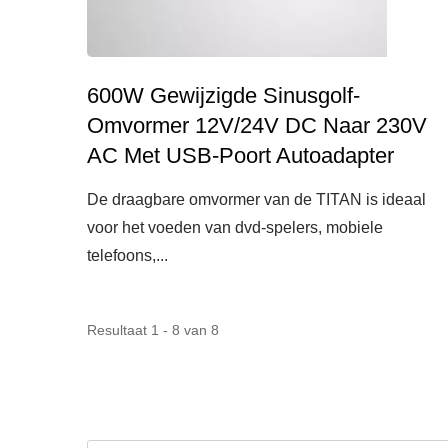
600W Gewijzigde Sinusgolf-
Omvormer 12V/24V DC Naar 230V
AC Met USB-Poort Autoadapter
De draagbare omvormer van de TITAN is ideaal
voor het voeden van dvd-spelers, mobiele
telefoons,...
Resultaat 1 - 8 van 8