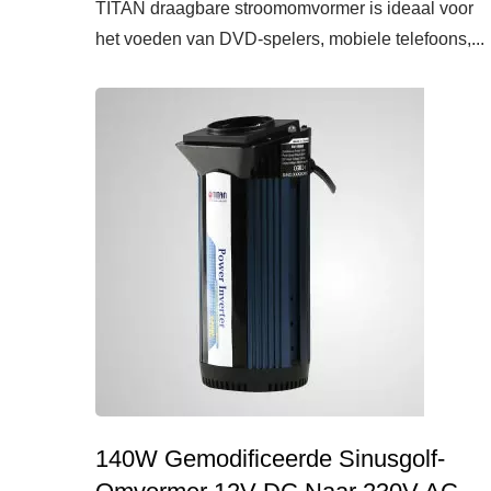
TITAN draagbare stroomomvormer is ideaal voor
het voeden van DVD-spelers, mobiele telefoons,...
140W Gemodificeerde Sinusgolf-