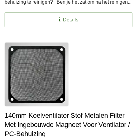
behuizing te reinigen? Ben je het zat om na het reinigen...
Details
140mm Koelventilator Stof Metalen Filter
Met Ingebouwde Magneet Voor Ventilator /
PC-Behuizing