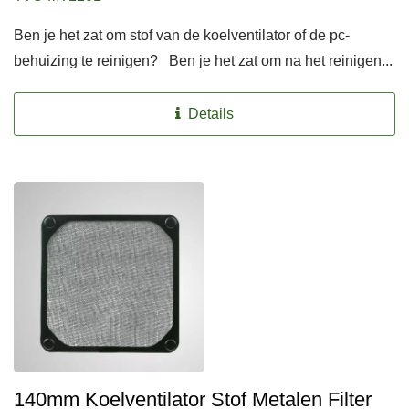
Ben je het zat om stof van de koelventilator of de pc-
behuizing te reinigen? Ben je het zat om na het reinigen...
Details
140mm Koelventilator Stof Metalen Filter