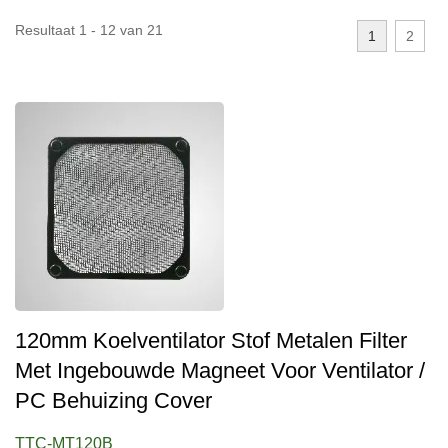
Resultaat 1 - 12 van 21
1
2
120mm Koelventilator Stof Metalen Filter
Met Ingebouwde Magneet Voor Ventilator /
PC Behuizing Cover
TTC-MT120B