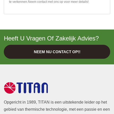
te verkennen.
Neem contact met ons op
voor meer details!
Heeft U Vragen Of Zakelijk Advies?
NEEM NU CONTACT OP!!
Opgericht in 1989, TITAN is een uitstekende leider op het
gebied van thermische technologie, met een passie en een