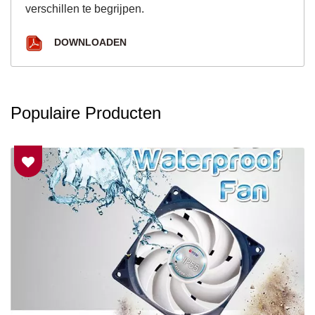
verschillen te begrijpen.
DOWNLOADEN
Populaire Producten