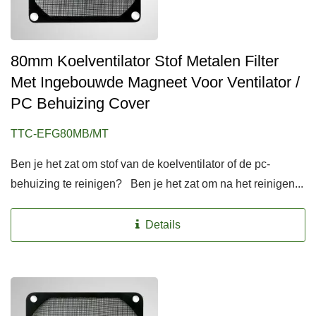
80mm Koelventilator Stof Metalen Filter
Met Ingebouwde Magneet Voor Ventilator /
PC Behuizing Cover
TTC-EFG80MB/MT
Ben je het zat om stof van de koelventilator of de pc-
behuizing te reinigen? Ben je het zat om na het reinigen...
Details