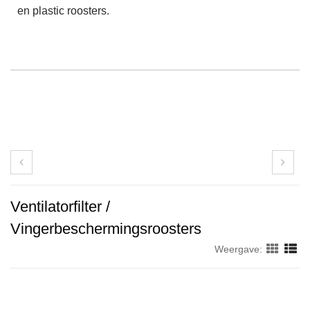
en plastic roosters.
Ventilatorfilter /
Vingerbeschermingsroosters
Weergave: