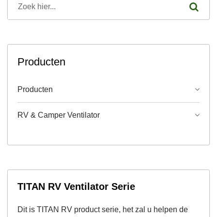
Producten
Producten
RV & Camper Ventilator
TITAN RV Ventilator Serie
Dit is TITAN RV product serie, het zal u helpen de