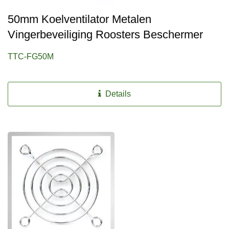
50mm Koelventilator Metalen
Vingerbeveiliging Roosters Beschermer
TTC-FG50M
Details