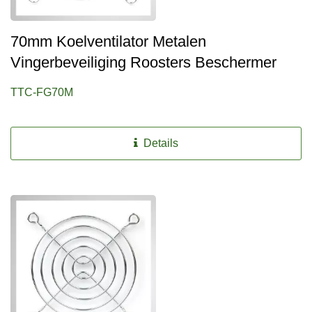
70mm Koelventilator Metalen
Vingerbeveiliging Roosters Beschermer
TTC-FG70M
Details