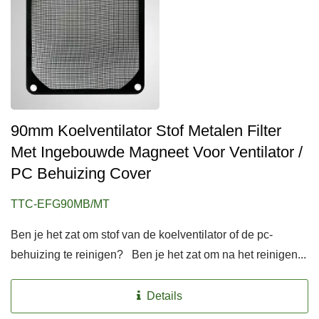
90mm Koelventilator Stof Metalen Filter
Met Ingebouwde Magneet Voor Ventilator /
PC Behuizing Cover
TTC-EFG90MB/MT
Ben je het zat om stof van de koelventilator of de pc-
behuizing te reinigen? Ben je het zat om na het reinigen...
Details