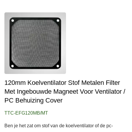
120mm Koelventilator Stof Metalen Filter
Met Ingebouwde Magneet Voor Ventilator /
PC Behuizing Cover
TTC-EFG120MB/MT
Ben je het zat om stof van de koelventilator of de pc-