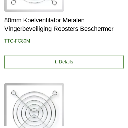
80mm Koelventilator Metalen
Vingerbeveiliging Roosters Beschermer
TTC-FG80M
Details