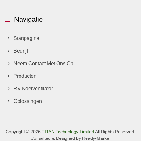
Navigatie
Startpagina
Bedrijf
Neem Contact Met Ons Op
Producten
RV-Koelventilator
Oplossingen
Copyright © 2026
TITAN Technology Limited
All Rights Reserved.
Consulted & Designed by
Ready-Market