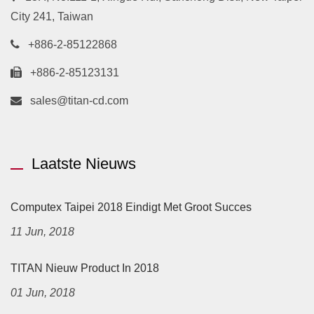
City 241, Taiwan
+886-2-85122868
+886-2-85123131
sales@titan-cd.com
Laatste Nieuws
Computex Taipei 2018 Eindigt Met Groot Succes
11 Jun, 2018
TITAN Nieuw Product In 2018
01 Jun, 2018