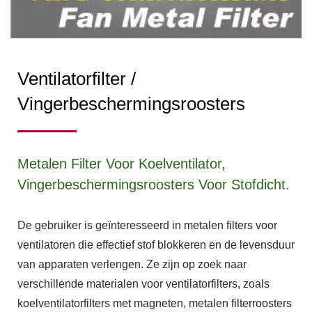
Ventilatorfilter /
Vingerbeschermingsroosters
Metalen Filter Voor Koelventilator,
Vingerbeschermingsroosters Voor Stofdicht.
De gebruiker is geïnteresseerd in metalen filters voor
ventilatoren die effectief stof blokkeren en de levensduur
van apparaten verlengen. Ze zijn op zoek naar
verschillende materialen voor ventilatorfilters, zoals
koelventilatorfilters met magneten, metalen filterroosters