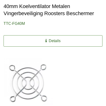
40mm Koelventilator Metalen
Vingerbeveiliging Roosters Beschermer
TTC-FG40M
Details