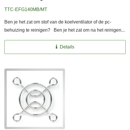
TTC-EFG140MB/MT
Ben je het zat om stof van de koelventilator of de pc-
behuizing te reinigen? Ben je het zat om na het reinigen...
Details