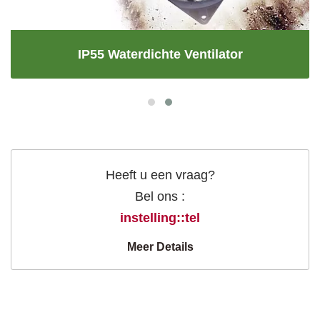
IP55 Waterdichte Ventilator
Heeft u een vraag?
Bel ons :
instelling::tel
Meer Details