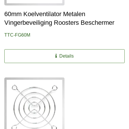
60mm Koelventilator Metalen
Vingerbeveiliging Roosters Beschermer
TTC-FG60M
Details