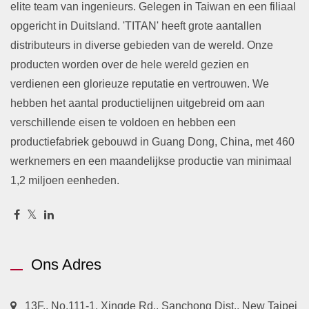
elite team van ingenieurs. Gelegen in Taiwan en een filiaal
opgericht in Duitsland. 'TITAN' heeft grote aantallen
distributeurs in diverse gebieden van de wereld. Onze
producten worden over de hele wereld gezien en
verdienen een glorieuze reputatie en vertrouwen. We
hebben het aantal productielijnen uitgebreid om aan
verschillende eisen te voldoen en hebben een
productiefabriek gebouwd in Guang Dong, China, met 460
werknemers en een maandelijkse productie van minimaal
1,2 miljoen eenheden.
Ons Adres
13F., No.111-1, Xingde Rd., Sanchong Dist., New Taipei