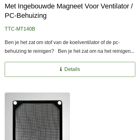
Met Ingebouwde Magneet Voor Ventilator /
PC-Behuizing
TTC-MT140B
Ben je het zat om stof van de koelventilator of de pc-
behuizing te reinigen? Ben je het zat om na het reinigen...
Details