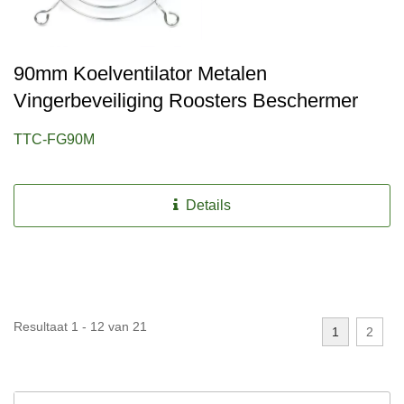
90mm Koelventilator Metalen
Vingerbeveiliging Roosters Beschermer
TTC-FG90M
Details
Resultaat 1 - 12 van 21
1
2