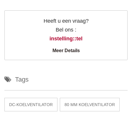
Heeft u een vraag?
Bel ons :
instelling::tel
Meer Details
Tags
DC-KOELVENTILATOR
80 MM KOELVENTILATOR