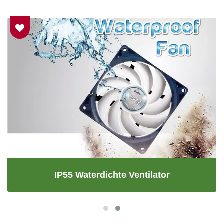
IP55 Waterdichte Ventilator