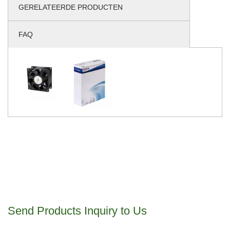
GERELATEERDE PRODUCTEN
FAQ