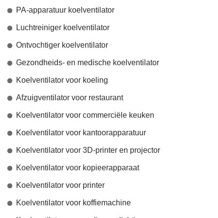
PA-apparatuur koelventilator
Luchtreiniger koelventilator
Ontvochtiger koelventilator
Gezondheids- en medische koelventilator
Koelventilator voor koeling
Afzuigventilator voor restaurant
Koelventilator voor commerciële keuken
Koelventilator voor kantoorapparatuur
Koelventilator voor 3D-printer en projector
Koelventilator voor kopieerapparaat
Koelventilator voor printer
Koelventilator voor koffiemachine