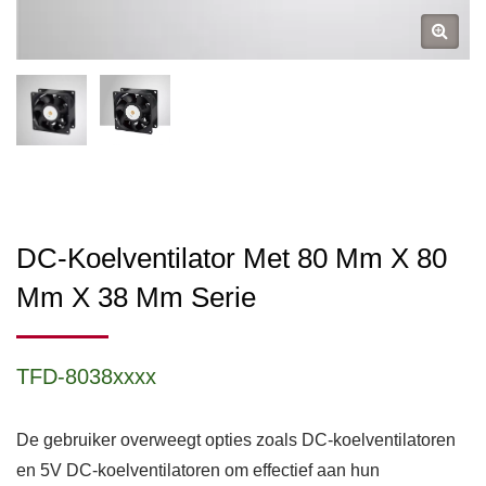
DC-Koelventilator Met 80 Mm X 80
Mm X 38 Mm Serie
TFD-8038xxxx
De gebruiker overweegt opties zoals DC-koelventilatoren
en 5V DC-koelventilatoren om effectief aan hun