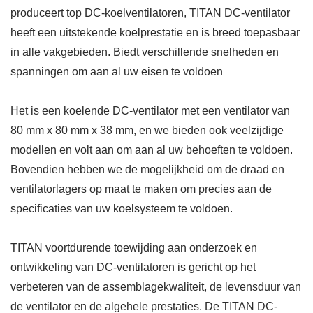
produceert top DC-koelventilatoren, TITAN DC-ventilator
heeft een uitstekende koelprestatie en is breed toepasbaar
in alle vakgebieden. Biedt verschillende snelheden en
spanningen om aan al uw eisen te voldoen
Het is een koelende DC-ventilator met een ventilator van
80 mm x 80 mm x 38 mm, en we bieden ook veelzijdige
modellen en volt aan om aan al uw behoeften te voldoen.
Bovendien hebben we de mogelijkheid om de draad en
ventilatorlagers op maat te maken om precies aan de
specificaties van uw koelsysteem te voldoen.
TITAN voortdurende toewijding aan onderzoek en
ontwikkeling van DC-ventilatoren is gericht op het
verbeteren van de assemblagekwaliteit, de levensduur van
de ventilator en de algehele prestaties. De TITAN DC-