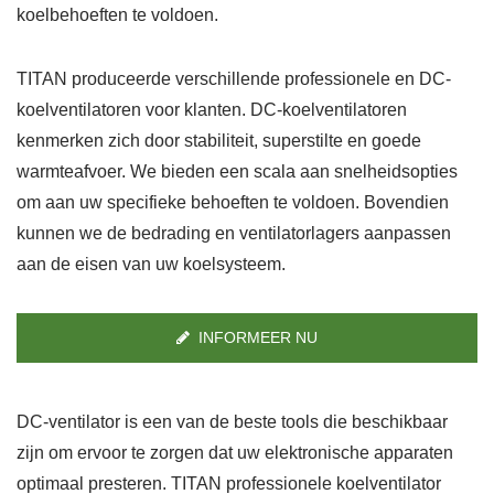
koelbehoeften te voldoen.
TITAN produceerde verschillende professionele en DC-
koelventilatoren voor klanten. DC-koelventilatoren
kenmerken zich door stabiliteit, superstilte en goede
warmteafvoer. We bieden een scala aan snelheidsopties
om aan uw specifieke behoeften te voldoen. Bovendien
kunnen we de bedrading en ventilatorlagers aanpassen
aan de eisen van uw koelsysteem.
INFORMEER NU
DC-ventilator is een van de beste tools die beschikbaar
zijn om ervoor te zorgen dat uw elektronische apparaten
optimaal presteren. TITAN professionele koelventilator