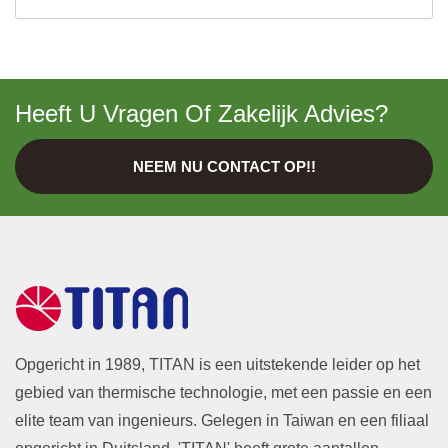
Heeft U Vragen Of Zakelijk Advies?
NEEM NU CONTACT OP!!
Opgericht in 1989, TITAN is een uitstekende leider op het
gebied van thermische technologie, met een passie en een
elite team van ingenieurs. Gelegen in Taiwan en een filiaal