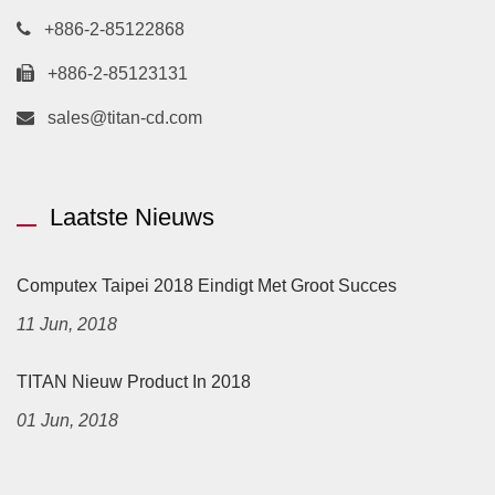
+886-2-85122868
+886-2-85123131
sales@titan-cd.com
Laatste Nieuws
Computex Taipei 2018 Eindigt Met Groot Succes
11 Jun, 2018
TITAN Nieuw Product In 2018
01 Jun, 2018