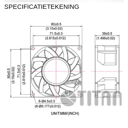
SPECIFICATIETEKENING