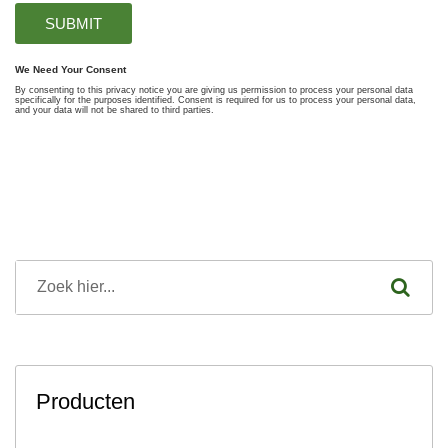
Producten