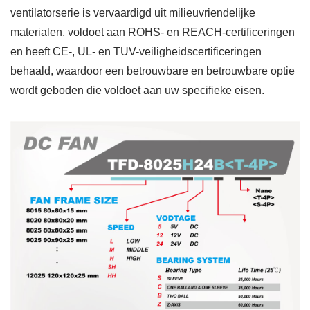
ventilatorserie is vervaardigd uit milieuvriendelijke
materialen, voldoet aan ROHS- en REACH-certificeringen
en heeft CE-, UL- en TUV-veiligheidscertificeringen
behaald, waardoor een betrouwbare en betrouwbare optie
wordt geboden die voldoet aan uw specifieke eisen.