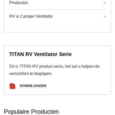
Producten
RV & Camper Ventilator
TITAN RV Ventilator Serie
Dit is TITAN RV product serie, het zal u helpen de
verschillen te begrijpen.
DOWNLOADEN
Populaire Producten