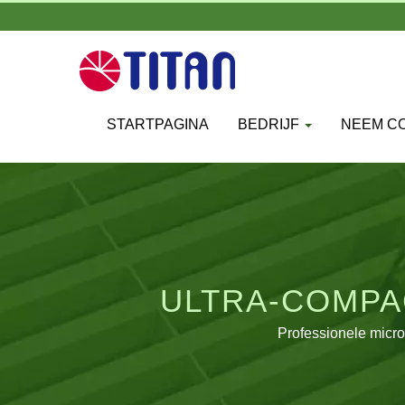
STARTPAGINA
BEDRIJF
NEEM CO
ULTRA-COMPA
PR
Professionele micro