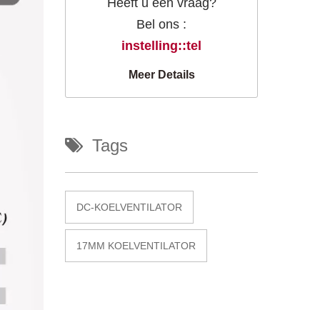
Heeft u een vraag?
Bel ons :
instelling::tel
Meer Details
Tags
DC-KOELVENTILATOR
17MM KOELVENTILATOR