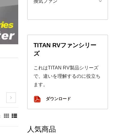
換気ファン
TITAN RVファンシリー
ズ
これはTITAN RV製品シリーズ
で、違いを理解するのに役立ち
ます。
ダウンロード
：
人気商品