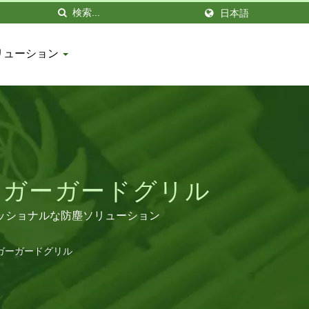
日本語
リューション
ンガーガードグリル
ッショナルな防塵ソリューション
ンガーガードグリル