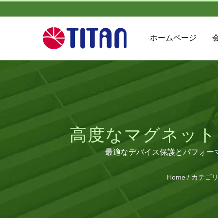
ホームページ
高度なマグネット
最適なデバイス保護とパフォー
Home
/
カテゴ