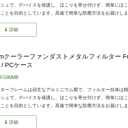
ッシュで、デバイスを保護し、ほこりを寄せ付けず、簡単にほ
くことを目的としています。高速で簡単な防塵方法をお届けし
詳細
mmクーラーファンダストメタルフィルター Fo
 / PCケース
EFG90MB
ルターフレームは頑丈なアルミニウム製で、フィルター自体は
ッシュで、デバイスを保護し、ほこりを寄せ付けず、簡単にほ
くことを目的としています。高速で簡単な防塵方法をお届けし
詳細