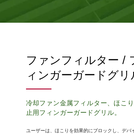
ファンフィルター / 
ィンガーガードグリ
冷却ファン金属フィルター、ほこ
止用フィンガーガードグリル。
ユーザーは、ほこりを効果的にブロックし、デバ