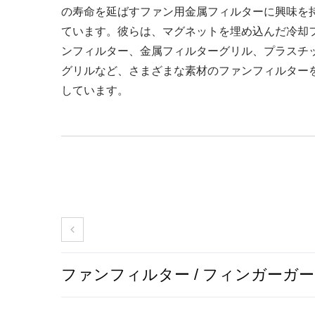
の寿命を延ばすファン用金属フィルターに興味を
ています。彼らは、マグネットを埋め込んだ冷却
ンフィルター、金属フィルターグリル、プラスチ
グリルなど、さまざまな素材のファンフィルター
しています。
ファンフィルター / フィンガーガ