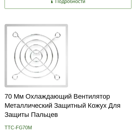
Подробности
70 Мм Охлаждающий Вентилятор
Металлический Защитный Кожух Для
Защиты Пальцев
TTC-FG70M