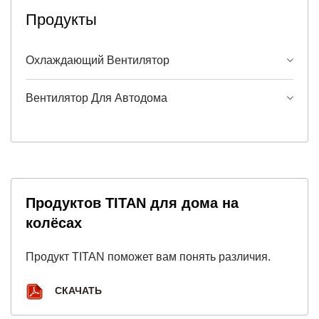
Продукты
Охлаждающий Вентилятор
Вентилятор Для Автодома
Продуктов TITAN для дома на
колёсах
Продукт TITAN поможет вам понять различия.
СКАЧАТЬ