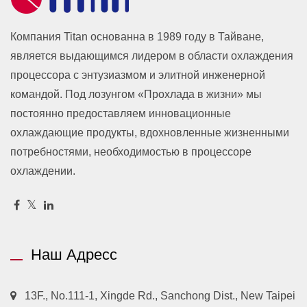
Компания Titan основанна в 1989 году в Тайване,
является выдающимся лидером в области охлаждения
процессора с энтузиазмом и элитной инженерной
командой. Под лозунгом «Прохлада в жизни» мы
постоянно предоставляем инновационные
охлаждающие продукты, вдохновленные жизненными
потребностями, необходимостью в процессоре
охлаждении.
Наш Адресс
13F., No.111-1, Xingde Rd., Sanchong Dist., New Taipei