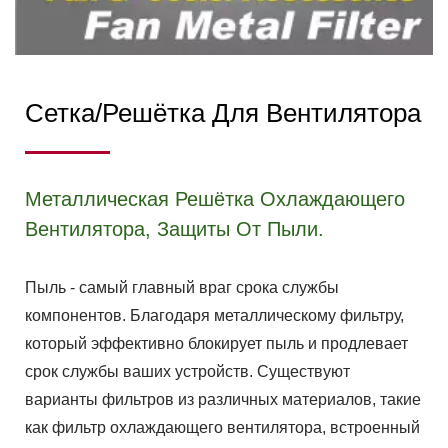
Сетка/решётка Для Вентилятора
Металлическая Решётка Охлаждающего
Вентилятора, Защиты От Пыли.
Пыль - самый главный враг срока службы
компонентов. Благодаря металлическому фильтру,
который эффективно блокирует пыль и продлевает
срок службы ваших устройств. Существуют
варианты фильтров из различных материалов, такие
как фильтр охлаждающего вентилятора, встроенный