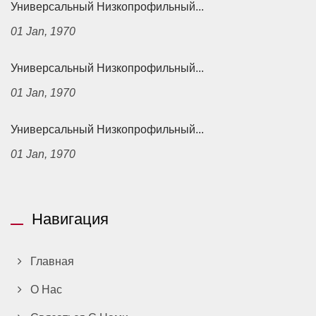
Универсальный Низкопрофильный...
01 Jan, 1970
Универсальный Низкопрофильный...
01 Jan, 1970
Универсальный Низкопрофильный...
01 Jan, 1970
Навигация
Главная
О Нас