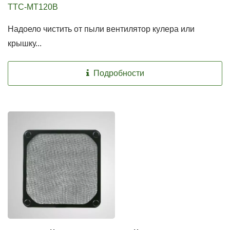
TTC-MT120B
Надоело чистить от пыли вентилятор кулера или
крышку...
Подробности