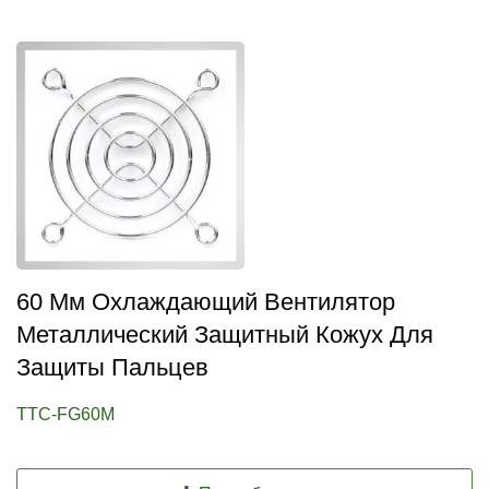
60 Мм Охлаждающий Вентилятор
Металлический Защитный Кожух Для
Защиты Пальцев
TTC-FG60M