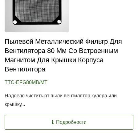
Пылевой Металлический Фильтр Для
Вентилятора 80 Мм Со Встроенным
Магнитом Для Крышки Корпуса
Вентилятора
TTC-EFG80MB/MT
Надоело чистить от пыли вентилятор кулера или
крышку...
Подробности