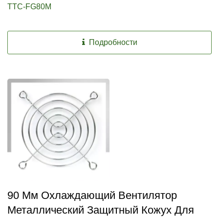
TTC-FG80M
Подробности
90 Мм Охлаждающий Вентилятор
Металлический Защитный Кожух Для