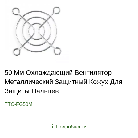
50 Мм Охлаждающий Вентилятор
Металлический Защитный Кожух Для
Защиты Пальцев
TTC-FG50M
Подробности