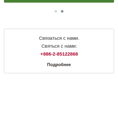
Связаться с нами.
Святься с нами:
+886-2-85122868
Подробнее