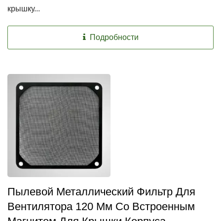
крышку...
Подробности
Пылевой Металлический Фильтр Для
Вентилятора 120 Мм Со Встроенным