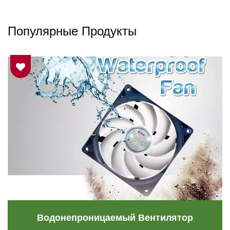
Популярные Продукты
Водонепроницаемый Вентилятор