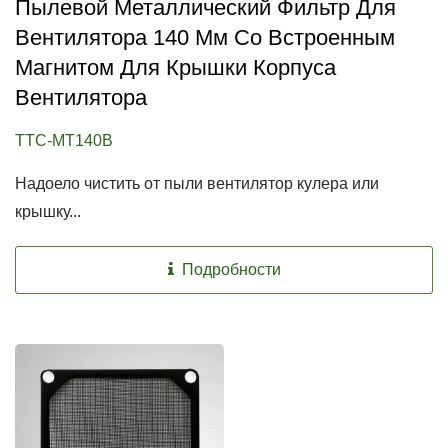
Пылевой Металлический Фильтр Для
Вентилятора 140 Мм Со Встроенным
Магнитом Для Крышки Корпуса
Вентилятора
TTC-MT140B
Надоело чистить от пыли вентилятор кулера или
крышку...
Подробности