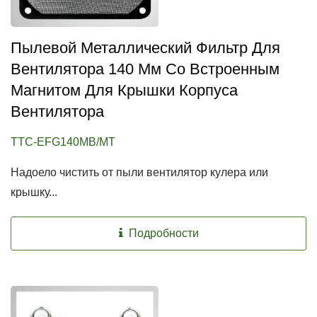
Пылевой Металлический Фильтр Для
Вентилятора 140 Мм Со Встроенным
Магнитом Для Крышки Корпуса
Вентилятора
TTC-EFG140MB/MT
Надоело чистить от пыли вентилятор кулера или
крышку...
Подробности