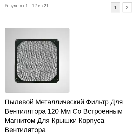
Результат 1 - 12 из 21
1
2
Пылевой Металлический Фильтр Для
Вентилятора 120 Мм Со Встроенным
Магнитом Для Крышки Корпуса
Вентилятора