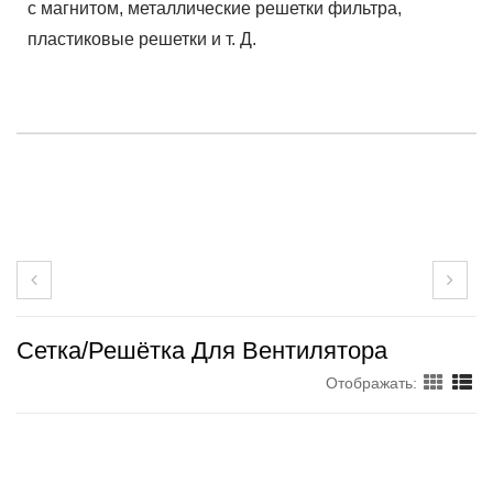
с магнитом, металлические решетки фильтра,
пластиковые решетки и т. Д.
Сетка/решётка Для Вентилятора
Отображать: