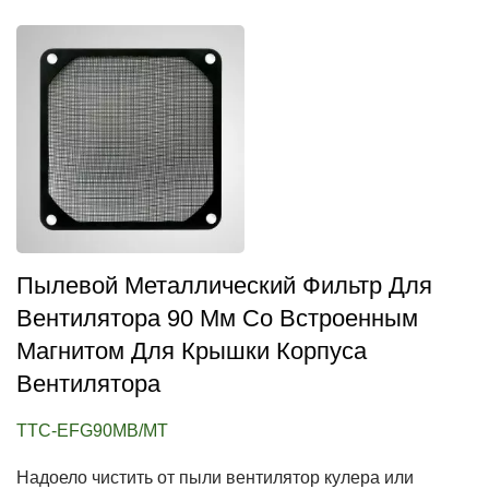
Пылевой Металлический Фильтр Для
Вентилятора 90 Мм Со Встроенным
Магнитом Для Крышки Корпуса
Вентилятора
TTC-EFG90MB/MT
Надоело чистить от пыли вентилятор кулера или