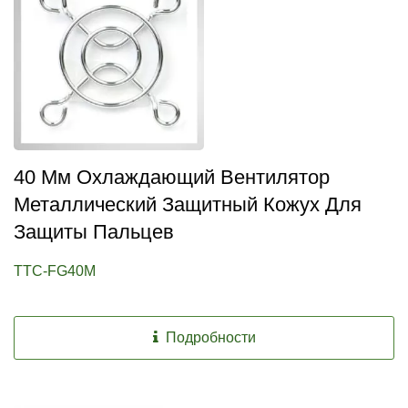
40 Мм Охлаждающий Вентилятор
Металлический Защитный Кожух Для
Защиты Пальцев
TTC-FG40M
Подробности