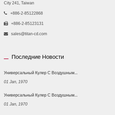
City 241, Taiwan
+886-2-85122868
+886-2-85123131
sales@titan-cd.com
Последние Новости
Универсальный Кулер С Воздушным...
01 Jan, 1970
Универсальный Кулер С Воздушным...
01 Jan, 1970