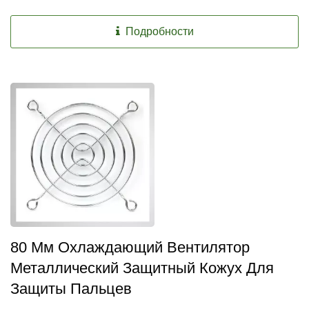
Подробности
80 Мм Охлаждающий Вентилятор
Металлический Защитный Кожух Для
Защиты Пальцев