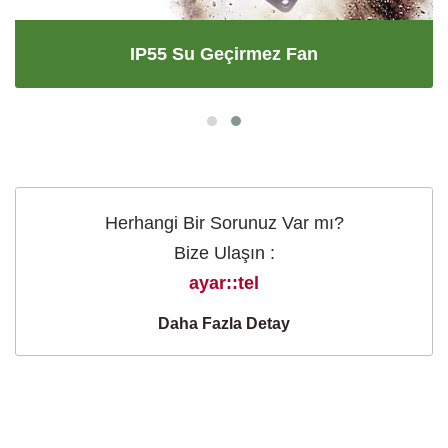
IP55 Su Geçirmez Fan
Herhangi Bir Sorunuz Var mı?
Bize Ulaşın :
ayar::tel
Daha Fazla Detay