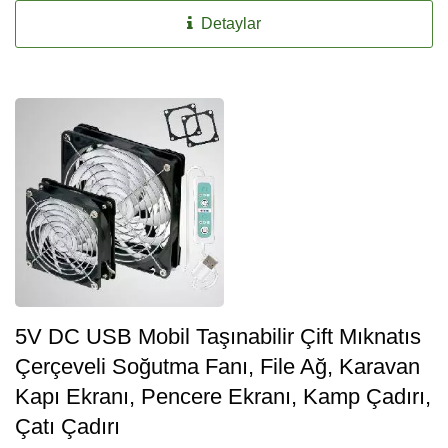
Detaylar
5V DC USB Mobil Taşınabilir Çift Mıknatıs
Çerçeveli Soğutma Fanı, File Ağ, Karavan
Kapı Ekranı, Pencere Ekranı, Kamp Çadırı,
Çatı Çadırı