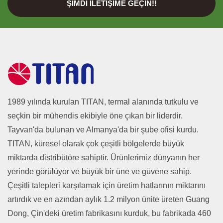
ŞIMDI İLETIŞIME GEÇIN!!
1989 yılında kurulan TITAN, termal alanında tutkulu ve
seçkin bir mühendis ekibiyle öne çıkan bir liderdir.
Tayvan'da bulunan ve Almanya'da bir şube ofisi kurdu.
TITAN, küresel olarak çok çeşitli bölgelerde büyük
miktarda distribütöre sahiptir. Ürünlerimiz dünyanın her
yerinde görülüyor ve büyük bir üne ve güvene sahip.
Çeşitli talepleri karşılamak için üretim hatlarının miktarını
artırdık ve en azından aylık 1.2 milyon ünite üreten Guang
Dong, Çin'deki üretim fabrikasını kurduk, bu fabrikada 460