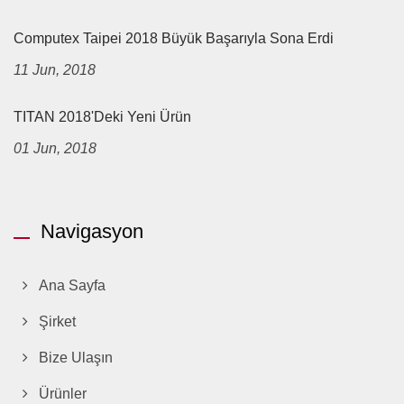
Computex Taipei 2018 Büyük Başarıyla Sona Erdi
11 Jun, 2018
TITAN 2018'deki Yeni Ürün
01 Jun, 2018
Navigasyon
Ana Sayfa
Şirket
Bize Ulaşın
Ürünler