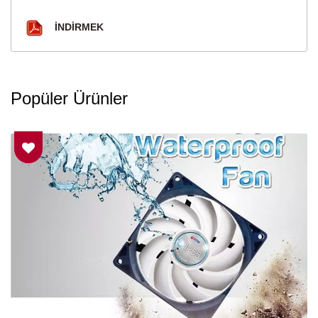
İNDIRMEK
Popüler Ürünler