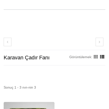
Karavan Çadır Fanı
Görüntülemek:
Sonuç 1 - 3 nın-nin 3