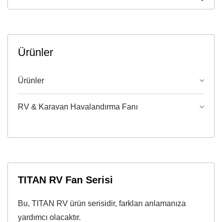
Ürünler
Ürünler
RV & Karavan Havalandırma Fanı
TITAN RV Fan Serisi
Bu, TITAN RV ürün serisidir, farkları anlamanıza
yardımcı olacaktır.