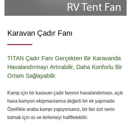
Karavan Çadır Fanı
TITAN Çadır Fanı Gerçekten Bir Karavanda
Havalandırmayı Artırabilir, Daha Konforlu Bir
Ortam Sağlayabilir.
Kamp için bir karavan çadır fanının havalandırması, açık
hava kamyon ekipmanlarına değerli bir ek yapmadır.
Özellikle araba kampı yapıyorsanız, bir fan sizi serin
tutmak için ısı ve terlemeyi hafifletebilir.