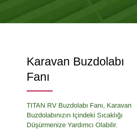
Karavan Buzdolabı
Fanı
TITAN RV Buzdolabı Fanı, Karavan
Buzdolabınızın Içindeki Sıcaklığı
Düşürmenize Yardımcı Olabilir.