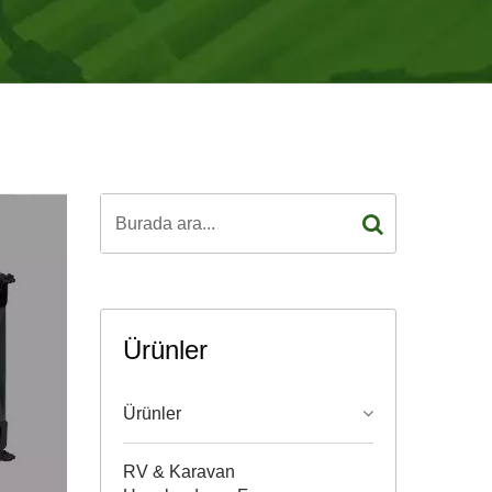
Ürünler
Ürünler
RV & Karavan