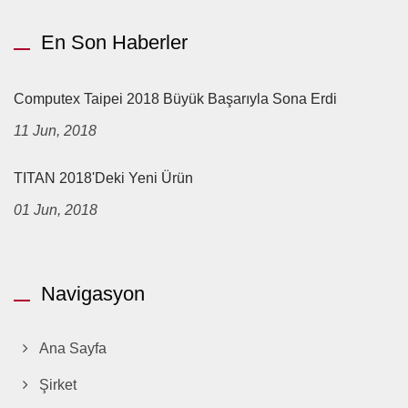
En Son Haberler
Computex Taipei 2018 Büyük Başarıyla Sona Erdi
11 Jun, 2018
TITAN 2018'deki Yeni Ürün
01 Jun, 2018
Navigasyon
Ana Sayfa
Şirket