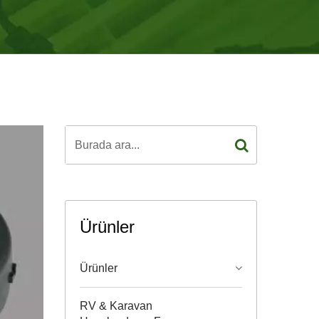
Ürünler
Ürünler
RV & Karavan