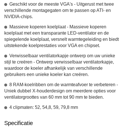
Geschikt voor de meeste VGA's - Uitgerust met twee
verschillende montagegaten om te passen op ATI- en
NVIDIA-chips.
Massieve koperen koelplaat - Massieve koperen
koelplaat met een transparante LED-ventilator en de
spiegelende koelplaat, versnelt warmtegeleiding en biedt
uitstekende koelprestaties voor VGA en chipset.
Verwisselbaar ventilatorkapje ontwerp om uw unieke
stijl te creëren - Ontwerp verwisselbaar ventilatorkapje,
waardoor de koeler afhankelijk van verschillende
gebruikers een unieke koeler kan creëren.
8 RAM-koelribben om de warmteafvoer te verbeteren -
Uniek dubbel X-houderdesign om meerdere opties voor
ventilatorgroottes van 60 mm tot 90 mm te bieden.
4 clipmaten: 52, 54,8, 59, 79,8 mm
Specificatie