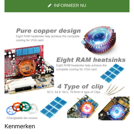
INFORMEER NU
Kenmerken