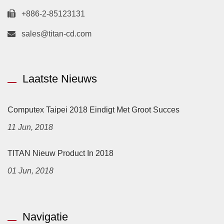
+886-2-85123131
sales@titan-cd.com
Laatste Nieuws
Computex Taipei 2018 Eindigt Met Groot Succes
11 Jun, 2018
TITAN Nieuw Product In 2018
01 Jun, 2018
Navigatie