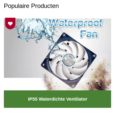
Populaire Producten
IP55 Waterdichte Ventilator