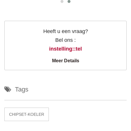
Heeft u een vraag?
Bel ons :
instelling::tel
Meer Details
Tags
CHIPSET-KOELER