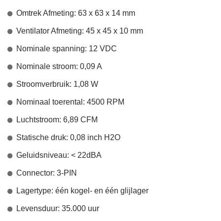
Omtrek Afmeting: 63 x 63 x 14 mm
Ventilator Afmeting: 45 x 45 x 10 mm
Nominale spanning: 12 VDC
Nominale stroom: 0,09 A
Stroomverbruik: 1,08 W
Nominaal toerental: 4500 RPM
Luchtstroom: 6,89 CFM
Statische druk: 0,08 inch H2O
Geluidsniveau: < 22dBA
Connector: 3-PIN
Lagertype: één kogel- en één glijlager
Levensduur: 35.000 uur