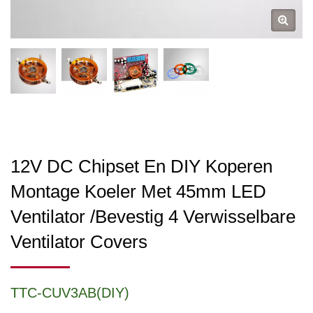
12V DC Chipset En DIY Koperen
Montage Koeler Met 45mm LED
Ventilator /Bevestig 4 Verwisselbare
Ventilator Covers
TTC-CUV3AB(DIY)