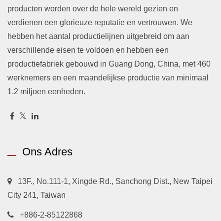
producten worden over de hele wereld gezien en
verdienen een glorieuze reputatie en vertrouwen. We
hebben het aantal productielijnen uitgebreid om aan
verschillende eisen te voldoen en hebben een
productiefabriek gebouwd in Guang Dong, China, met 460
werknemers en een maandelijkse productie van minimaal
1,2 miljoen eenheden.
Ons Adres
13F., No.111-1, Xingde Rd., Sanchong Dist., New Taipei
City 241, Taiwan
+886-2-85122868