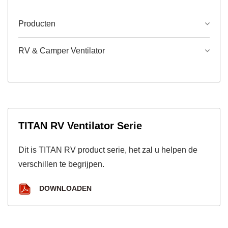
Producten
RV & Camper Ventilator
TITAN RV Ventilator Serie
Dit is TITAN RV product serie, het zal u helpen de
verschillen te begrijpen.
DOWNLOADEN