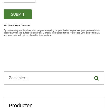
Producten