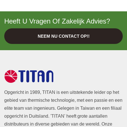
Heeft U Vragen Of Zakelijk Advies?
NEEM NU CONTACT OP!!
Opgericht in 1989, TITAN is een uitstekende leider op het
gebied van thermische technologie, met een passie en een
elite team van ingenieurs. Gelegen in Taiwan en een filiaal
opgericht in Duitsland. 'TITAN' heeft grote aantallen
distributeurs in diverse gebieden van de wereld. Onze