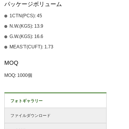
パッケージボリューム
1CTN(PCS): 45
N.W.(KGS): 13.9
G.W.(KGS): 16.6
MEAS'T(CUFT): 1.73
MOQ
MOQ: 1000個
フォトギャラリー
ファイルダウンロード