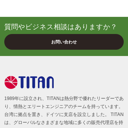
質問やビジネス相談はありますか？
お問い合わせ
1989年に設立され、TITANは熱分野で優れたリーダーであ
り、情熱とエリートエンジニアのチームを持っています。
台湾に拠点を置き、ドイツに支店を設立しました。 TITAN
は、グローバルなさまざまな地域に多くの販売代理店を持