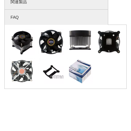
関連製品
FAQ