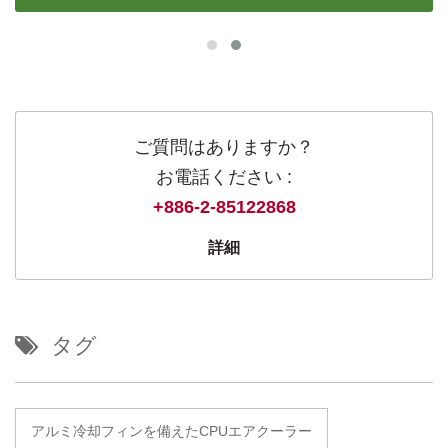
ご質問はありますか？
お電話ください :
+886-2-85122868
詳細
タグ
アルミ冷却フィンを備えたCPUエアクーラー