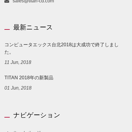
sales@titan-cd.com
最新ニュース
コンピュータエックス台北2018は大成功で終了しまし
た。
11 Jun, 2018
TITAN 2018年の新製品
01 Jun, 2018
ナビゲーション