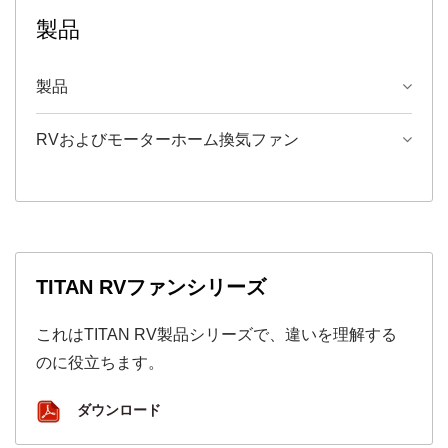
製品
製品
RVおよびモーターホーム換気ファン
TITAN RVファンシリーズ
これはTITAN RV製品シリーズで、違いを理解する
のに役立ちます。
ダウンロード