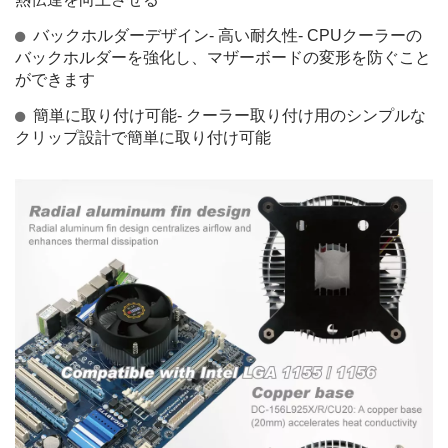
バックホルダーデザイン- 高い耐久性- CPUクーラーの
バックホルダーを強化し、マザーボードの変形を防ぐこと
ができます
簡単に取り付け可能- クーラー取り付け用のシンプルな
クリップ設計で簡単に取り付け可能