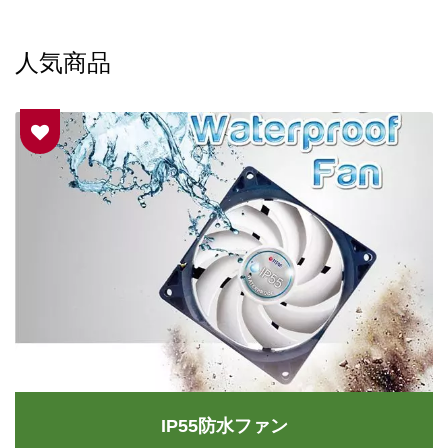
人気商品
IP55防水ファン