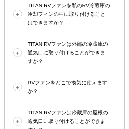
TITAN RVファンを私のRV冷蔵庫の
冷却フィンの中に取り付けること
はできますか？
TITAN RVファンは外部の冷蔵庫の
通気口に取り付けることができま
すか？
RVファンをどこで換気に使えます
か？
TITAN RVファンは冷蔵庫の屋根の
通気口に取り付けることができま