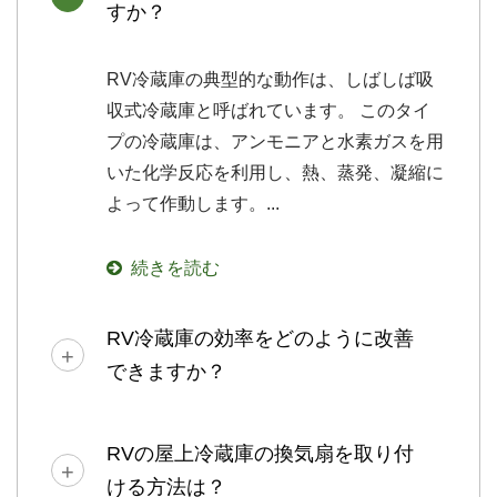
すか？
RV冷蔵庫の典型的な動作は、しばしば吸
収式冷蔵庫と呼ばれています。 このタイ
プの冷蔵庫は、アンモニアと水素ガスを用
いた化学反応を利用し、熱、蒸発、凝縮に
よって作動します。...
続きを読む
RV冷蔵庫の効率をどのように改善
できますか？
RVの屋上冷蔵庫の換気扇を取り付
ける方法は？