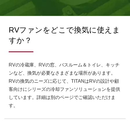
ました。この工場には460人の従業員がおり、少なくとも月
間120万台以上の生産が行われています。
RVファンをどこで換気に使えま
すか？
RVの冷蔵庫、RVの窓、バスルーム＆トイレ、キッチ
ンなど、換気が必要なさまざまな場所があります。
RVの換気のニーズに応じて、TITANはRVの設計や顧
客向けにシリーズの冷却ファンソリューションを提供
しています。詳細は別のページでご確認いただけま
す。