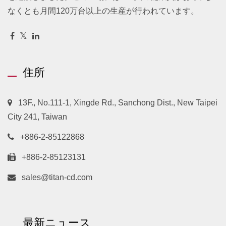
なくとも月間120万台以上の生産が行われています。
住所
13F., No.111-1, Xingde Rd., Sanchong Dist., New Taipei
City 241, Taiwan
+886-2-85122868
+886-2-85123131
sales@titan-cd.com
最新ニュース