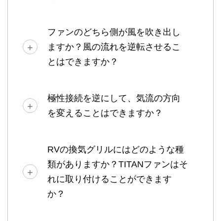
ファンのどちら側が風を吹き出し
ますか？風の流れを逆転させるこ
とはできますか？
極性接続を逆にして、気流の方向
を変えることはできますか？
RVの換気グリルにはどのような種
類がありますか？TITANファンはそ
れに取り付けることができます
か？