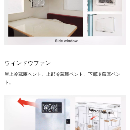
ウィンドウファン
屋上冷蔵庫ベント、上部冷蔵庫ベント、下部冷蔵庫ベン
ト。