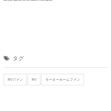
タグ
RVファン
RV
モーターホームファン