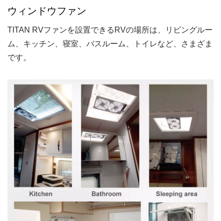
ウィンドウファン
TITAN RVファンを設置できるRVの場所は、リビングルー
ム、キッチン、寝室、バスルーム、トイレなど、さまざま
です。