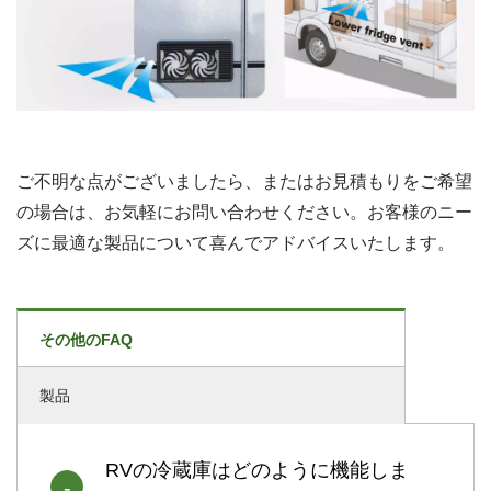
ご不明な点がございましたら、またはお見積もりをご希望
の場合は、お気軽にお問い合わせください。お客様のニー
ズに最適な製品について喜んでアドバイスいたします。
その他のFAQ
製品
RVの冷蔵庫はどのように機能しま