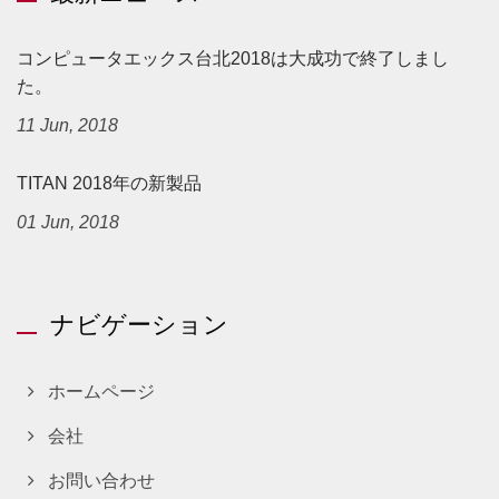
コンピュータエックス台北2018は大成功で終了しまし
た。
11 Jun, 2018
TITAN 2018年の新製品
01 Jun, 2018
ナビゲーション
ホームページ
会社
お問い合わせ