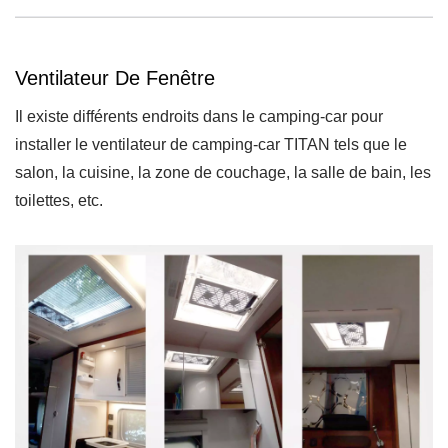
Ventilateur De Fenêtre
Il existe différents endroits dans le camping-car pour
installer le ventilateur de camping-car TITAN tels que le
salon, la cuisine, la zone de couchage, la salle de bain, les
toilettes, etc.