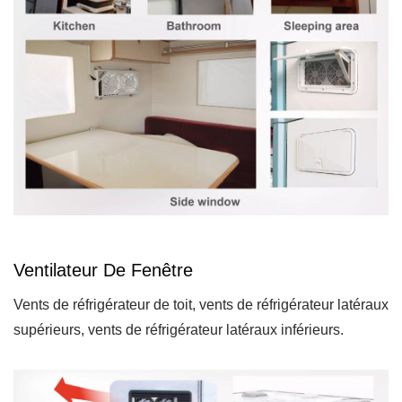
Ventilateur De Fenêtre
Vents de réfrigérateur de toit, vents de réfrigérateur latéraux
supérieurs, vents de réfrigérateur latéraux inférieurs.