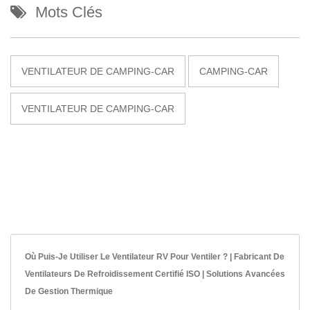
Mots Clés
VENTILATEUR DE CAMPING-CAR
CAMPING-CAR
VENTILATEUR DE CAMPING-CAR
Où Puis-Je Utiliser Le Ventilateur RV Pour Ventiler ? | Fabricant De
Ventilateurs De Refroidissement Certifié ISO | Solutions Avancées
De Gestion Thermique