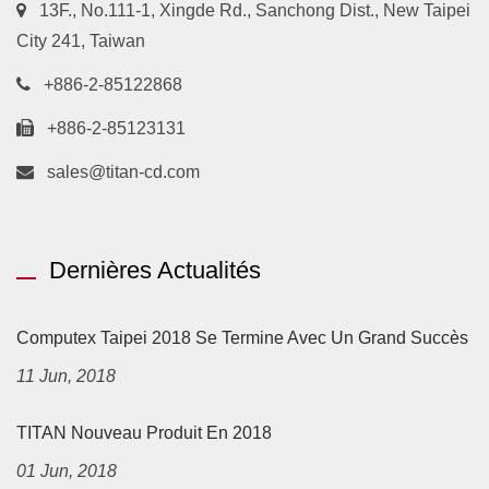
13F., No.111-1, Xingde Rd., Sanchong Dist., New Taipei
City 241, Taiwan
+886-2-85122868
+886-2-85123131
sales@titan-cd.com
Dernières Actualités
Computex Taipei 2018 Se Termine Avec Un Grand Succès
11 Jun, 2018
TITAN Nouveau Produit En 2018
01 Jun, 2018