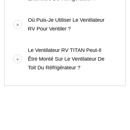
Où Puis-Je Utiliser Le Ventilateur
RV Pour Ventiler ?
Le Ventilateur RV TITAN Peut-Il
Être Monté Sur Le Ventilateur De
Toit Du Réfrigérateur ?