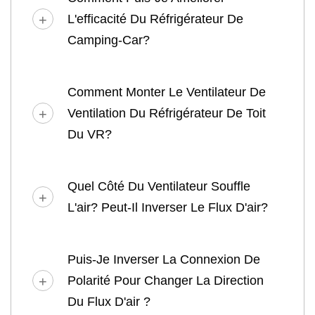
L'efficacité Du Réfrigérateur De
Camping-Car?
Comment Monter Le Ventilateur De
Ventilation Du Réfrigérateur De Toit
Du VR?
Quel Côté Du Ventilateur Souffle
L'air? Peut-Il Inverser Le Flux D'air?
Puis-Je Inverser La Connexion De
Polarité Pour Changer La Direction
Du Flux D'air ?