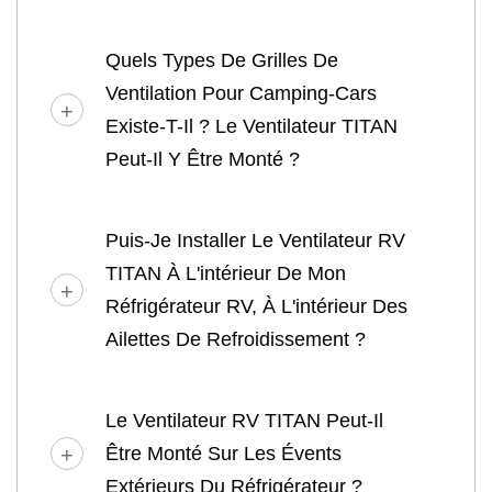
Quels Types De Grilles De
Ventilation Pour Camping-Cars
Existe-T-Il ? Le Ventilateur TITAN
Peut-Il Y Être Monté ?
Puis-Je Installer Le Ventilateur RV
TITAN À L'intérieur De Mon
Réfrigérateur RV, À L'intérieur Des
Ailettes De Refroidissement ?
Le Ventilateur RV TITAN Peut-Il
Être Monté Sur Les Évents
Extérieurs Du Réfrigérateur ?