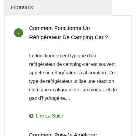
PRODUITS
Comment Fonctionne Un
Réfrigérateur De Camping-Car ?
Le fonctionnement typique d'un
réfrigérateur de camping-car est souvent
appelé un réfrigérateur à absorption. Ce
type de réfrigérateur utilise une réaction
chimique impliquant de l'ammoniac et du
gaz d'hydrogène,...
Lire La Suite
Comment Puis-Je Améliorer