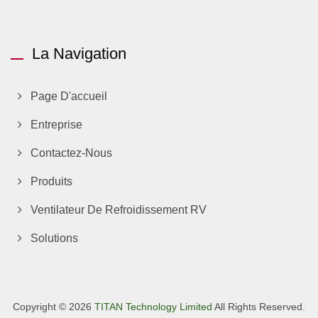
La Navigation
Page D'accueil
Entreprise
Contactez-Nous
Produits
Ventilateur De Refroidissement RV
Solutions
Copyright © 2026
TITAN Technology Limited
All Rights Reserved.