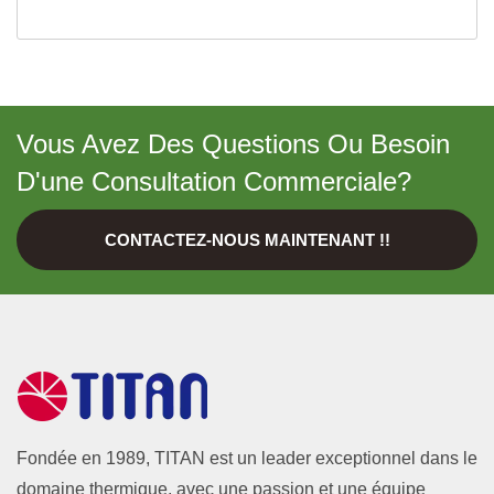
Vous Avez Des Questions Ou Besoin
D'une Consultation Commerciale?
CONTACTEZ-NOUS MAINTENANT !!
Fondée en 1989, TITAN est un leader exceptionnel dans le
domaine thermique, avec une passion et une équipe