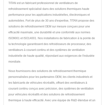
TITAN est un fabricant professionnel de ventilateurs de
refroidissement spécialisé dans des solutions thermiques haute
performance pour les applications industrielles, électroniques et
automobiles. Fort de plus de 30 ans d'expertise, TITAN propose des
solutions de refroidissement OEM sur mesure conçues pour une
efficacité maximale, une durabilité et une conformité aux normes
ISO9001 et ISO14001. Nos installations de fabrication à la pointe de
la technologie garantissent des refroidisseurs de processeur, des
ventilateurs à courant continu et des systèmes de ventilation
industrielle de haute qualité, répondant aux exigences de l'industrie
mondiale.
Nous fournissons des solutions de refroidissement thermique
personnalisées pour les partenaires OEM, les clients industriels et
les fabricants de véhicules récréatifs, offrant des ventilateurs à
courant continu conçus avec précision, des systèmes de ventilation
pour véhicules récréatifs et des solutions de refroidissement
thermique à haute efficacité. Avec une équipe de R&D étendue et un