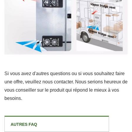
Si vous avez d'autres questions ou si vous souhaitez faire
une offre, veuillez nous contacter. Nous serions heureux de
vous conseiller sur le produit qui répond le mieux à vos
besoins.
AUTRES FAQ