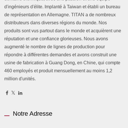
d'ingénieurs d'élite. Implanté à Taiwan et établi un bureau
de représentation en Allemagne. TITAN a de nombreux
distributeurs dans diverses régions du monde. Nos
produits sont vus partout dans le monde et acquièrent une
réputation et une confiance glorieuses. Nous avons
augmenté le nombre de lignes de production pour
répondre à différentes demandes et avons construit une
usine de fabrication à Guang Dong, en Chine, qui compte
460 employés et produit mensuellement au moins 1,2
million d'unités.
Notre Adresse