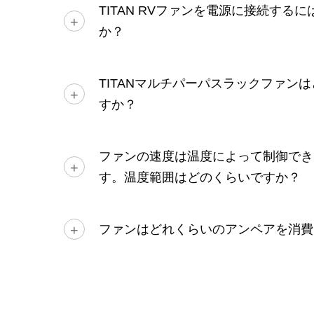
TITAN RVファンを電源に接続する
か？
TITANマルチパーパスラックファン
すか？
ファンの速度は温度によって制御でき
す。温度範囲はどのくらいですか？
ファンはどれくらいのアンペアを消費