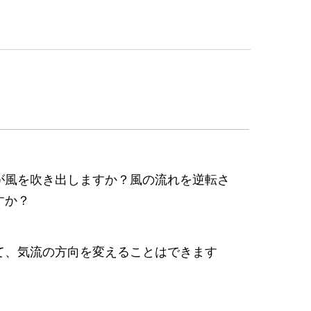
が風を吹き出しますか？風の流れを逆転さ
すか？
て、気流の方向を変えることはできます