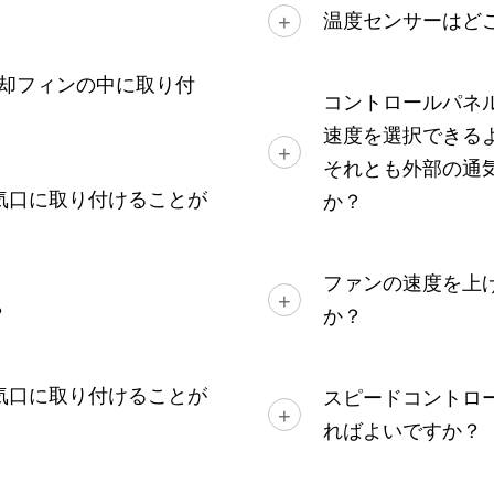
温度センサーはど
の冷却フィンの中に取り付
コントロールパネ
速度を選択できる
それとも外部の通
通気口に取り付けることが
か？
ファンの速度を上
？
か？
通気口に取り付けることが
スピードコントロ
ればよいですか？