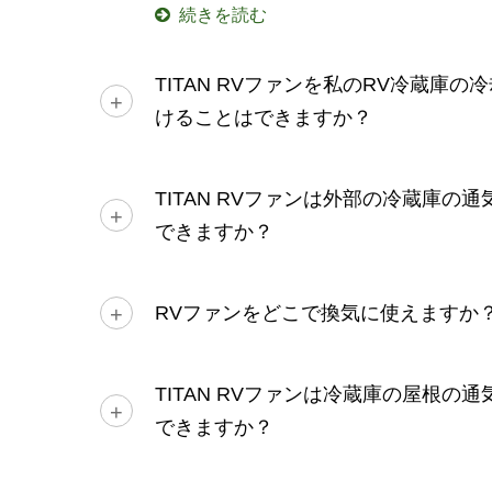
続きを読む
TITAN RVファンを私のRV冷蔵庫
けることはできますか？
TITAN RVファンは外部の冷蔵庫の
できますか？
RVファンをどこで換気に使えますか
TITAN RVファンは冷蔵庫の屋根の
できますか？