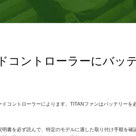
ドコントローラーにバッ
ドコントローラーによります。TITANファンはバッテリーを
説明書を必ず読んで、特定のモデルに適した取り付け手順を確