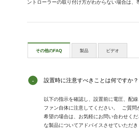
ントローラーの取り付け方がわからない場合は、
その他のFAQ
製品
ビデオ
設置時に注意すべきことは何ですか？
以下の指示を確認し、設置前に電圧、配線
ファン自体に注意してください。 ご質問
希望の場合は、お気軽にお問い合わせくだ
な製品についてアドバイスさせていただき