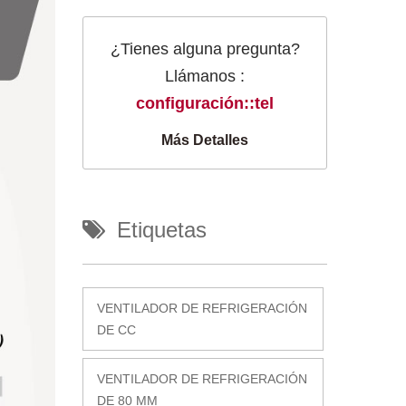
¿Tienes alguna pregunta?
Llámanos :
configuración::tel
Más Detalles
Etiquetas
VENTILADOR DE REFRIGERACIÓN
DE CC
VENTILADOR DE REFRIGERACIÓN
DE 80 MM