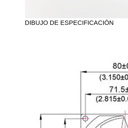
DIBUJO DE ESPECIFICACIÓN