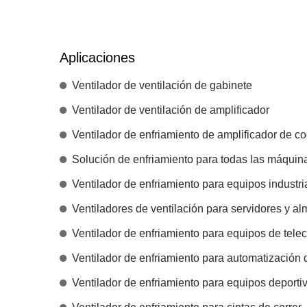
Aplicaciones
Ventilador de ventilación de gabinete
Ventilador de ventilación de amplificador
Ventilador de enfriamiento de amplificador de c
Solución de enfriamiento para todas las máquin
Ventilador de enfriamiento para equipos industri
Ventiladores de ventilación para servidores y 
Ventilador de enfriamiento para equipos de tel
Ventilador de enfriamiento para automatización
Ventilador de enfriamiento para equipos deporti