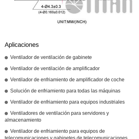
Aplicaciones
Ventilador de ventilación de gabinete
Ventilador de ventilación de amplificador
Ventilador de enfriamiento de amplificador de coche
Solución de enfriamiento para todas las máquinas
Ventilador de enfriamiento para equipos industriales
Ventiladores de ventilación para servidores y
almacenamiento
Ventilador de enfriamiento para equipos de
telecomunicaciones y gabinetes de telecomunicaciones