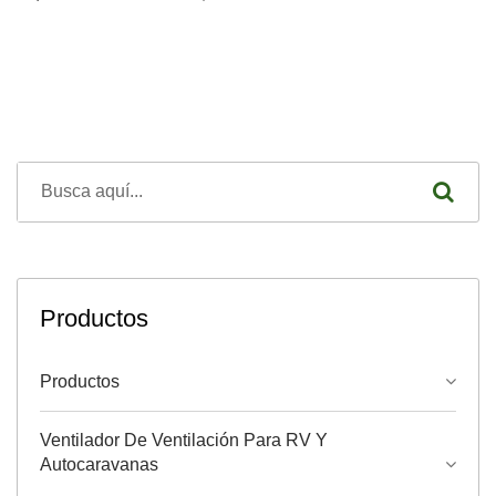
Productos
Productos
Ventilador De Ventilación Para RV Y
Autocaravanas