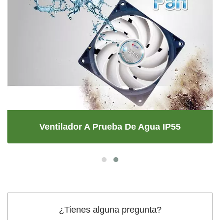
Ventilador A Prueba De Agua IP55
¿Tienes alguna pregunta?