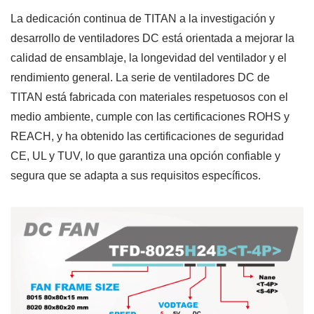
La dedicación continua de TITAN a la investigación y
desarrollo de ventiladores DC está orientada a mejorar la
calidad de ensamblaje, la longevidad del ventilador y el
rendimiento general. La serie de ventiladores DC de
TITAN está fabricada con materiales respetuosos con el
medio ambiente, cumple con las certificaciones ROHS y
REACH, y ha obtenido las certificaciones de seguridad
CE, UL y TUV, lo que garantiza una opción confiable y
segura que se adapta a sus requisitos específicos.