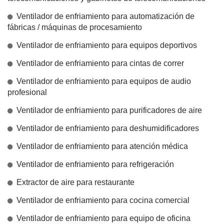
Ventilador de enfriamiento para automatización de
fábricas / máquinas de procesamiento
Ventilador de enfriamiento para equipos deportivos
Ventilador de enfriamiento para cintas de correr
Ventilador de enfriamiento para equipos de audio
profesional
Ventilador de enfriamiento para purificadores de aire
Ventilador de enfriamiento para deshumidificadores
Ventilador de enfriamiento para atención médica
Ventilador de enfriamiento para refrigeración
Extractor de aire para restaurante
Ventilador de enfriamiento para cocina comercial
Ventilador de enfriamiento para equipo de oficina