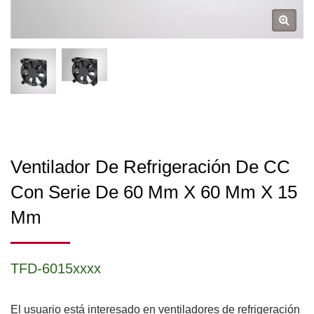
Ventilador De Refrigeración De CC
Con Serie De 60 Mm X 60 Mm X 15
Mm
TFD-6015xxxx
El usuario está interesado en ventiladores de refrigeración