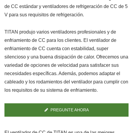
de CC estándar y ventiladores de refrigeración de CC de 5
V para sus requisitos de refrigeración.
TITAN produjo varios ventiladores profesionales y de
enfriamiento de CC para los clientes. El ventilador de
enfriamiento de CC cuenta con estabilidad, super
silencioso y una buena disipación de calor. Ofrecemos una
variedad de opciones de velocidad para satisfacer sus
necesidades específicas. Además, podemos adaptar el
cableado y los rodamientos del ventilador para cumplir con
los requisitos de su sistema de enfriamiento.
PREGUNTE AHORA
El ventilador de CC de TITAN es una de las mejores