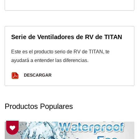
Serie de Ventiladores de RV de TITAN
Este es el producto serio de RV de TITAN, te
ayudará a entender las diferencias.
DESCARGAR
Productos Populares