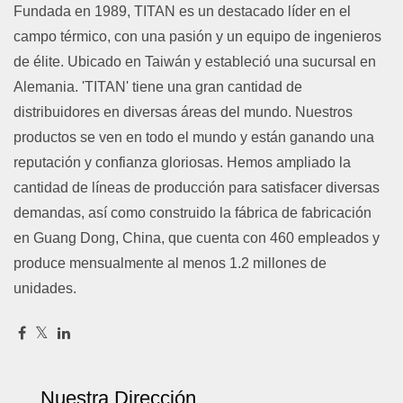
Fundada en 1989, TITAN es un destacado líder en el
campo térmico, con una pasión y un equipo de ingenieros
de élite. Ubicado en Taiwán y estableció una sucursal en
Alemania. 'TITAN' tiene una gran cantidad de
distribuidores en diversas áreas del mundo. Nuestros
productos se ven en todo el mundo y están ganando una
reputación y confianza gloriosas. Hemos ampliado la
cantidad de líneas de producción para satisfacer diversas
demandas, así como construido la fábrica de fabricación
en Guang Dong, China, que cuenta con 460 empleados y
produce mensualmente al menos 1.2 millones de
unidades.
Nuestra Dirección