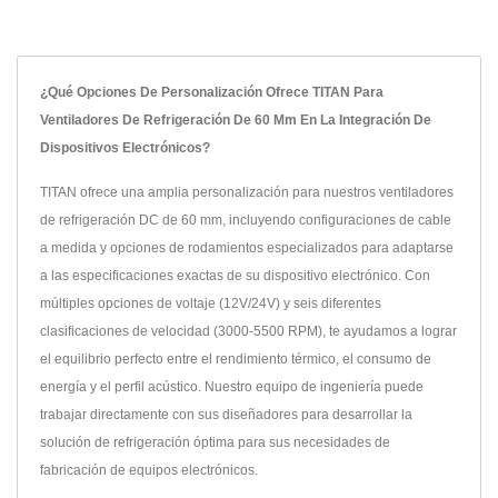
¿Qué Opciones De Personalización Ofrece TITAN Para
Ventiladores De Refrigeración De 60 Mm En La Integración De
Dispositivos Electrónicos?
TITAN ofrece una amplia personalización para nuestros ventiladores
de refrigeración DC de 60 mm, incluyendo configuraciones de cable
a medida y opciones de rodamientos especializados para adaptarse
a las especificaciones exactas de su dispositivo electrónico. Con
múltiples opciones de voltaje (12V/24V) y seis diferentes
clasificaciones de velocidad (3000-5500 RPM), te ayudamos a lograr
el equilibrio perfecto entre el rendimiento térmico, el consumo de
energía y el perfil acústico. Nuestro equipo de ingeniería puede
trabajar directamente con sus diseñadores para desarrollar la
solución de refrigeración óptima para sus necesidades de
fabricación de equipos electrónicos.