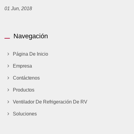
01 Jun, 2018
Navegación
Página De Inicio
Empresa
Contáctenos
Productos
Ventilador De Refrigeración De RV
Soluciones