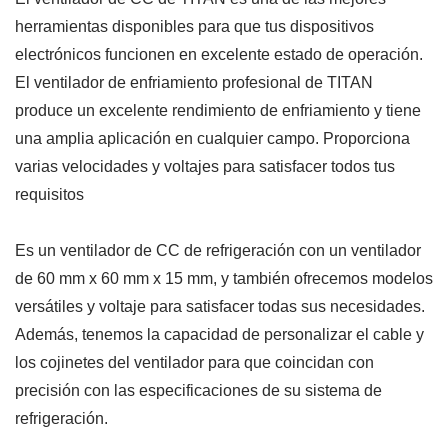
herramientas disponibles para que tus dispositivos
electrónicos funcionen en excelente estado de operación.
El ventilador de enfriamiento profesional de TITAN
produce un excelente rendimiento de enfriamiento y tiene
una amplia aplicación en cualquier campo. Proporciona
varias velocidades y voltajes para satisfacer todos tus
requisitos
Es un ventilador de CC de refrigeración con un ventilador
de 60 mm x 60 mm x 15 mm, y también ofrecemos modelos
versátiles y voltaje para satisfacer todas sus necesidades.
Además, tenemos la capacidad de personalizar el cable y
los cojinetes del ventilador para que coincidan con
precisión con las especificaciones de su sistema de
refrigeración.