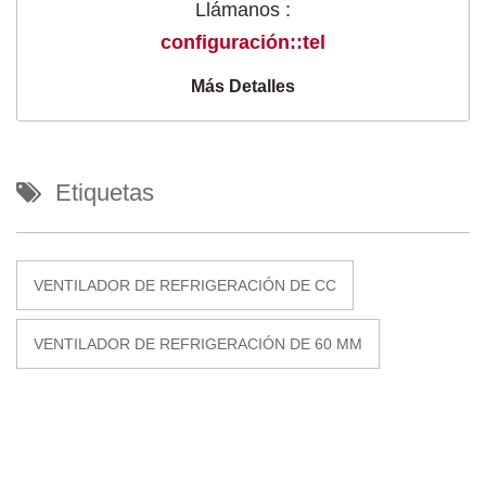
Llámanos :
configuración::tel
Más Detalles
Etiquetas
VENTILADOR DE REFRIGERACIÓN DE CC
VENTILADOR DE REFRIGERACIÓN DE 60 MM