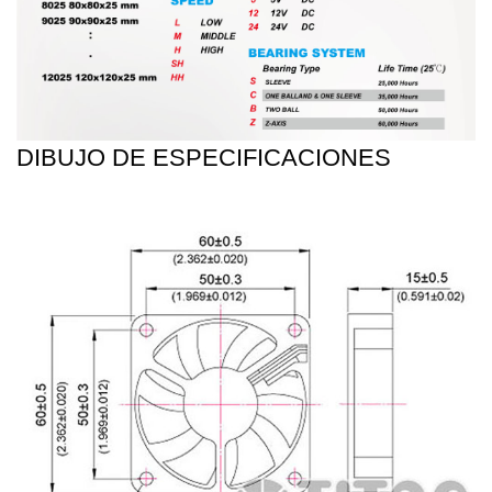
DIBUJO DE ESPECIFICACIONES