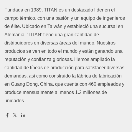
Fundada en 1989, TITAN es un destacado líder en el
campo térmico, con una pasión y un equipo de ingenieros
de élite. Ubicado en Taiwán y estableció una sucursal en
Alemania. 'TITAN' tiene una gran cantidad de
distribuidores en diversas áreas del mundo. Nuestros
productos se ven en todo el mundo y están ganando una
reputación y confianza gloriosas. Hemos ampliado la
cantidad de líneas de producción para satisfacer diversas
demandas, así como construido la fábrica de fabricación
en Guang Dong, China, que cuenta con 460 empleados y
produce mensualmente al menos 1.2 millones de
unidades.