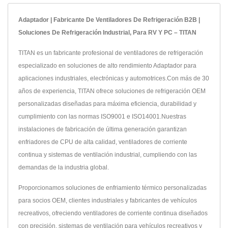
Adaptador | Fabricante De Ventiladores De Refrigeración B2B |
Soluciones De Refrigeración Industrial, Para RV Y PC – TITAN
TITAN es un fabricante profesional de ventiladores de refrigeración
especializado en soluciones de alto rendimiento Adaptador para
aplicaciones industriales, electrónicas y automotrices.Con más de 30
años de experiencia, TITAN ofrece soluciones de refrigeración OEM
personalizadas diseñadas para máxima eficiencia, durabilidad y
cumplimiento con las normas ISO9001 e ISO14001.Nuestras
instalaciones de fabricación de última generación garantizan
enfriadores de CPU de alta calidad, ventiladores de corriente
continua y sistemas de ventilación industrial, cumpliendo con las
demandas de la industria global.
Proporcionamos soluciones de enfriamiento térmico personalizadas
para socios OEM, clientes industriales y fabricantes de vehículos
recreativos, ofreciendo ventiladores de corriente continua diseñados
con precisión, sistemas de ventilación para vehículos recreativos y