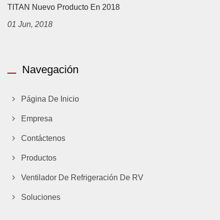
TITAN Nuevo Producto En 2018
01 Jun, 2018
Navegación
Página De Inicio
Empresa
Contáctenos
Productos
Ventilador De Refrigeración De RV
Soluciones