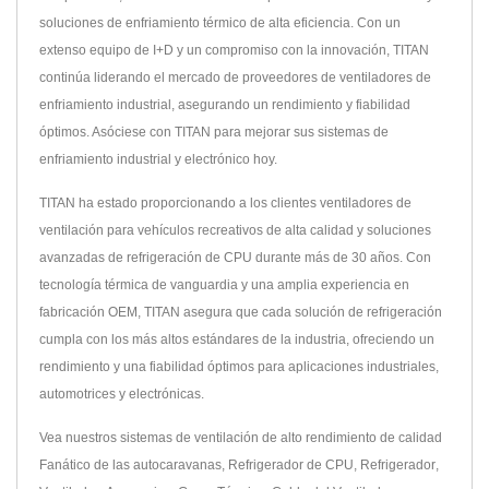
soluciones de enfriamiento térmico de alta eficiencia. Con un
extenso equipo de I+D y un compromiso con la innovación, TITAN
continúa liderando el mercado de proveedores de ventiladores de
enfriamiento industrial, asegurando un rendimiento y fiabilidad
óptimos. Asóciese con TITAN para mejorar sus sistemas de
enfriamiento industrial y electrónico hoy.
TITAN ha estado proporcionando a los clientes ventiladores de
ventilación para vehículos recreativos de alta calidad y soluciones
avanzadas de refrigeración de CPU durante más de 30 años. Con
tecnología térmica de vanguardia y una amplia experiencia en
fabricación OEM, TITAN asegura que cada solución de refrigeración
cumpla con los más altos estándares de la industria, ofreciendo un
rendimiento y una fiabilidad óptimos para aplicaciones industriales,
automotrices y electrónicas.
Vea nuestros sistemas de ventilación de alto rendimiento de calidad
Fanático de las autocaravanas
,
Refrigerador de CPU
,
Refrigerador
,